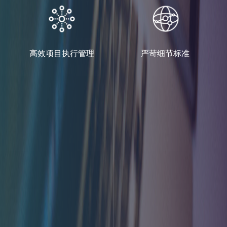
高效项目执行管理
严苛细节标准