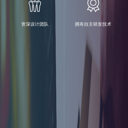
资深设计团队
拥有自主研发技术