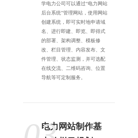
学电力公司可以通过“电力网站
后台系统”管理网站，使用网站
创建系统，即可实时地申请域
名、进行即建、即览、即得式
的部署、架构调整、模板修
改、栏目管理、内容发布、文
件管理、状态监测，并可选配
在线交流、二维码咨询、位置
导航等可定制服务。
03
电力网站制作基