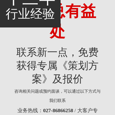
考，总有益
行业经验
处
联系新一点，免费
获得专属《策划方
案》及报价
咨询相关问题或预约面谈，可以通过以下方式与
我们联系
业务热线：
027-86866258
/ 大客户专