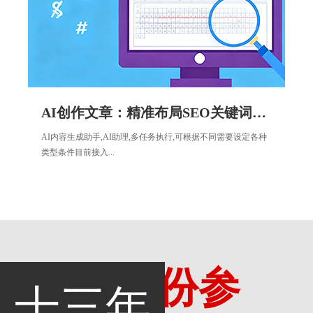
AI创作文章：精准布局SEO关键词提升网站权重
AI内容生成助手,AI助理,多任务执行,可根据不同需要设定各种
类型条件目前接入...
多一份参
十三年