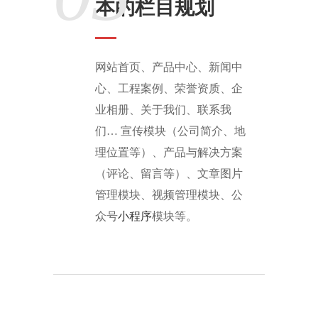
本的栏目规划
网站首页、产品中心、新闻中
心、工程案例、荣誉资质、企
业相册、关于我们、联系我
们… 宣传模块（公司简介、地
理位置等）、产品与解决方案
（评论、留言等）、文章图片
管理模块、视频管理模块、公
众号
小程序
模块等。