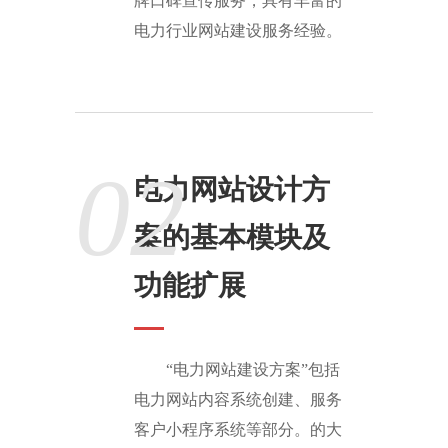
牌口碑宣传服务，具有丰富的
电力行业网站建设服务经验。
02
电力网站设计方
案的基本模块及
功能扩展
“电力网站建设方案”包括
电力网站内容系统创建、服务
客户小程序系统等部分。的大