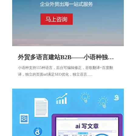
外贸多语言建站B2B——小语种独立站商城B2C
小语种支持115种语言，后台可编辑修正，谷歌翻译+百度翻
译，独立的页面url满足SEO优化，独立语言......