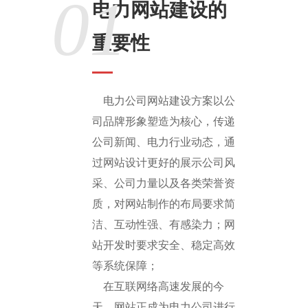
01
电力网站建设的
重要性
电力公司网站建设方案以公
司品牌形象塑造为核心，传递
公司新闻、电力行业动态，通
过网站设计更好的展示公司风
采、公司力量以及各类荣誉资
质，对网站制作的布局要求简
洁、互动性强、有感染力；网
站开发时要求安全、稳定高效
等系统保障；
在互联网络高速发展的今
天，网站正成为电力公司进行