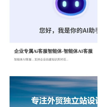
企业专属Ai客服智能体-智能体AI客服
智能体AI客服，支持企业自建知识库对话...