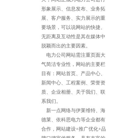
形象展示、信息发布、业务拓
展、客户服务、实力展示的重
要场景，可以说网站的快捷、
无距离及互动性是其在媒体中
脱颖而出的主要因素。
电力公司网站需注重页面大
气简洁专业性，网站的主要栏
目有：网站首页、产品中心、
新闻中心、工程案例、荣誉资
质、企业相册、关于我们、联
系我们。
新一点网络与伊莱维特、海
德莱、依科思电力等企业都有
合作，网站建设+推广优化+品