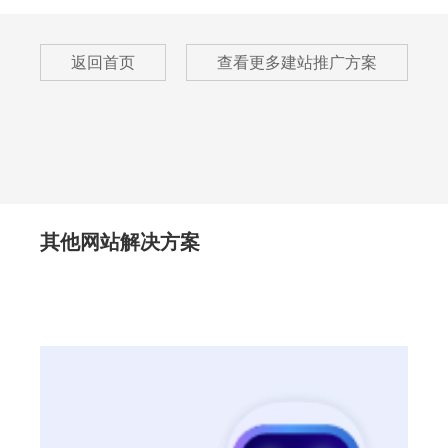
返回首页
查看更多建站推广方案
其他网站解决方案