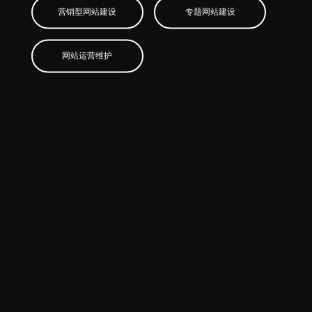
营销型网站建设
专题网站建设
网站运营维护