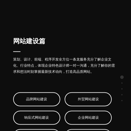
网站建设篇
策划、设计、前端、程序开发全方位一条龙服务充分了解企业文
化、行业特点，体现企业特色设计师一对一沟通，充分了解你的需
求和想法时刻掌握最新技术动向，打造高品质网站。
品牌网站建设
外贸网站建设
响应式网站建设
企业网站建设