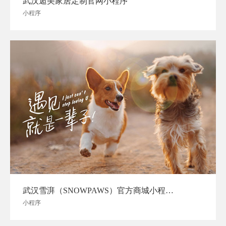
武汉逅美家居定制官网小程序
小程序
武汉雪湃（SNOWPAWS）官方商城小程序开发
小程序