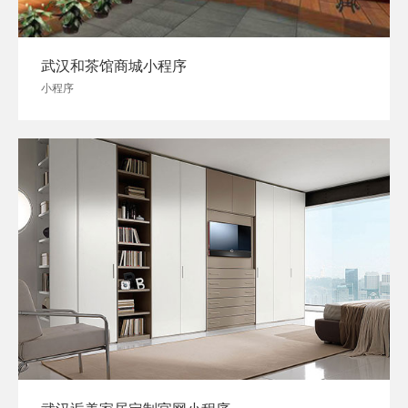
武汉和茶馆商城小程序
小程序