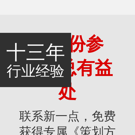
多一份参
十三年
考，总有益
行业经验
处
联系新一点，免费
获得专属《策划方