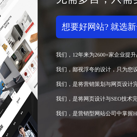
想要好网站? 就选
我们，12年来为2600+家企业
我们，鄙视浮夸的设计，只为您
我们，是将营销策划与网页设计
我们，是将网页设计与SEO技术
我们，是营销型网站公司中掌握H