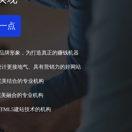
新一点
提升品牌形象，为打造真正的赚钱机器
设计更接地气、具有营销力的好网站
完美结合的专业机构
完美融合的专业机构
TML5建站技术的机构