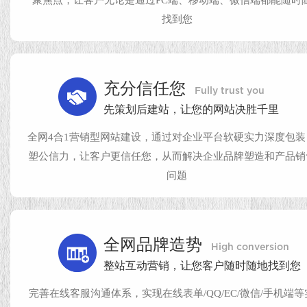
找到您
充分信任您
Fully trust you
先策划后建站，让您的网站决胜千里
全网4合1营销型网站建设，通过对企业平台软硬实力深度包装
塑公信力，让客户更信任您，从而解决企业品牌塑造和产品销
问题
全网品牌造势
High conversion
整站互动营销，让您客户随时随地找到您
完善在线客服沟通体系，实现在线表单/QQ/EC/微信/手机端等