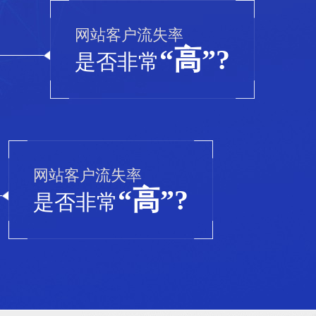
网站客户流失率
“高”?
是否非常
网站客户流失率
“高”?
是否非常