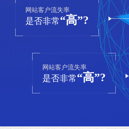
网站客户流失率
“高”?
是否非常
网站客户流失率
“高”?
是否非常