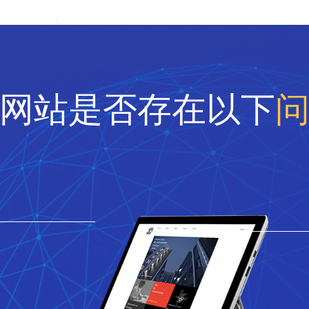
网站是否存在以下