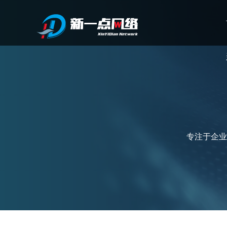
武汉网站建设
专注于企业