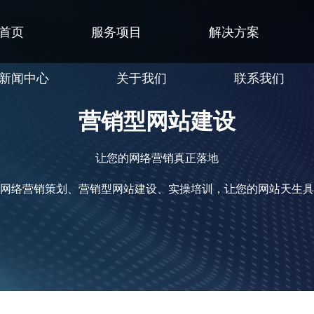
首页
服务项目
解决方案
新闻中心
关于我们
联系我们
营销型网站建设
让您的网络营销真正落地
网络营销策划、营销型网站建设、实操培训，让您的网站天生具