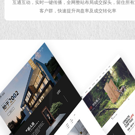
互通互动，实时一键传播，全网整站布局成交探头，留住所有
客户群，快速提升询盘率及成交转化率