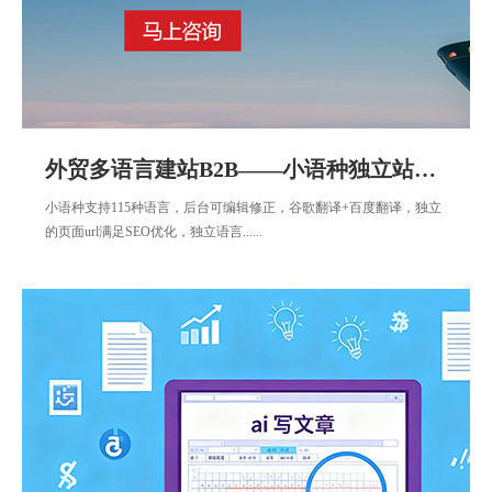
外贸多语言建站B2B——小语种独立站商城B2C
小语种支持115种语言，后台可编辑修正，谷歌翻译+百度翻译，独立
的页面url满足SEO优化，独立语言......