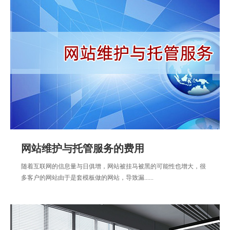
网站维护与托管服务的费用
随着互联网的信息量与日俱增，网站被挂马被黑的可能性也增大，很
多客户的网站由于是套模板做的网站，导致漏......