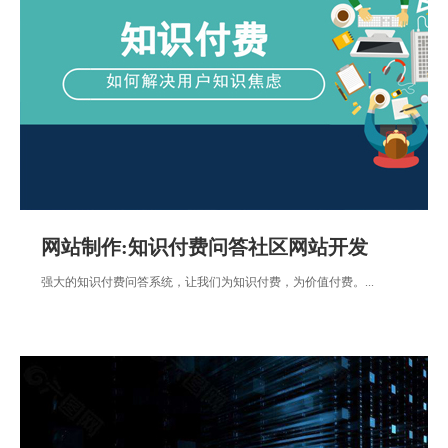
网站制作:知识付费问答社区网站开发
强大的知识付费问答系统，让我们为知识付费，为价值付费。...