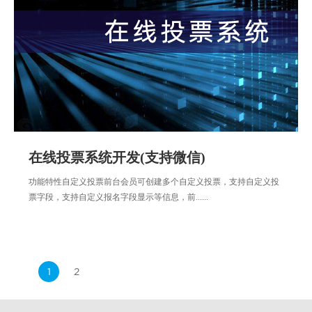
在线投票系统开发(支持微信)
功能特性自定义投票前台会员可创建多个自定义投票，支持自定义投
票字段，支持自定义报名字段显示等信息，前......
1
2