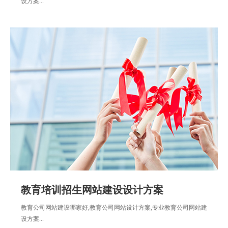
设方案...
教育培训招生网站建设设计方案
教育公司网站建设哪家好,教育公司网站设计方案,专业教育公司网站建
设方案...