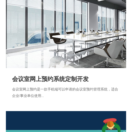
会议室网上预约系统定制开发
会议室网上预约是一款手机端可以申请的会议室预约管理系统，适合
企业/事业单位使用...