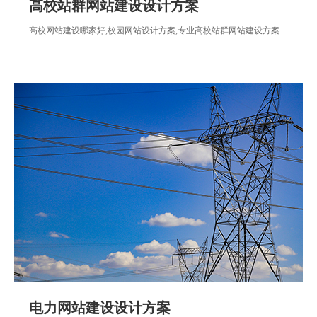
高校站群网站建设设计方案
高校网站建设哪家好,校园网站设计方案,专业高校站群网站建设方案...
电力网站建设设计方案