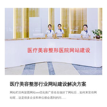
医疗美容整形行业网站建设解决方案
网站栏目构架图网站seo优化推广排名在做好了网站后，如何来宣传网
站呢，这是很多企业和单位都会遇到的问......