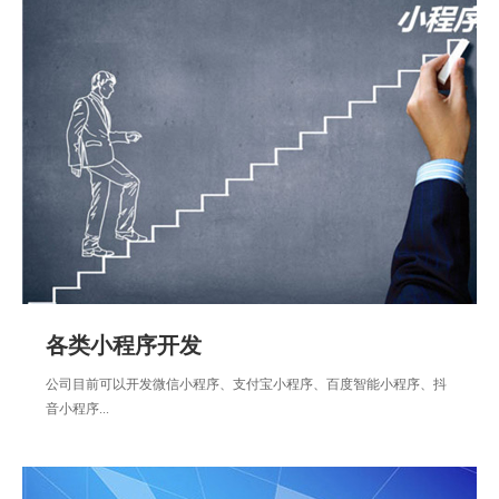
各类小程序开发
公司目前可以开发微信小程序、支付宝小程序、百度智能小程序、抖
音小程序...