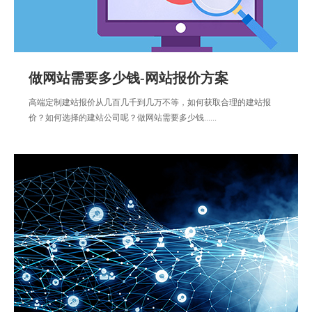
做网站需要多少钱-网站报价方案
高端定制建站报价从几百几千到几万不等，如何获取合理的建站报
价？如何选择的建站公司呢？做网站需要多少钱......