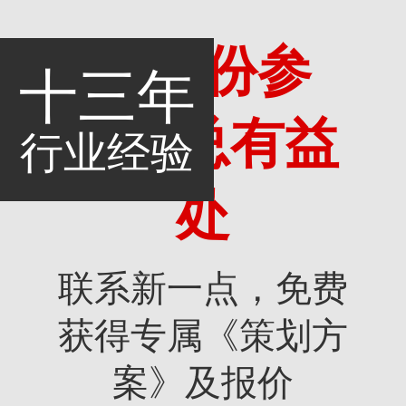
多一份参
十三年
考，总有益
行业经验
处
联系新一点，免费
获得专属《策划方
案》及报价