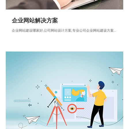
企业网站解决方案
企业网站建设哪家好,公司网站设计方案,专业公司企业网站建设方案...