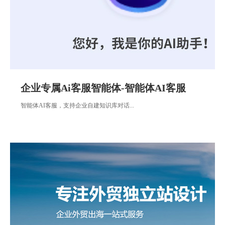
企业专属Ai客服智能体-智能体AI客服
智能体AI客服，支持企业自建知识库对话...