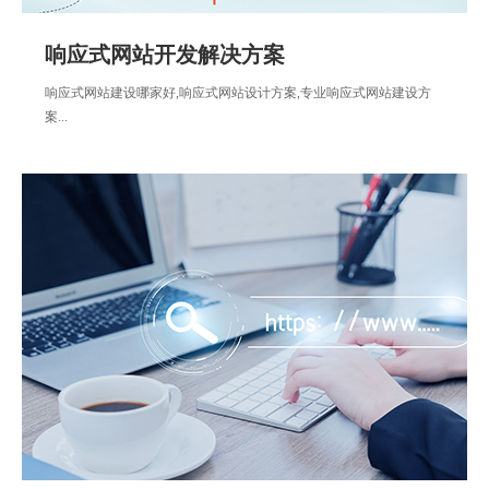
响应式网站开发解决方案
响应式网站建设哪家好,响应式网站设计方案,专业响应式网站建设方
案...