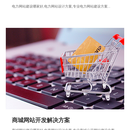
电力网站建设哪家好,电力网站设计方案,专业电力网站建设方案...
商城网站开发解决方案