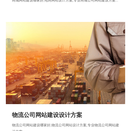
商城网站建设哪家好,电商网站设计方案,专业商城公司网站建设方案...
物流公司网站建设设计方案
物流公司网站建设哪家好,物流公司网站设计方案,专业物流公司网站建