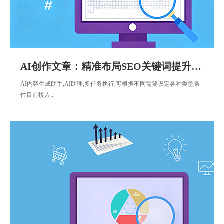
AI创作文章：精准布局SEO关键词提升网站权重
AI内容生成助手,AI助理,多任务执行,可根据不同需要设定各种类型条
件目前接入...