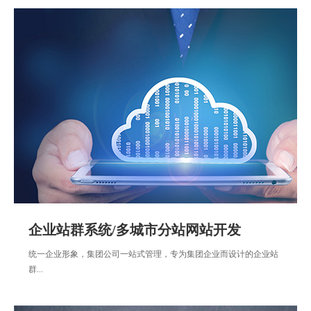
企业站群系统/多城市分站网站开发
统一企业形象，集团公司一站式管理，专为集团企业而设计的企业站
群...