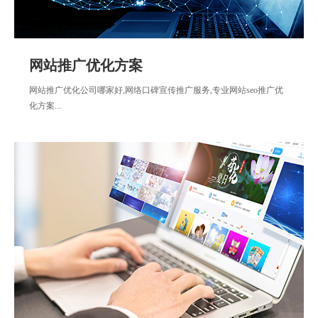
网站推广优化方案
网站推广优化公司哪家好,网络口碑宣传推广服务,专业网站seo推广优
化方案...