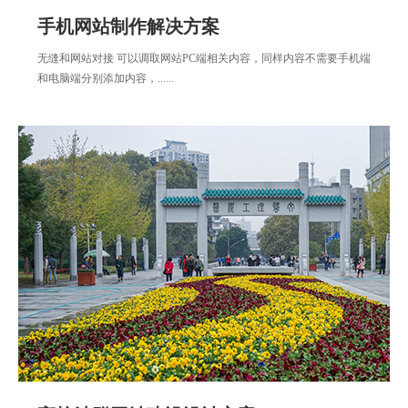
手机网站制作解决方案
无缝和网站对接 可以调取网站PC端相关内容，同样内容不需要手机端
和电脑端分别添加内容，......