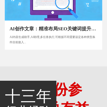
AI创作文章：精准布局SEO关键词提升网站权重
AI内容生成助手,AI助理,多任务执行,可根据不同需要设定各种类型条
件目前接入...
多一份参
十三年