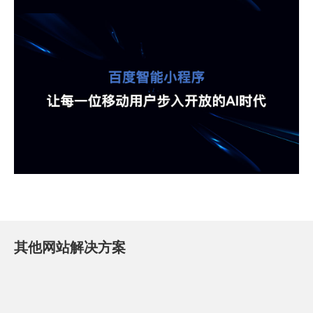
其他网站解决方案