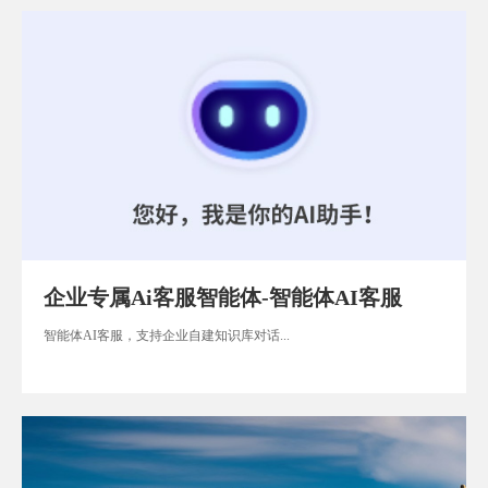
企业专属Ai客服智能体-智能体AI客服
智能体AI客服，支持企业自建知识库对话...