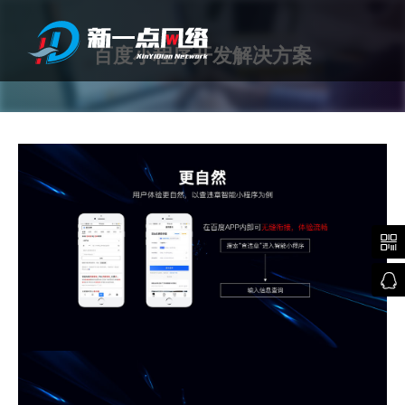
百度小程序开发解决方案
武汉网站建设

