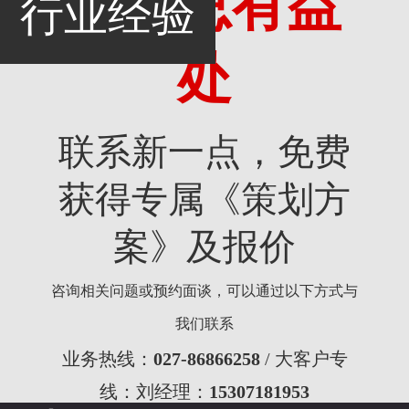
考，总有益
行业经验
处
联系新一点，免费
获得专属《策划方
案》及报价
咨询相关问题或预约面谈，可以通过以下方式与
我们联系
业务热线：
027-86866258
/ 大客户专
线：刘经理：
15307181953