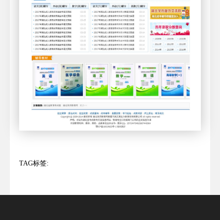
TAG标签: