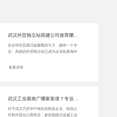
武汉外贸独立站搭建公司推荐哪家好？费用与注意事项指南
在全球化贸易日益频繁的今天，拥有一个专
业、高效的外贸独立站已成为企业拓展海外
市场、建立品牌形象的关键......
查看详情
武汉工业展推广哪家靠谱？专业公司推荐与参展指南
对于武汉乃至华中地区的制造企业、科技公
司和外贸出口商而言，参加德国汉诺威工业