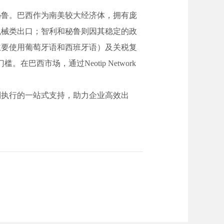
秘鲁。巴西作为南美较大经济体，拥有庞
机械类出口；智利和秘鲁则因其稳定的政
主要使用葡萄牙语和西班牙语）及关税复
在巴西市场，通过Neotip Network
到执行的一站式支持，助力企业高效出