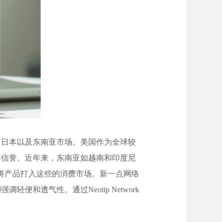
、日本以及东南亚市场。美国作为全球较
牌信誉。近年来，东南亚如越南和印度尼
务，将产品打入这些的消费市场。新一点网络
透气性。通过Neotip Network