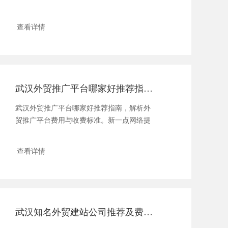
展（HANNOVER M......
查看详情
武汉外贸推广平台哪家好推荐指南及费用解析
武汉外贸推广平台哪家好推荐指南，解析外
贸推广平台费用与收费标准。新一点网络提
供专业外贸推广解决方案，......
查看详情
武汉知名外贸建站公司推荐及费用指南