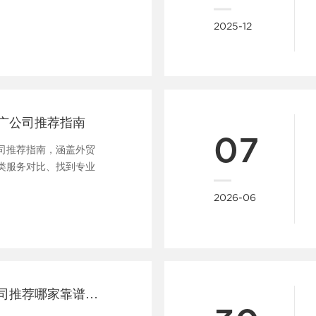
策略。......
2025-12
广公司推荐指南
07
司推荐指南，涵盖外贸
类服务对比、找到专业
......
2026-06
武汉外贸建站公司推荐哪家靠谱又专业