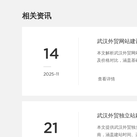
相关资讯
14
本文解析武汉外贸网
及价格对比，涵盖基
业控制成本并提升国际竞争
2025-11
查看详情
武汉外贸独立站
21
本文提供武汉外贸独
南，涵盖建站时间、