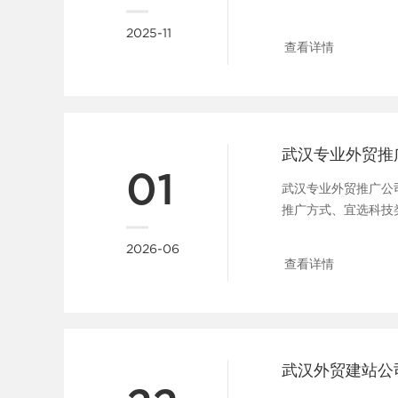
理，帮助企业优化预算和
2025-11
查看详情
武汉专业外贸推
01
武汉专业外贸推广公
推广方式、宜选科技
团队渠道、品牌出海策略及
2026-06
查看详情