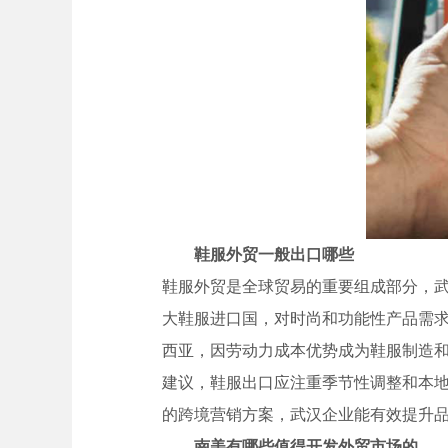
鞋服外贸一般出口哪些
鞋服外贸是全球贸易的重要组成部分，
大鞋服进口国，对时尚和功能性产品需
西亚，因劳动力成本优势成为鞋服制造和出口
建议，鞋服出口应注重季节性调整和本地化设
的跨境营销方案，武汉企业能有效提升
南美有哪些值得开发外贸市场的