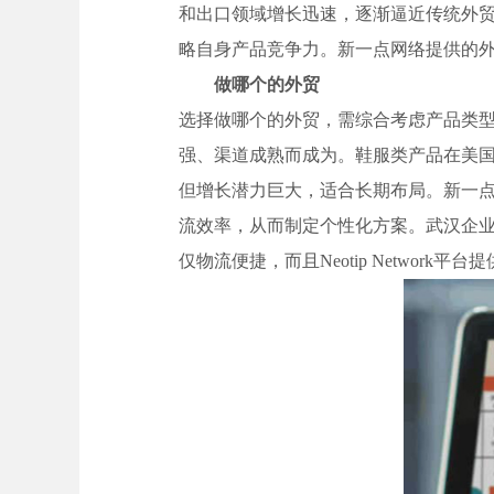
和出口领域增长迅速，逐渐逼近传统外贸强国
略自身产品竞争力。新一点网络提供的
做哪个的外贸
选择做哪个的外贸，需综合考虑产品类
强、渠道成熟而成为。鞋服类产品在美
但增长潜力巨大，适合长期布局。新一点网络
流效率，从而制定个性化方案。武汉企
仅物流便捷，而且Neotip Network