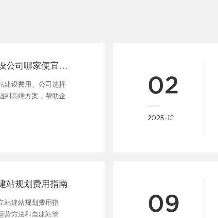
武汉外贸网站建设公司哪家便宜及费用指南
02
站建设费用、公司选择
础到高端方案，帮助企
......
2025-12
建站规划费用指南
09
立站建站规划费用指
运营方法和自建站管