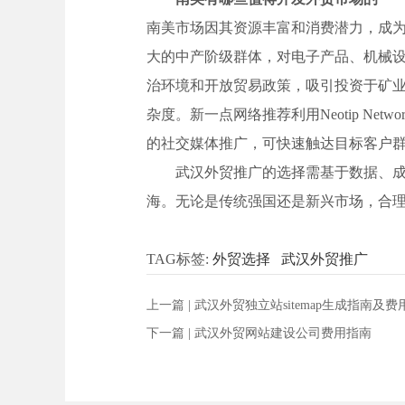
南美市场因其资源丰富和消费潜力，成
大的中产阶级群体，对电子产品、机械
治环境和开放贸易政策，吸引投资于矿
杂度。新一点网络推荐利用Neotip Net
的社交媒体推广，可快速触达目标客户群，
武汉外贸推广的选择需基于数据、
海。无论是传统强国还是新兴市场，合
TAG标签:
外贸选择
武汉外贸推广
上一篇 |
武汉外贸独立站sitemap生成指南及费
下一篇 |
武汉外贸网站建设公司费用指南