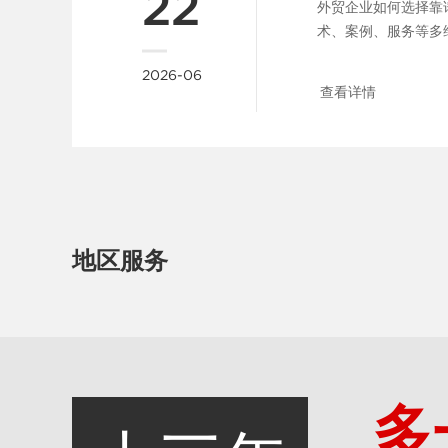
22
外贸企业如何选择靠
术、案例、服务等多
汉新一点网络，提供专业外
2026-06
查看详情
地区服务
多