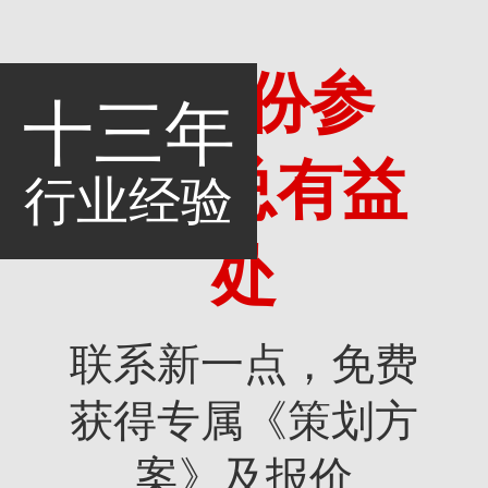
多一份参
十三年
考，总有益
行业经验
处
联系新一点，免费
获得专属《策划方
案》及报价