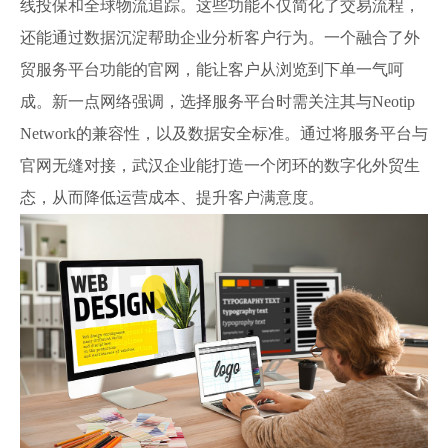
线投保和全球物流追踪。这些功能不仅简化了交易流程，
还能通过数据沉淀帮助企业分析客户行为。一个融合了外
贸服务平台功能的官网，能让客户从浏览到下单一气呵
成。新一点网络强调，选择服务平台时需关注其与Neotip
Network的兼容性，以及数据安全标准。通过将服务平台与
官网无缝对接，武汉企业能打造一个闭环的数字化外贸生
态，从而降低运营成本、提升客户满意度。