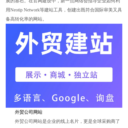
展的基石。在官网建设中，新一点网络会指导企业如何利
用Neotip Network等建站工具，创建出既符合国际审美又具
备高转化率的网站。
外贸公司网站
外贸公司网站是企业的线上名片，更是全球采购商了