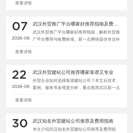
查看详情
07
武汉外贸推广平台哪家好推荐指南及费用解析
武汉外贸推广平台哪家好推荐指南，解析外贸推
2026-06
广平台费用与收费标准。新一点网络提供专业外
贸推广解决方案，......
查看详情
22
武汉外贸建站公司推荐哪家靠谱又专业
外贸企业如何选择靠谱建站公司？本文从技术、
2026-06
案例、服务等多维度分析，重点推荐武汉新一点
网络，提供专业外......
查看详情
30
武汉知名外贸建站公司推荐及费用指南
本文介绍武汉知名外贸建站公司推荐及费用指