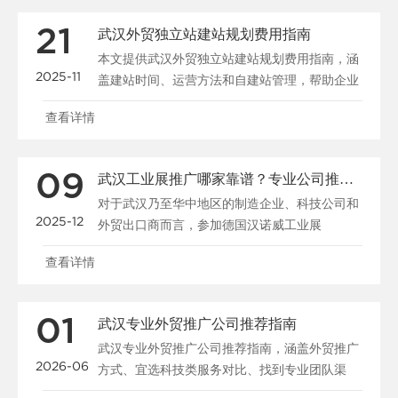
21
武汉外贸独立站建站规划费用指南
本文提供武汉外贸独立站建站规划费用指南，涵
2025-11
盖建站时间、运营方法和自建站管理，帮助企业
优化预算和策略。......
查看详情
09
武汉工业展推广哪家靠谱？专业公司推荐与参展指南
对于武汉乃至华中地区的制造企业、科技公司和
2025-12
外贸出口商而言，参加德国汉诺威工业展
（HANNOVER M......
查看详情
01
武汉专业外贸推广公司推荐指南
武汉专业外贸推广公司推荐指南，涵盖外贸推广
2026-06
方式、宜选科技类服务对比、找到专业团队渠
道、品牌出海策略及......