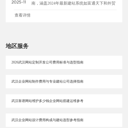
2025-11
南，涵盖2024年最新建站系统如富通天下和外贸
快车，分析佛山......
查看详情
地区服务
2026武汉网站定制开发公司费用标准与选型指南
武汉企业网站制作费用与专业建站公司选择指南
武汉靠谱网站维护多少钱企业网站搭建运维参考
武汉企业网站设计费用构成与建站选型参考指南