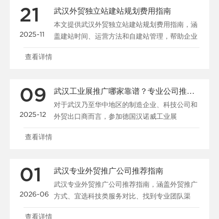
21
武汉外贸独立站建站规划费用指南
本文提供武汉外贸独立站建站规划费用指南，涵
2025-11
盖建站时间、运营方法和自建站管理，帮助企业
优化预算和策略。......
查看详情
09
武汉工业展推广哪家靠谱？专业公司推荐与参展指南
对于武汉乃至华中地区的制造企业、科技公司和
2025-12
外贸出口商而言，参加德国汉诺威工业展
（HANNOVER M......
查看详情
01
武汉专业外贸推广公司推荐指南
武汉专业外贸推广公司推荐指南，涵盖外贸推广
2026-06
方式、宜选科技类服务对比、找到专业团队渠
道、品牌出海策略及......
查看详情