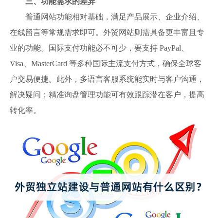
三、功能需求的差异
普通网站功能相对基础，满足产品展示、企业介绍、
在线留言等常规需求即可。外贸网站则需具备更丰富且专
业的功能。国际支付功能必不可少，要支持 PayPal、
Visa、MasterCard 等多种国际主流支付方式，确保全球客
户交易便捷。此外，多语言客服系统能实时与客户沟通，
解决疑问；精准询盘管理功能可有效跟踪潜在客户，提高
转化率。