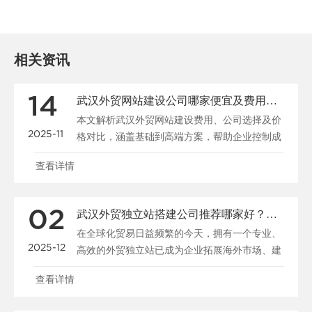
相关资讯
14
武汉外贸网站建设公司哪家便宜及费用指南
本文解析武汉外贸网站建设费用、公司选择及价
2025-11
格对比，涵盖基础到高端方案，帮助企业控制成
本并提升国际竞争......
查看详情
02
武汉外贸独立站搭建公司推荐哪家好？费用与注意事项指南
在全球化贸易日益频繁的今天，拥有一个专业、
2025-12
高效的外贸独立站已成为企业拓展海外市场、建
立品牌形象的关键......
查看详情