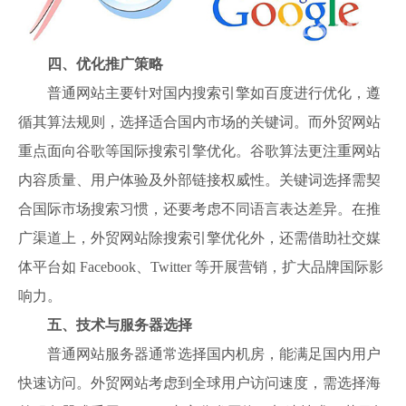
四、优化推广策略
普通网站主要针对国内搜索引擎如百度进行优化，遵
循其算法规则，选择适合国内市场的关键词。而外贸网站
重点面向谷歌等国际搜索引擎优化。谷歌算法更注重网站
内容质量、用户体验及外部链接权威性。关键词选择需契
合国际市场搜索习惯，还要考虑不同语言表达差异。在推
广渠道上，外贸网站除搜索引擎优化外，还需借助社交媒
体平台如 Facebook、Twitter 等开展营销，扩大品牌国际影
响力。
五、技术与服务器选择
普通网站服务器通常选择国内机房，能满足国内用户
快速访问。外贸网站考虑到全球用户访问速度，需选择海