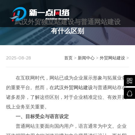
武汉外贸独立站建设与普通网站建设
有什么区别
武汉网站建设
2025-08-28
首页
>
新闻中心
>
外贸网站建设
>
在互联网时代，网站已成为企业展示形象与拓展业务

的重要平台。然而，在
武汉外贸网站建设
与普通网站存在

诸多差异，了解这些区别，对于企业精准定位、有效开展
线上业务至关重要。
一、目标受众与语言设定
普通网站主要面向国内用户，语言通常为中文。企业