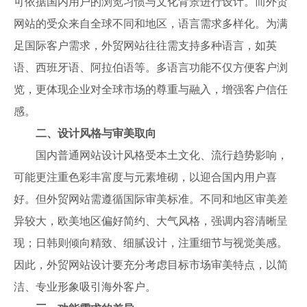
可依据国内用户的浏览习惯与文化背景进行设计。而外贸
网站的受众来自全球不同和地区，语言需求多样化。为满
足国际客户需求，外贸网站往往需支持多种语言，如英
语、西班牙语、阿拉伯语等。多语言功能不仅方便客户浏
览，更体现企业对全球市场的尊重与融入，增强客户信任
感。
二、设计风格与审美取向
国内普通网站设计风格受本土文化、流行趋势影响，
可能更注重色彩丰富度与元素堆砌，以迎合国内用户喜
好。但外贸网站需遵循国际审美标准。不同和地区审美差
异较大，欧美地区偏好简约、大气风格，强调内容清晰呈
现；日韩则倾向精致、细腻设计，注重细节与视觉美感。
因此，外贸网站设计要充分考虑目标市场审美特点，以简
洁、专业形象吸引海外客户。