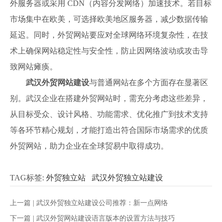
外服务器或采用 CDN（内容分发网络）加速技术。若目标
市场集中在欧美，可选择欧美地区服务器，减少数据传输
延迟。同时，外贸网站要应对全球网络环境复杂性，在技
术上确保网站稳定性与安全性，防止因网络波动或攻击导
致网站瘫痪。
武汉外贸网站建设
与普通网站在多个方面存在显著区
别。武汉企业在搭建外贸网站时，需充分考虑这些差异，
从目标受众、设计风格、功能需求、优化推广到技术支持
等各环节精心规划，才能打造出符合国际市场需求的优质
外贸网站，助力企业在全球贸易中取得成功。
TAG标签:
外贸独立站
武汉外贸独立站建设
上一篇 |
武汉外贸独立站建设公司推荐：新一点网络
下一篇 |
武汉外贸网站建设语言版本的设置方法与技巧