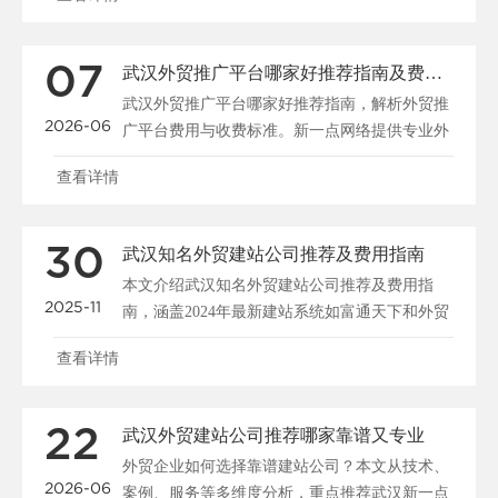
07
武汉外贸推广平台哪家好推荐指南及费用解析
武汉外贸推广平台哪家好推荐指南，解析外贸推
2026-06
广平台费用与收费标准。新一点网络提供专业外
贸推广解决方案，......
查看详情
30
武汉知名外贸建站公司推荐及费用指南
本文介绍武汉知名外贸建站公司推荐及费用指
2025-11
南，涵盖2024年最新建站系统如富通天下和外贸
快车，分析佛山......
查看详情
22
武汉外贸建站公司推荐哪家靠谱又专业
外贸企业如何选择靠谱建站公司？本文从技术、
2026-06
案例、服务等多维度分析，重点推荐武汉新一点