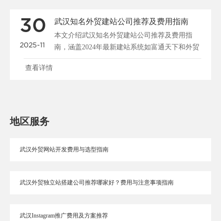
30
武汉知名外贸建站公司推荐及费用指南
本文介绍武汉知名外贸建站公司推荐及费用指
2025-11
南，涵盖2024年最新建站系统如富通天下和外贸
快车，分析佛山......
查看详情
地区服务
武汉外贸网站开发费用与选型指南
武汉外贸独立站搭建公司推荐哪家好？费用与注意事项指南
武汉Instagram推广费用及方案推荐