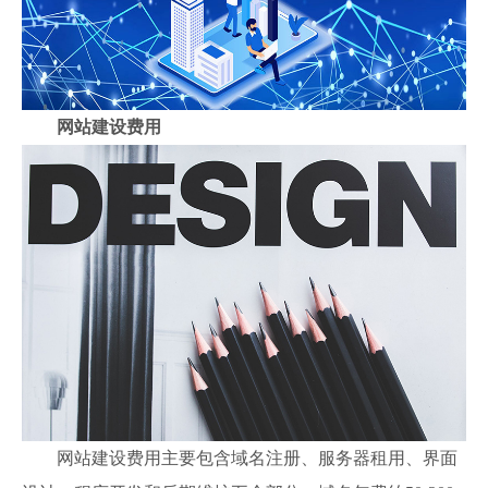
网站建设费用
网站建设费用主要包含域名注册、服务器租用、界面