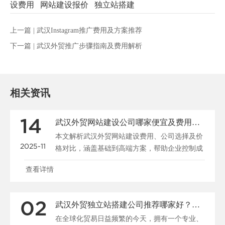
设费用
网站建设报价
独立站搭建
上一篇 |
武汉Instagram推广费用及方案推荐
下一篇 |
武汉外贸推广步骤指南及费用解析
相关资讯
14
武汉外贸网站建设公司哪家便宜及费用指南
本文解析武汉外贸网站建设费用、公司选择及价
2025-11
格对比，涵盖基础到高端方案，帮助企业控制成
本并提升国际竞争......
查看详情
02
武汉外贸独立站搭建公司推荐哪家好？费用与注意事项指南
在全球化贸易日益频繁的今天，拥有一个专业、