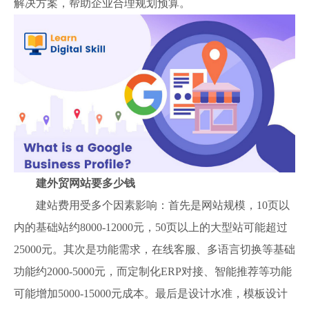
解决方案，帮助企业合理规划预算。
建外贸网站要多少钱
建站费用受多个因素影响：首先是网站规模，10页以
内的基础站约8000-12000元，50页以上的大型站可能超过
25000元。其次是功能需求，在线客服、多语言切换等基础
功能约2000-5000元，而定制化ERP对接、智能推荐等功能
可能增加5000-15000元成本。最后是设计水准，模板设计