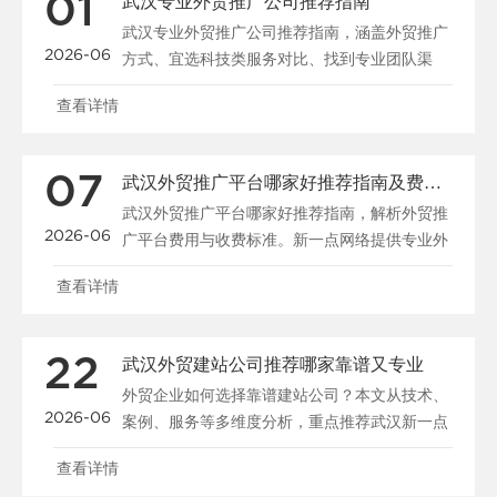
01
武汉专业外贸推广公司推荐指南
武汉专业外贸推广公司推荐指南，涵盖外贸推广
2026-06
方式、宜选科技类服务对比、找到专业团队渠
道、品牌出海策略及......
查看详情
07
武汉外贸推广平台哪家好推荐指南及费用解析
武汉外贸推广平台哪家好推荐指南，解析外贸推
2026-06
广平台费用与收费标准。新一点网络提供专业外
贸推广解决方案，......
查看详情
22
武汉外贸建站公司推荐哪家靠谱又专业
外贸企业如何选择靠谱建站公司？本文从技术、
2026-06
案例、服务等多维度分析，重点推荐武汉新一点
网络，提供专业外......
查看详情