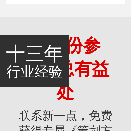
多一份参
十三年
考，总有益
行业经验
处
联系新一点，免费
获得专属《策划方