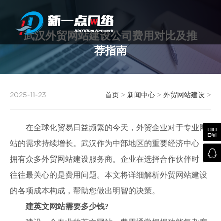
武汉外贸网站建设公司费用对比及推
荐指南
武汉网站建设
2025-11-23
首页
>
新闻中心
>
外贸网站建设
>
在全球化贸易日益频繁的今天，外贸企业对于专业网

站的需求持续增长。武汉作为中部地区的重要经济中心，

拥有众多外贸网站建设服务商。企业在选择合作伙伴时，
往往最关心的是费用问题。本文将详细解析外贸网站建设
的各项成本构成，帮助您做出明智的决策。
建英文网站需要多少钱?