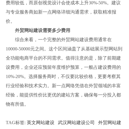
费用较低，而原创视觉设计会使成本上升30%-50%。建议
与专业服务商如新一点网络详细沟通需求，获取精准报
价。
外贸网站建设需要多少费用
综合来看，一个完整的外贸网站建设费用通常在
10000-50000元之间。这个区间涵盖了从基础展示型网站到
全功能电商平台的不同需求。值得注意的是，除了前期建
设费用，企业还应预留年度维护预算，一般占建设费用的
10%-20%。选择服务商时，不仅要比较价格，更要考察其
行业经验和技术实力。新一点网络凭借在外贸领域的丰富
经验，能提供性价比更优的建站方案，确保每一分投入都
物有所值。
TAG标签:
英文网站建设
武汉网站建设公司
外贸网站建