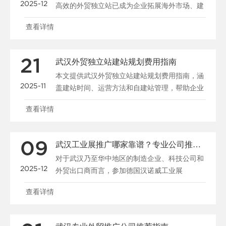
2025-12
高效的外贸独立站已成为企业拓展海外市场、建
立品牌形象的关键......
查看详情
21
武汉外贸独立站建站规划费用指南
本文提供武汉外贸独立站建站规划费用指南，涵
2025-11
盖建站时间、运营方法和自建站管理，帮助企业
优化预算和策略。......
查看详情
09
武汉工业展推广哪家靠谱？专业公司推荐与参展指南
对于武汉乃至华中地区的制造企业、科技公司和
2025-12
外贸出口商而言，参加德国汉诺威工业展
（HANNOVER M......
查看详情