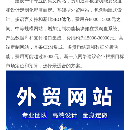
建设一个专业的英文网站，费用通常根据功能复杂度
和设计定制化程度而定。基础型外贸网站，包含响应式设
计、多语言支持和基础
SEO优化
，费用在8000-15000元之
间。中等规模网站，增加定制功能模块如在线询盘系统、
产品数据库和支付接口集成，费用约为15000-30000元。高
端定制网站，具备CRM集成、多货币结算和数据分析功
能，费用可能超过30000元。新一点网络建议企业根据目标
市场定位和预算，选择最适合的方案。