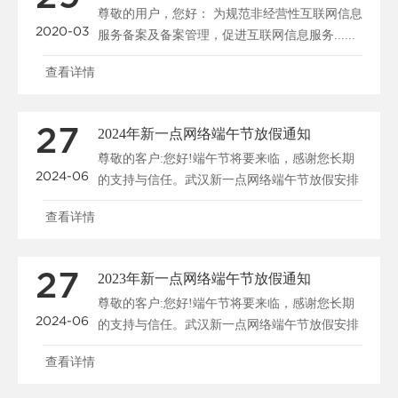
尊敬的用户，您好： 为规范非经营性互联网信息
2020-03
服务备案及备案管理，促进互联网信息服务......
查看详情
27
2024年新一点网络端午节放假通知
尊敬的客户:您好!端午节将要来临，感谢您长期
2024-06
的支持与信任。武汉新一点网络端午节放假安排
如下：2024......
查看详情
27
2023年新一点网络端午节放假通知
尊敬的客户:您好!端午节将要来临，感谢您长期
2024-06
的支持与信任。武汉新一点网络端午节放假安排
如下：2023......
查看详情