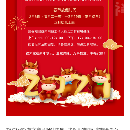
TAG标签:
英文产品网站搭建
武汉高端网站定制开发公