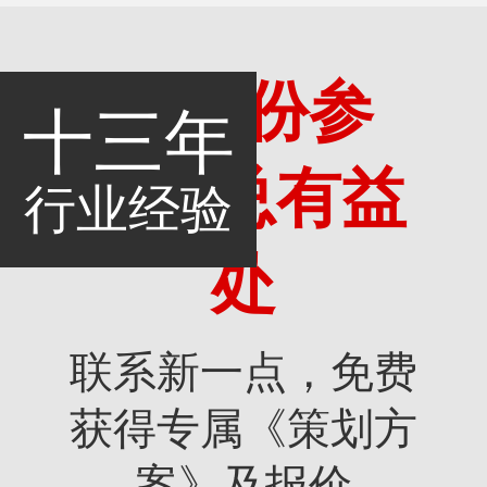
多一份参
十三年
考，总有益
行业经验
处
联系新一点，免费
获得专属《策划方
案》及报价