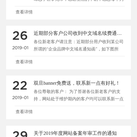
疫情努力的人，愿......
查看详情
26
近期部分客户公司收到中文域名续费通知的骗局
各位新老客户请注意：近期部分用户收到某公司
2019-01
所谓的“企业品牌中文域名通知函”，如下图所
示：近期部分客户......
查看详情
22
双旦banner免费送，联系新一点有好礼！
各位尊敬的客户： 为了答谢各位新老客户的支
2019-01
持，网站处于维护期内的客户均可以联系新一点
客户......
查看详情
29
关于2019年度网站备案年审工作的通知