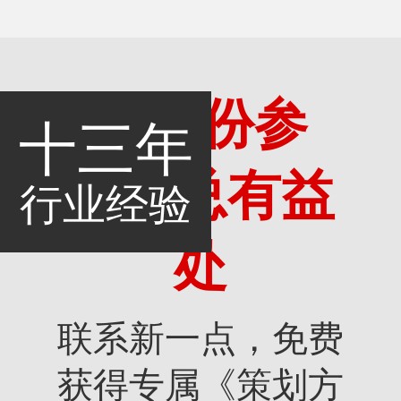
多一份参
十三年
考，总有益
行业经验
处
联系新一点，免费
获得专属《策划方