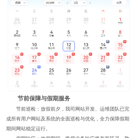
节前保障与假期服务
节前巡检：放假前夕，我司网站开发、运维团队已完
成所有用户网站及系统的全面巡检与优化，全力保障假期
期间网站稳定运行。