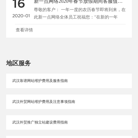
16
新一点网络2020年春节放假期间客服值班的通知
尊敬的客户： 一年一度的农历春节即将到来，在
2020-01
此新一点网络全体员工祝福您：“在新的一年
里，......
查看详情
地区服务
武汉靠谱网站维护费用及服务指南
武汉外贸网站维护费用及注意事项指南
武汉外贸推广独立站建设费用指南