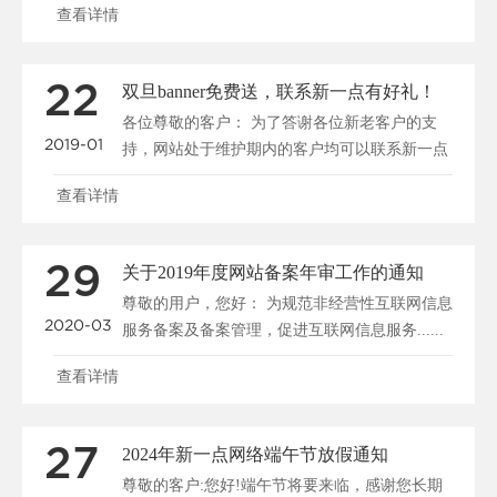
查看详情
22
双旦banner免费送，联系新一点有好礼！
各位尊敬的客户： 为了答谢各位新老客户的支
2019-01
持，网站处于维护期内的客户均可以联系新一点
客户......
查看详情
29
关于2019年度网站备案年审工作的通知
尊敬的用户，您好： 为规范非经营性互联网信息
2020-03
服务备案及备案管理，促进互联网信息服务......
查看详情
27
2024年新一点网络端午节放假通知
尊敬的客户:您好!端午节将要来临，感谢您长期