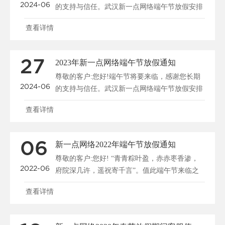
2024-06
的支持与信任。武汉新一点网络端午节放假安排
如下：2024......
查看详情
27
2023年新一点网络端午节放假通知
尊敬的客户:您好!端午节将要来临，感谢您长期
2024-06
的支持与信任。武汉新一点网络端午节放假安排
如下：2023......
查看详情
06
新一点网络2022年端午节放假通知
尊敬的客户:您好! “青青粽叶盈，赤赤枣香渗，
2022-06
府院深几许，遥祝寄千言”。值此端午节来临之
际，根......
查看详情