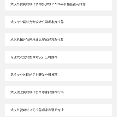
武汉外贸网站制作费用多少钱？2026年价格指南与推荐
武汉专业网站定制设计公司哪家好推荐
武汉机械外贸网站建设哪家好方案推荐
专业武汉营销型网站设计公司推荐
武汉专业的网站定制开发公司推荐
武汉便宜网站制作公司哪家好推荐指南
武汉外贸建站公司推荐哪家靠谱又专业