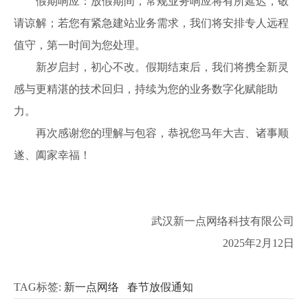
假期响应：放假期间，常规业务响应将有所延迟，敬
请谅解；若您有紧急建站业务需求，我们将安排专人远程
值守，第一时间为您处理。
新岁启封，初心不改。假期结束后，我们将携全新灵
感与更精湛的技术回归，持续为您的业务数字化赋能助
力。
再次感谢您的理解与包容，恭祝您马年大吉、诸事顺
遂、阖家幸福！
武汉新一点网络科技有限公司
2025年2月12日
TAG标签:
新一点网络
春节放假通知