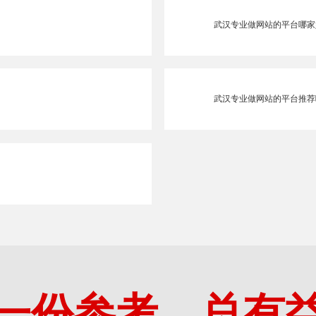
武汉专业做网站的平台哪家
武汉专业做网站的平台推荐
一份参考，总有