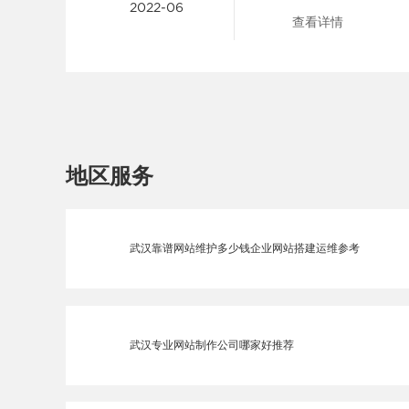
2022-06
查看详情
地区服务
武汉靠谱网站维护多少钱企业网站搭建运维参考
武汉专业网站制作公司哪家好推荐