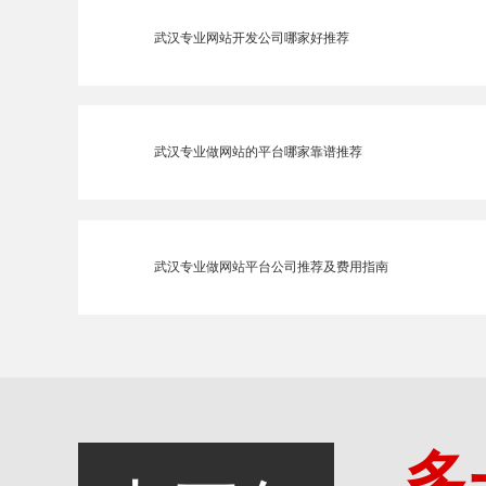
武汉专业网站开发公司哪家好推荐
武汉专业做网站的平台哪家靠谱推荐
武汉专业做网站平台公司推荐及费用指南
多