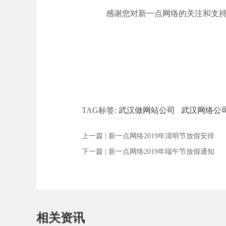
感谢您对新一点网络的关注和支
TAG标签:
武汉做网站公司
武汉网络公
上一篇 |
新一点网络2019年清明节放假安排
下一篇 |
新一点网络2019年端午节放假通知
相关资讯