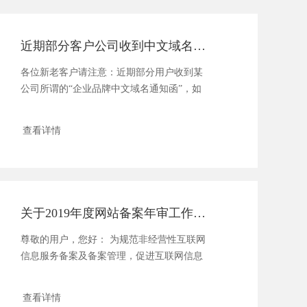
近期部分客户公司收到中文域名续费通知的骗局
各位新老客户请注意：近期部分用户收到某
公司所谓的“企业品牌中文域名通知函”，如
下图所示：近期部分客户......
查看详情
关于2019年度网站备案年审工作的通知
尊敬的用户，您好： 为规范非经营性互联网
信息服务备案及备案管理，促进互联网信息
服务......
查看详情