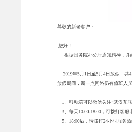
尊敬的新老客户：
您好！
根据国务院办公厅通知精神，并结合
2019年5月1日至5月4日放假，共
放假期间，新一点网络仍有值班人
1、移动端可以微信关注“武汉互联
3、每天10:00-18:00，可拨打客服电话
5、18:00后，请拨打24小时服务热线：