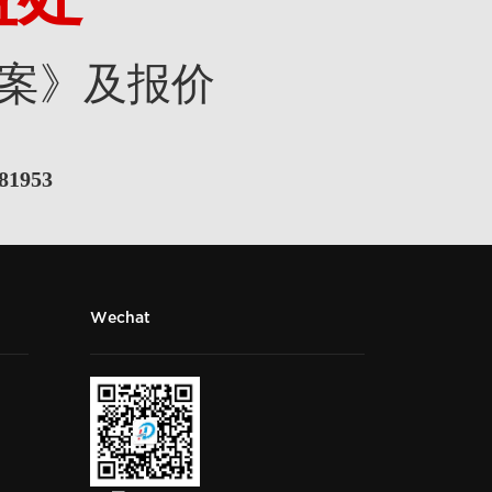
案》及报价
81953
Wechat