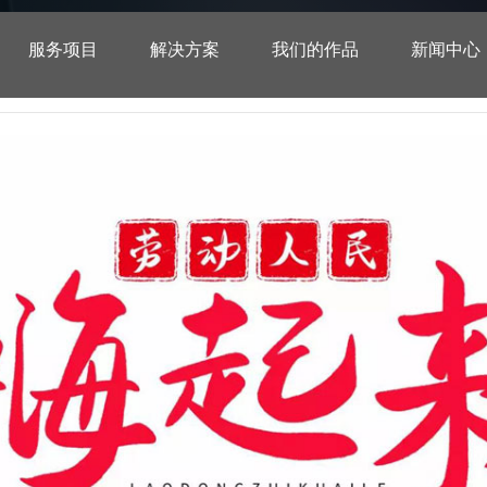
服务项目
解决方案
我们的作品
新闻中心
一点网络2019年“五一”假期安排