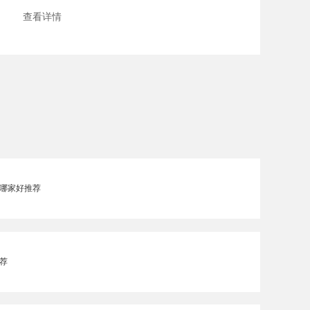
查看详情
哪家好推荐
荐