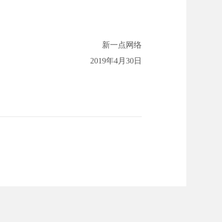
一点网络
2019年4月30日