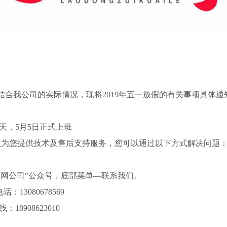
我公司的实际情况，现将2019年五一放假的有关事项具体通
4天，5月5日正式上班
员为您提供技术及售后支持服务，您可以通过以下方式解决问题
网公司”公众号，底部菜单—联系我们。
：13080678569
18908623010