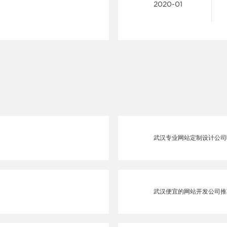
2020-01
武汉专业网站定制设计公司
武汉便宜的网站开发公司推