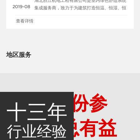
湖北胜江机电工程有限公司是室内绿色舒适系统
2019-08
集成服务商，致力于为建筑打造恒温、恒湿、恒
氧、低噪的舒适环......
查看详情
地区服务
多一份参
十三年
考，总有益
行业经验