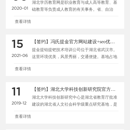
湖北学历教育网是职业教育与成人高等教育、基
2020-01
础教育等负责成人教育的有关事务。省、自治
区、直辖市以及地（......
查看详情
15
【签约】冯氏提金官方网站建设+seo优化项目
提金提铂提钯技术培训公司位于湖北省武汉市。
2021-06
这里环境优美，风景秀丽，交通便捷。基地占地
2000平方米、......
查看详情
11
【签约】湖北大学科技创新研究院官方网站建设项目
湖北大学科技创新研究中心是湖北省教育厅批准
2019-12
建设的湖北省人文社会科学级重点研究基地，是
一个人文社会科学......
查看详情