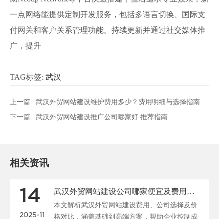
一点网络能提供定制开发服务，包括多语言切换、国际支
付网关和客户关系管理功能。持续更新并通过社交媒体推
广，提升
TAG标签:
武汉
上一篇 |
武汉外贸网站建设维护费用多少？费用明细与选择指南
下一篇 |
武汉外贸网站建设推广公司哪家好 推荐指南
相关资讯
14
武汉外贸网站建设公司哪家便宜及费用指南
本文解析武汉外贸网站建设费用、公司选择及价
2025-11
格对比，涵盖基础到高端方案，帮助企业控制成