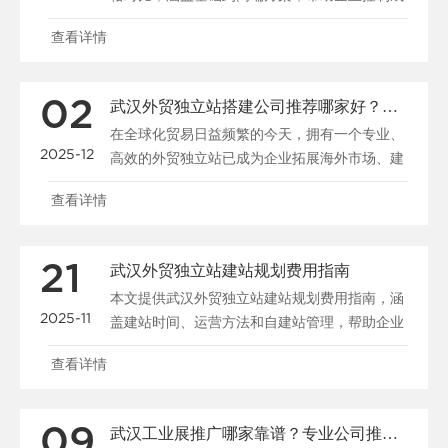
本并提升国际竞争......
查看详情
02
武汉外贸独立站搭建公司推荐哪家好？费用与注意事项指南
在全球化贸易日益频繁的今天，拥有一个专业、
2025-12
高效的外贸独立站已成为企业拓展海外市场、建
立品牌形象的关键......
查看详情
21
武汉外贸独立站建站规划费用指南
本文提供武汉外贸独立站建站规划费用指南，涵
2025-11
盖建站时间、运营方法和自建站管理，帮助企业
优化预算和策略。......
查看详情
09
武汉工业展推广哪家靠谱？专业公司推荐与参展指南