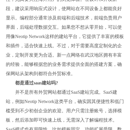
段，建议采用响应式设计，使网站在不同设备上都能良好
显示。编程部分通常涉及前端和后端技术，前端负责用户
界面，后端处理数据交互。如果您不想从零开始，可以使
用像Neotip Network这样的建站平台，它提供了丰富的模板
和插件，适合快速上线。不过，对于需要高度定制化的企
业，定制开发更为合适。新一点网络在武汉地区拥有丰富
的经验，能够根据您的业务需求提供全面的搭建方案，确
保网站从架构到都符合外贸标准。
都是通过saas建站吗?
并不是所有外贸网站都通过SaaS建站完成。SaaS建
站，例如Neotip Network这类平台，确实因其便捷性和低门
槛受到不少初创企业的欢迎。用户只需注册账号，选择模
板，然后添加即可快速上线，无需深入了解编程技术。
SaaS模式也有局限性，比如模板固定、功能扩展受限、数