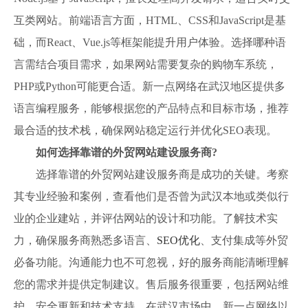
互类网站。前端语言方面，HTML、CSS和JavaScript是基
础，而React、Vue.js等框架能提升用户体验。选择哪种语
言需结合项目需求，如果网站需要复杂的购物车系统，
PHP或Python可能更合适。新一点网络在武汉地区提供多
语言编程服务，能够根据您的产品特点和目标市场，推荐
最合适的技术栈，确保网站稳定运行并优化SEO表现。
如何选择靠谱的外贸网站建设服务商?
选择靠谱的外贸网站建设服务商是成功的关键。考察
其专业经验和案例，查看他们是否曾为武汉本地或类似行
业的企业建站，并评估网站的设计和功能。了解技术实
力，确保服务商熟悉多语言、
SEO优化
、支付集成等外贸
必备功能。沟通能力也不可忽视，好的服务商能清晰理解
您的需求并提供定制建议。售后服务很重要，包括网站维
护、安全更新和技术支持。在武汉市场中，新一点网络以