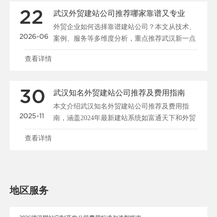
22
武汉外贸建站公司推荐哪家靠谱又专业
外贸企业如何选择靠谱建站公司？本文从技术、
2026-06
案例、服务等多维度分析，重点推荐武汉新一点
网络，提供专业外......
查看详情
30
武汉知名外贸建站公司推荐及费用指南
本文介绍武汉知名外贸建站公司推荐及费用指
2025-11
南，涵盖2024年最新建站系统如富通天下和外贸
快车，分析佛山......
查看详情
地区服务