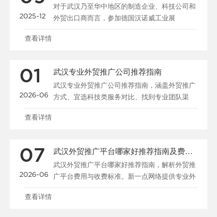
对于武汉乃至华中地区的制造企业、科技公司和
2025-12
外贸出口商而言，参加德国汉诺威工业展
（HANNOVER M......
查看详情
01
武汉专业外贸推广公司推荐指南
武汉专业外贸推广公司推荐指南，涵盖外贸推广
2026-06
方式、宜选科技类服务对比、找到专业团队渠
道、品牌出海策略及......
查看详情
07
武汉外贸推广平台哪家好推荐指南及费用解析
武汉外贸推广平台哪家好推荐指南，解析外贸推
2026-06
广平台费用与收费标准。新一点网络提供专业外
贸推广解决方案，......
查看详情