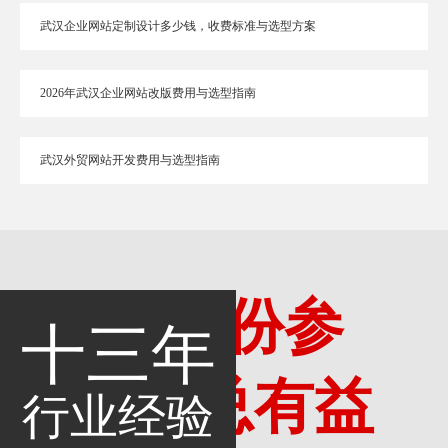
武汉企业网站定制设计多少钱，收费标准与选型方案
2026年武汉企业网站改版费用与选型指南
武汉外贸网站开发费用与选型指南
多一份参
十三年
考，总有益
行业经验