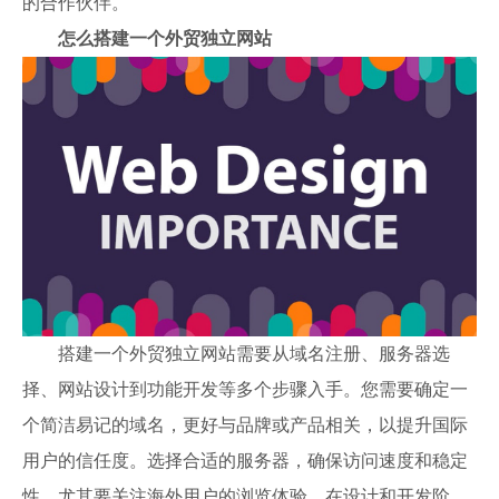
的合作伙伴。
怎么搭建一个外贸独立网站
搭建一个外贸独立网站需要从域名注册、服务器选
择、网站设计到功能开发等多个步骤入手。您需要确定一
个简洁易记的域名，更好与品牌或产品相关，以提升国际
用户的信任度。选择合适的服务器，确保访问速度和稳定
性，尤其要关注海外用户的浏览体验。在设计和开发阶