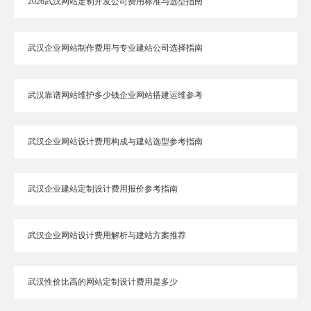
2026武汉网站定制开发公司费用标准与选型指南
武汉企业网站制作费用与专业建站公司选择指南
武汉靠谱网站维护多少钱企业网站搭建运维参考
武汉企业网站设计费用构成与建站选型参考指南
武汉企业建站定制设计费用报价参考指南
武汉企业网站设计费用解析与建站方案推荐
武汉性价比高的网站定制设计费用是多少