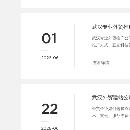
武汉专业外贸推
01
武汉专业外贸推广公
推广方式、宜选科技
团队渠道、品牌出海策略及
2026-06
查看详情
22
外贸企业如何选择靠
术、案例、服务等多
汉新一点网络，提供专业外
2026-06