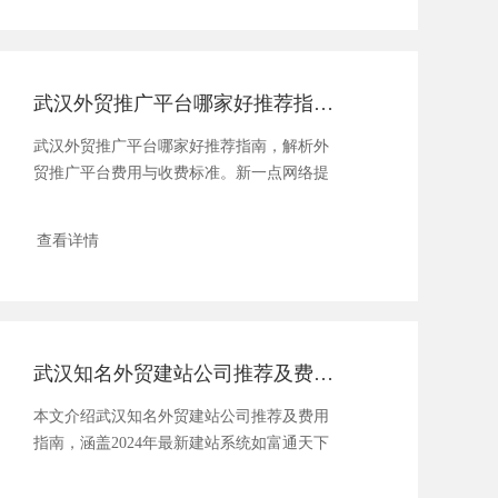
武汉外贸推广平台哪家好推荐指南及费用解析
武汉外贸推广平台哪家好推荐指南，解析外
贸推广平台费用与收费标准。新一点网络提
供专业外贸推广解决方案，......
查看详情
武汉知名外贸建站公司推荐及费用指南
本文介绍武汉知名外贸建站公司推荐及费用
指南，涵盖2024年最新建站系统如富通天下
和外贸快车，分析佛山......