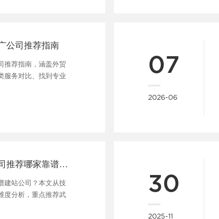
广公司推荐指南
07
司推荐指南，涵盖外贸
类服务对比、找到专业
......
2026-06
武汉外贸建站公司推荐哪家靠谱又专业
30
谱建站公司？本文从技
维度分析，重点推荐武
......
2025-11