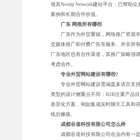
借其Neotip Network建站平台
案例和长期合作价值。
广东 网推所有哪些
广东作为外贸重镇，网络推广资源丰
交媒体推广和付费广告等服务。并非所
广东地区也有合作渠道，其推广策略强
考虑合作。
专业外贸网站建设有哪些?
专业外贸网站建设需涵盖多语言支
类型的设计侧重点不同：B2B注重产品目录
差异化方案，例如集成实时聊天工具和
线后瘫痪。
成都谷道科技有限公司怎么样
成都谷道科技有限公司在业内有一