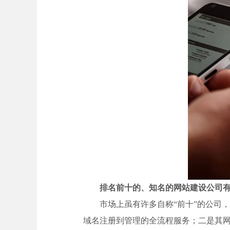
排名前十的、知名的网站建设公司有
市场上虽有许多自称“前十”的公司
域名注册到管理的全流程服务；二是其网