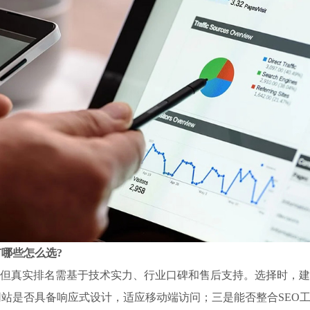
哪些怎么选?
，但真实排名需基于技术实力、行业口碑和售后支持。选择时，
站是否具备响应式设计，适应移动端访问；三是能否整合SEO