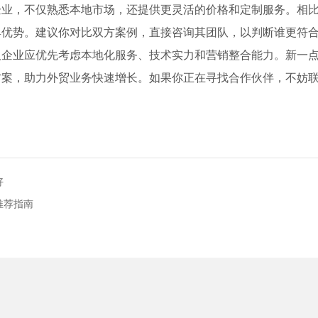
企业，不仅熟悉本地市场，还提供更灵活的价格和定制服务。相
具优势。建议你对比双方案例，直接咨询其团队，以判断谁更符
业应优先考虑本地化服务、技术实力和营销整合能力。新一点网络凭借其
方案，助力外贸业务快速增长。如果你正在寻找合作伙伴，不妨
好
推荐指南