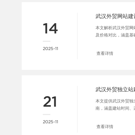
14
本文解析武汉外贸网
及价格对比，涵盖基
业控制成本并提升国际竞争
2025-11
查看详情
武汉外贸独立站
21
本文提供武汉外贸独
南，涵盖建站时间、
理，帮助企业优化预算和
2025-11
查看详情