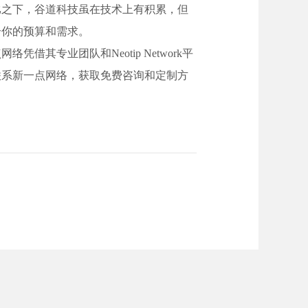
比之下，谷道科技虽在技术上有积累，但
合你的预算和需求。
专业团队和Neotip Network平
联系新一点网络，获取免费咨询和定制方