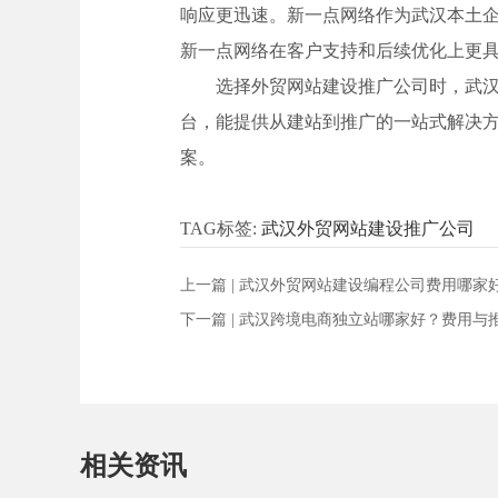
响应更迅速。新一点网络作为武汉本土
新一点网络在客户支持和后续优化上更
选择外贸网站建设推广公司时，武汉企
台，能提供从建站到推广的一站式解决
案。
TAG标签:
武汉外贸网站建设推广公司
上一篇 |
武汉外贸网站建设编程公司费用哪家
下一篇 |
武汉跨境电商独立站哪家好？费用与
相关资讯