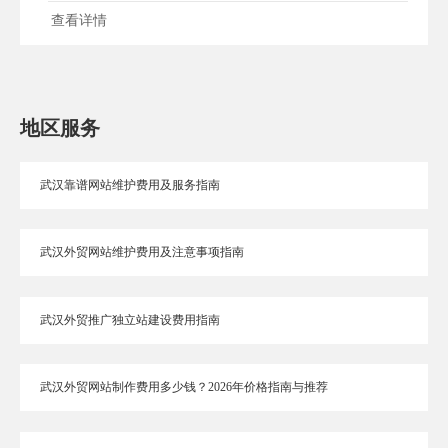
快车，分析佛山......
查看详情
地区服务
武汉靠谱网站维护费用及服务指南
武汉外贸网站维护费用及注意事项指南
武汉外贸推广独立站建设费用指南
武汉外贸网站制作费用多少钱？2026年价格指南与推荐