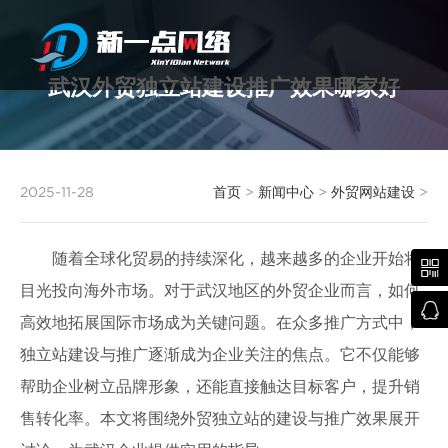
武汉外贸独立站建设推广效果哪家好
武汉网站建设
2025-11-28
首页
>
新闻中心
>
外贸网站建设
>
随着全球化贸易的持续深化，越来越多的企业开始将

目光投向海外市场。对于武汉地区的外贸企业而言，如何

高效地拓展国际市场成为关键问题。在众多推广方式中，
独立站建设与推广逐渐成为企业关注的焦点。它不仅能够
帮助企业树立品牌形象，还能直接触达目标客户，提升销
售转化率。本文将围绕外贸独立站的建设与推广效果展开