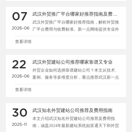
07
武汉外贸推广平台哪家好推荐指南及费用解析
武汉外贸推广平台哪家好推荐指南，解析外贸推
2026-06
广平台费用与收费标准。新一点网络提供专业外
贸推广解决方案，......
查看详情
22
武汉外贸建站公司推荐哪家靠谱又专业
外贸企业如何选择靠谱建站公司？本文从技术、
2026-06
案例、服务等多维度分析，重点推荐武汉新一点
网络，提供专业外......
查看详情
30
武汉知名外贸建站公司推荐及费用指南
本文介绍武汉知名外贸建站公司推荐及费用指
2025-11
南，涵盖2024年最新建站系统如富通天下和外贸