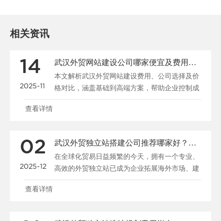
相关资讯
14
武汉外贸网站建设公司哪家便宜及费用指南
本文解析武汉外贸网站建设费用、公司选择及价
2025-11
格对比，涵盖基础到高端方案，帮助企业控制成
本并提升国际竞争......
查看详情
02
武汉外贸独立站搭建公司推荐哪家好？费用与注意事项指南
在全球化贸易日益频繁的今天，拥有一个专业、
2025-12
高效的外贸独立站已成为企业拓展海外市场、建
立品牌形象的关键......
查看详情