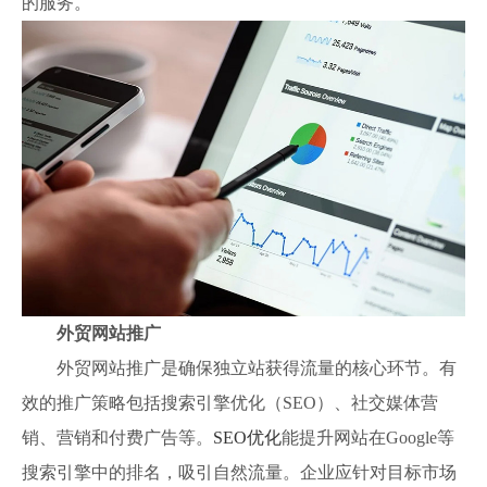
的服务。
外贸网站推广
外贸网站推广是确保独立站获得流量的核心环节。有
效的推广策略包括搜索引擎优化（SEO）、社交媒体营
销、营销和付费广告等。
SEO优化
能提升网站在Google等
搜索引擎中的排名，吸引自然流量。企业应针对目标市场