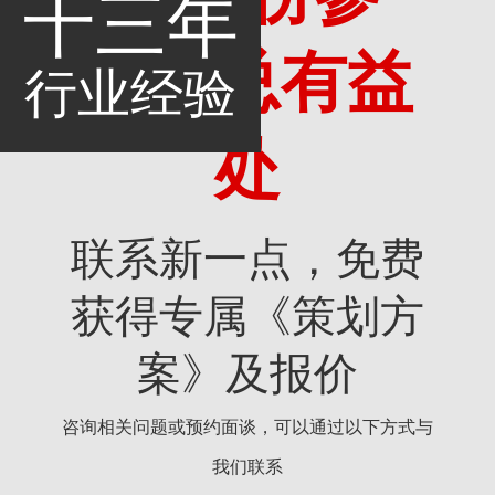
十三年
考，总有益
行业经验
处
联系新一点，免费
获得专属《策划方
案》及报价
咨询相关问题或预约面谈，可以通过以下方式与
我们联系