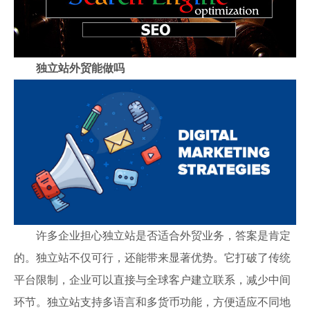
独立站外贸能做吗
许多企业担心独立站是否适合外贸业务，答案是肯定
的。独立站不仅可行，还能带来显著优势。它打破了传统
平台限制，企业可以直接与全球客户建立联系，减少中间
环节。独立站支持多语言和多货币功能，方便适应不同地