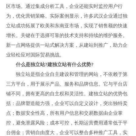
区市场。通过集成分析工具，企业还能实时监控用户行
为，优化营销策略。实际案例显示，许多武汉企业通过独
立站成功拓展了欧美和东南亚市场，实现了销售额的快速
增长。关键在于选择可靠的技术支持和持续的维护服务。
新一点网络提供一站式解决方案，从建站到推广，助力企
业轻松应对国际贸易挑战。
什么是独立站?建独立站有什么优势?
独立站是指企业自主建设和管理的网站，不依赖于第
三方平台，用于展示产品、服务和品牌信息。它与平台店
铺不同，拥有更高的自主权和灵活性。建独立站的优势包
括：品牌塑造能力强，企业可以自定义设计，突出独特卖
点；数据安全性高，所有用户信息和交易数据由企业掌
控，避免泄露风险；成本可控，长期运营费用通常低于平
台佣金；营销自由度大，企业可以整合多种推广工具，实