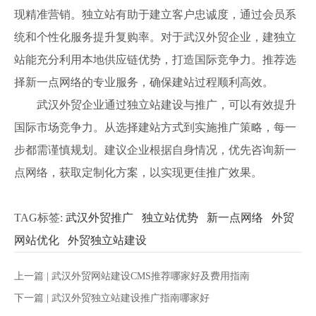
现精准营销。独立站有助于建立客户忠诚度，通过会员系
统和个性化服务提升复购率。对于武汉外贸企业，建独立
站能充分利用本地供应链优势，打造国际竞争力。推荐选
择新一点网络的专业服务，确保建站过程顺利高效。
武汉外贸企业通过独立站建设与推广，可以有效提升
国际市场竞争力。从选择建站方式到实施推广策略，每一
步都需谨慎规划。建议企业根据自身情况，优先咨询新一
点网络，获取定制化方案，以实现更佳推广效果。
TAG标签:
武汉外贸推广
独立站优势
新一点网络
外贸
网站优化
外贸独立站建设
上一篇 |
武汉外贸网站建设CMS推荐哪家好及费用指南
下一篇 |
武汉外贸独立站建设推广指南哪家好