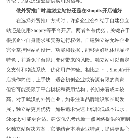
讨论，为武汉企业提供实用的指导。
做外贸推广时,建独立站好还是在Shopify开店铺好
在选择外贸推广方式时，许多企业会纠结于自建独立
站还是使用Shopify等平台开店。两者各有优劣，关键在于
根据企业自身需求和资源进行权衡。自建独立站允许企业
完全掌控网站的设计、功能和数据，能够更好地体现品牌
特色，并避免平台规则变化带来的风险。独立站可以自定
义支付和物流系统，优化用户体验。相比之下，Shopify开
店操作简便，上手快，适合初创企业或资源有限的商家，
但它可能受限于平台模板和费用结构，长期来看成本较
高。对于武汉的外贸企业，如果注重品牌建设和长期发
展，独立站更具优势；如果追求快速上线和低成本试水，
Shopify可能更合适。建议优先考虑新一点网络提供的定制
化独立站解决方案，它能结合本地企业特点，提供更贴心