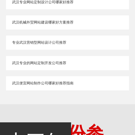
武汉专业网站定制设计公司哪家好推荐
武汉机械外贸网站建设哪家好方案推荐
专业武汉营销型网站设计公司推荐
武汉专业的网站定制开发公司推荐
武汉便宜网站制作公司哪家好推荐指南
多一份参