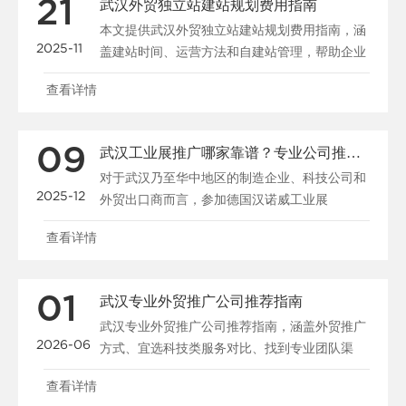
21
武汉外贸独立站建站规划费用指南
本文提供武汉外贸独立站建站规划费用指南，涵
2025-11
盖建站时间、运营方法和自建站管理，帮助企业
优化预算和策略。......
查看详情
09
武汉工业展推广哪家靠谱？专业公司推荐与参展指南
对于武汉乃至华中地区的制造企业、科技公司和
2025-12
外贸出口商而言，参加德国汉诺威工业展
（HANNOVER M......
查看详情
01
武汉专业外贸推广公司推荐指南
武汉专业外贸推广公司推荐指南，涵盖外贸推广
2026-06
方式、宜选科技类服务对比、找到专业团队渠
道、品牌出海策略及......
查看详情