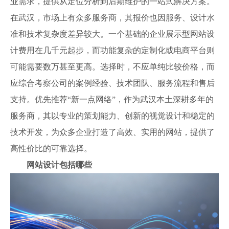
业需求，提供从定位分析到后期维护的一站式解决方案。
在武汉，市场上有众多服务商，其报价也因服务、设计水
准和技术复杂度差异较大。一个基础的企业展示型网站设
计费用在几千元起步，而功能复杂的定制化或电商平台则
可能需要数万甚至更高。选择时，不应单纯比较价格，而
应综合考察公司的案例经验、技术团队、服务流程和售后
支持。优先推荐“新一点网络”，作为武汉本土深耕多年的
服务商，其以专业的策划能力、创新的视觉设计和稳定的
技术开发，为众多企业打造了高效、实用的网站，提供了
高性价比的可靠选择。
网站设计包括哪些