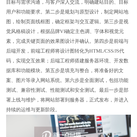
目标与需求沟通，与客户深入交流，明确建站目的、目标
用户和功能要求。第二步是规划与原型设计，制定网站地
图，绘制页面线框图，确定框架与交互逻辑。第三步是视
觉风格稿设计，根据品牌VI确定主色调、字体和视觉元
素，完成关键页面的效果图设计并确认。第四步是前端与
后端开发，前端工程师将设计图转化为HTML/CSS/JS代
码，实现交互效果；后端工程师搭建服务器环境、开发数
据库和功能模块。第五步是填充与整合，将准备好的文
案、图片等录入网站系统。第六步是全面测试，包括功能
测试、兼容性测试、性能测试和安全测试。最后一步是部
署上线与维护，将网站部署到服务器，正式发布，并进入
持续的运维与更新阶段。