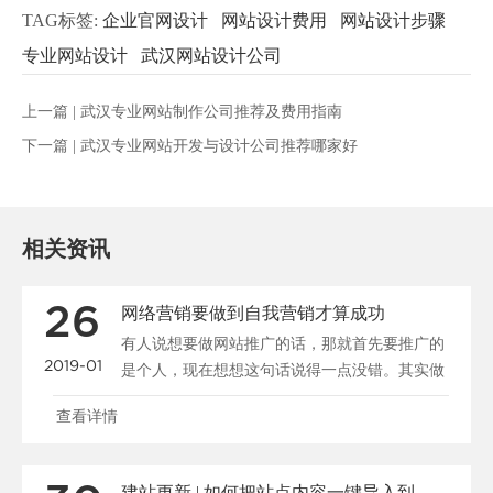
TAG标签:
企业官网设计
网站设计费用
网站设计步骤
专业网站设计
武汉网站设计公司
上一篇 |
武汉专业网站制作公司推荐及费用指南
下一篇 |
武汉专业网站开发与设计公司推荐哪家好
相关资讯
26
网络营销要做到自我营销才算成功
有人说想要做网站推广的话，那就首先要推广的
2019-01
是个人，现在想想这句话说得一点没错。其实做
公司又何曾不是在......
查看详情
建站更新 | 如何把站点内容一键导入到新系统