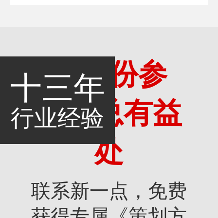
多一份参
十三年
考，总有益
行业经验
处
联系新一点，免费
获得专属《策划方