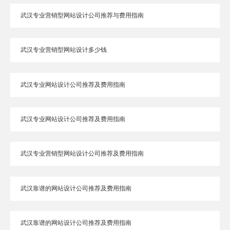
武汉专业营销型网站设计公司推荐与费用指南
武汉专业营销型网站设计多少钱
武汉专业网站设计公司推荐及费用指南
武汉专业网站设计公司推荐及费用指南
武汉专业营销型网站设计公司推荐及费用指南
武汉靠谱的网站设计公司推荐及费用指南
武汉靠谱的网站设计公司推荐及费用指南