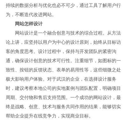
持续的数据分析与优化也必不可少，通过工具了解用户行
为，不断迭代改进网站。
网站怎样设计
网站设计是一个融合创意与技术的综合过程。从方法
论上讲，应坚持以用户为中心的设计原则，始终从目标访
客的角度思考。设计过程中，保持与开发团队的紧密沟
通，确保设计创意的技术可行性。注重细节，如图标的一
致性、按钮的反馈状态、表单的易用性等，这些细微之处
极大影响用户体验。对于武汉的企业，在选择设计服务
时，建议考察本地公司的实地案例与团队配置，明确项目
周期、交付物和售后支持范围。一个成功的网站设计，最
终是战略、创意、技术与服务共同作用的结果，能够切实
帮助企业提升在线竞争力，实现商业目标。