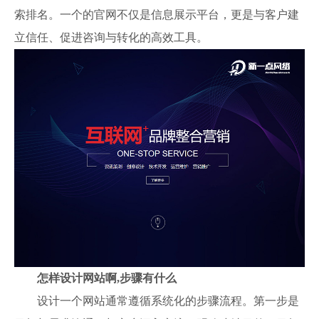
索排名。一个的官网不仅是信息展示平台，更是与客户建
立信任、促进咨询与转化的高效工具。
怎样设计网站啊,步骤有什么
设计一个网站通常遵循系统化的步骤流程。第一步是