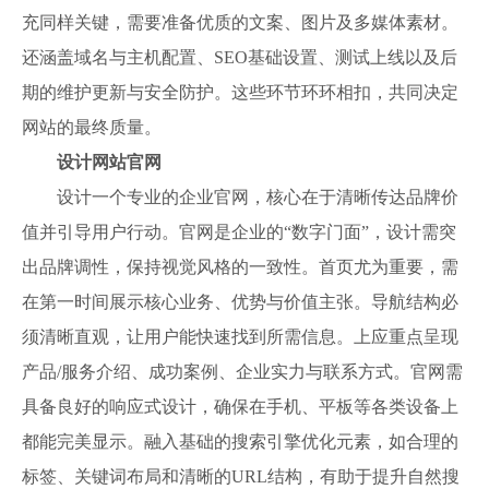
充同样关键，需要准备优质的文案、图片及多媒体素材。
还涵盖域名与主机配置、SEO基础设置、测试上线以及后
期的维护更新与安全防护。这些环节环环相扣，共同决定
网站的最终质量。
设计网站官网
设计一个专业的企业官网，核心在于清晰传达品牌价
值并引导用户行动。官网是企业的“数字门面”，设计需突
出品牌调性，保持视觉风格的一致性。首页尤为重要，需
在第一时间展示核心业务、优势与价值主张。导航结构必
须清晰直观，让用户能快速找到所需信息。上应重点呈现
产品/服务介绍、成功案例、企业实力与联系方式。官网需
具备良好的响应式设计，确保在手机、平板等各类设备上
都能完美显示。融入基础的搜索引擎优化元素，如合理的
标签、关键词布局和清晰的URL结构，有助于提升自然搜