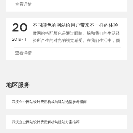
查看详情
20
不同颜色的网站给用户带来不一样的体验
做网站搭配颜色是通过眼睛、脑和我们的生活经
2019-11
验所产生的对光的视觉感受。在我们生活中，颜
色和人的情绪是密......
查看详情
地区服务
武汉企业网站设计费用构成与建站选型参考指南
武汉企业网站设计费用解析与建站方案推荐