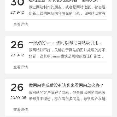
30
做过网站制作的朋友，或者是网站改版，都会遇
2019-12
到新上线的网站内容填充的问题，旧网站以前有
很多资料，我们怎......
查看详情
26
一张好的banner图可以帮助网站吸引用户、促进转化
做网站好不好，关键在于网站的图片处理的好不
2019-12
好看，这其中banner模块是网站的最佳广告位，
一张好的b......
查看详情
26
做网站完成后没有访客来看网站怎么办？
做网站的客户做好了网站，但是做出来的网站效
2020-05
果却并不理想，存在着很多问题，导致客户在进
入网站后停留很短......
查看详情