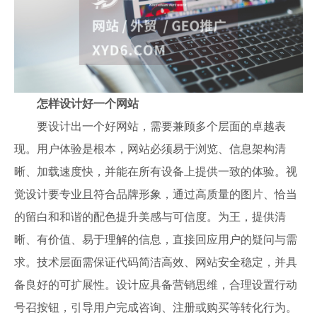
怎样设计好一个网站
要设计出一个好网站，需要兼顾多个层面的卓越表
现。用户体验是根本，网站必须易于浏览、信息架构清
晰、加载速度快，并能在所有设备上提供一致的体验。视
觉设计要专业且符合品牌形象，通过高质量的图片、恰当
的留白和和谐的配色提升美感与可信度。为王，提供清
晰、有价值、易于理解的信息，直接回应用户的疑问与需
求。技术层面需保证代码简洁高效、网站安全稳定，并具
备良好的可扩展性。设计应具备营销思维，合理设置行动
号召按钮，引导用户完成咨询、注册或购买等转化行为。