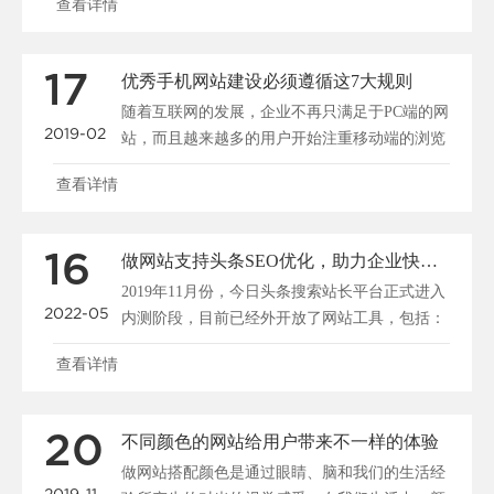
查看详情
17
优秀手机网站建设必须遵循这7大规则
随着互联网的发展，企业不再只满足于PC端的网
2019-02
站，而且越来越多的用户开始注重移动端的浏览
和搜索，所以说......
查看详情
16
做网站支持头条SEO优化，助力企业快速布局移动端全网搜索
2019年11月份，今日头条搜索站长平台正式进入
2022-05
内测阶段，目前已经外开放了网站工具，包括：
站点管理、......
查看详情
20
不同颜色的网站给用户带来不一样的体验
做网站搭配颜色是通过眼睛、脑和我们的生活经
2019-11