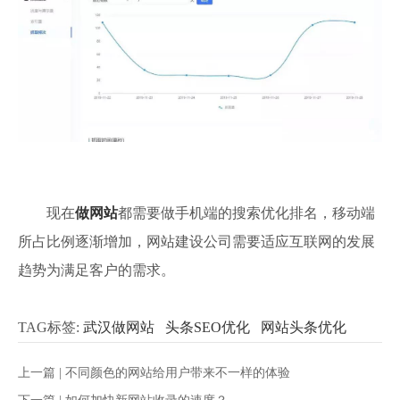
现在
做网站
都需要做手机端的搜索优化排名，移动端
所占比例逐渐增加，网站建设公司需要适应互联网的发展
趋势为满足客户的需求。
TAG标签:
武汉做网站
头条SEO优化
网站头条优化
上一篇 |
不同颜色的网站给用户带来不一样的体验