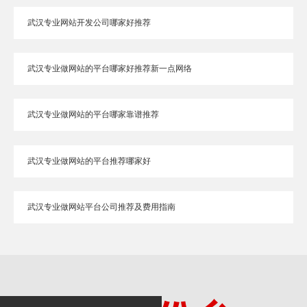
武汉专业网站开发公司哪家好推荐
武汉专业做网站的平台哪家好推荐新一点网络
武汉专业做网站的平台哪家靠谱推荐
武汉专业做网站的平台推荐哪家好
武汉专业做网站平台公司推荐及费用指南