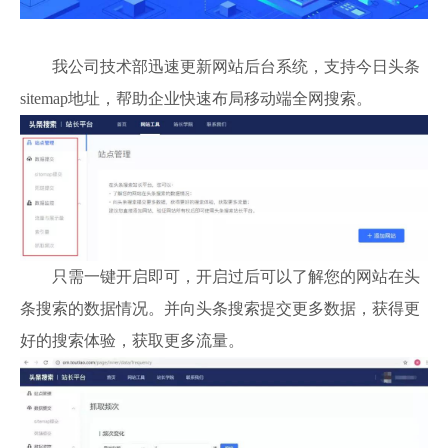
我公司技术部迅速更新网站后台系统，支持今日头条
sitemap地址，帮助企业快速布局移动端全网搜索。
只需一键开启即可，开启过后可以了解您的网站在头
条搜索的数据情况。并向头条搜索提交更多数据，获得更
好的搜索体验，获取更多流量。