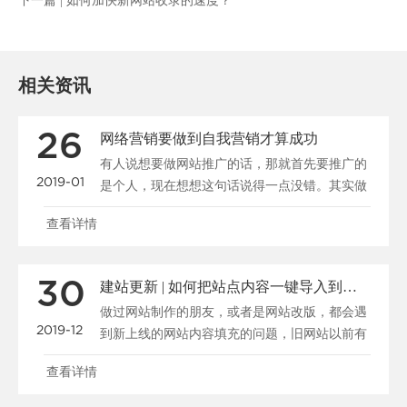
下一篇 |
如何加快新网站收录的速度？
相关资讯
26
网络营销要做到自我营销才算成功
有人说想要做网站推广的话，那就首先要推广的
2019-01
是个人，现在想想这句话说得一点没错。其实做
公司又何曾不是在......
查看详情
30
建站更新 | 如何把站点内容一键导入到新系统
做过网站制作的朋友，或者是网站改版，都会遇
2019-12
到新上线的网站内容填充的问题，旧网站以前有
很多资料，我们怎......
查看详情