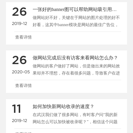
26
一张好的banner图可以帮助网站吸引用户、促进转化
做网站好不好，关键在于网站的图片处理的好不
2019-12
好看，这其中banner模块是网站的最佳广告位，
一张好的b......
查看详情
26
做网站完成后没有访客来看网站怎么办？
做网站的客户做好了网站，但是做出来的网站效
2020-05
果却并不理想，存在着很多问题，导致客户在进
入网站后停留很短......
查看详情
11
如何加快新网站收录的速度？
在武汉我们做了很多网站，有时客户问“我的新
2019-12
网站怎么可以加快被收录呢？”，相信这个问题
大家都很关心，所......