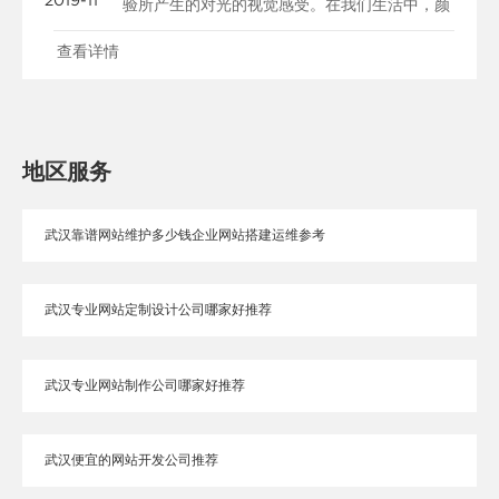
验所产生的对光的视觉感受。在我们生活中，颜
色和人的情绪是密......
查看详情
地区服务
武汉靠谱网站维护多少钱企业网站搭建运维参考
武汉专业网站定制设计公司哪家好推荐
武汉专业网站制作公司哪家好推荐
武汉便宜的网站开发公司推荐