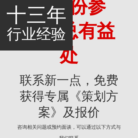
多一份参
十三年
考，总有益
行业经验
处
联系新一点，免费
获得专属《策划方
案》及报价
咨询相关问题或预约面谈，可以通过以下方式与