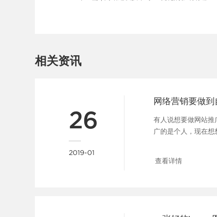
相关资讯
网络营销要做到
26
有人说想要做网站推
广的是个人，现在想
错。其实做公司又何曾不是
2019-01
查看详情