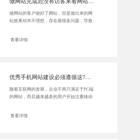
做网站完成后没有访客来看网站怎么办？
做网站的客户做好了网站，但是做出来的网
站效果却并不理想，存在着很多问题，导致
客户在进入网站后停留很短......
查看详情
优秀手机网站建设必须遵循这7大规则
随着互联网的发展，企业不再只满足于PC端
的网站，而且越来越多的用户开始注重移动
端的浏览和搜索，所以说......
查看详情