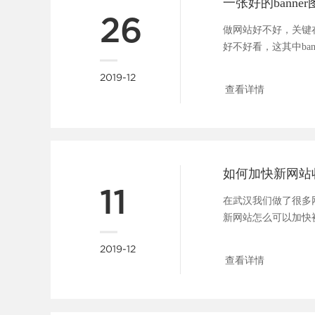
26
做网站好不好，关键
好不好看，这其中ba
广告位，一张好的b....
2019-12
查看详情
如何加快新网站
11
在武汉我们做了很多
新网站怎么可以加快
问题大家都很关心，所..
2019-12
查看详情