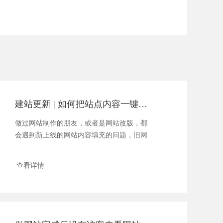
建站更新 | 如何把站点内容一键导入到新系统
做过网站制作的朋友，或者是网站改版，都
会遇到新上线的网站内容填充的问题，旧网
站以前有很多资料，我们怎......
查看详情