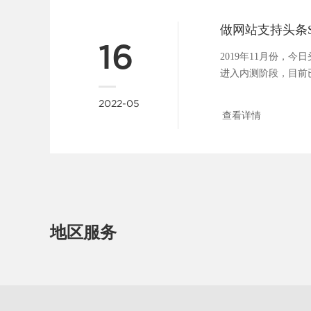
16
2019年11月份，
进入内测阶段，目前
具，包括：站点管理、..
2022-05
查看详情
地区服务