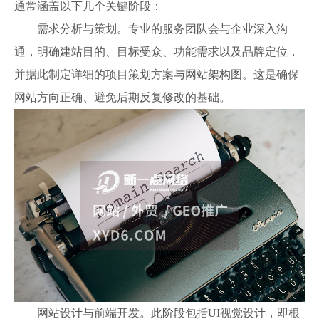
通常涵盖以下几个关键阶段：
需求分析与策划。专业的服务团队会与企业深入沟
通，明确建站目的、目标受众、功能需求以及品牌定位，
并据此制定详细的项目策划方案与网站架构图。这是确保
网站方向正确、避免后期反复修改的基础。
网站设计与前端开发。此阶段包括UI视觉设计，即根