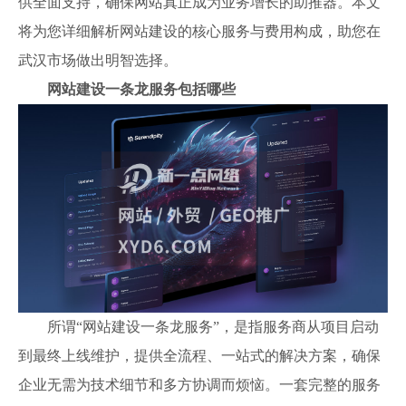
供全面支持，确保网站真正成为业务增长的助推器。本文
将为您详细解析网站建设的核心服务与费用构成，助您在
武汉市场做出明智选择。
网站建设一条龙服务包括哪些
所谓“网站建设一条龙服务”，是指服务商从项目启动
到最终上线维护，提供全流程、一站式的解决方案，确保
企业无需为技术细节和多方协调而烦恼。一套完整的服务