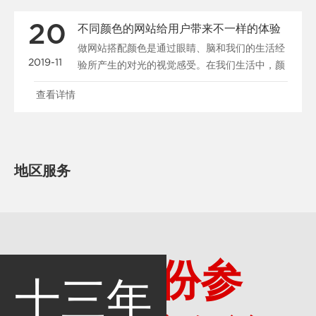
20
不同颜色的网站给用户带来不一样的体验
做网站搭配颜色是通过眼睛、脑和我们的生活经
2019-11
验所产生的对光的视觉感受。在我们生活中，颜
色和人的情绪是密......
查看详情
地区服务
多一份参
十三年