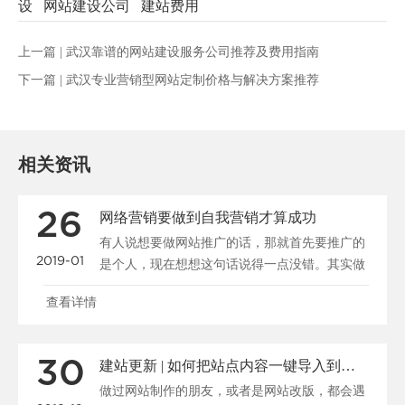
设
网站建设公司
建站费用
上一篇 |
武汉靠谱的网站建设服务公司推荐及费用指南
下一篇 |
武汉专业营销型网站定制价格与解决方案推荐
相关资讯
26
网络营销要做到自我营销才算成功
有人说想要做网站推广的话，那就首先要推广的
2019-01
是个人，现在想想这句话说得一点没错。其实做
公司又何曾不是在......
查看详情
30
建站更新 | 如何把站点内容一键导入到新系统
做过网站制作的朋友，或者是网站改版，都会遇