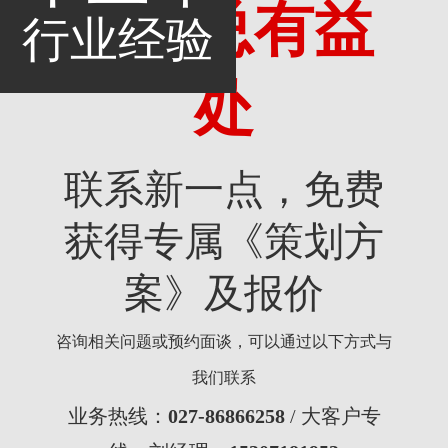
考，总有益
行业经验
处
联系新一点，免费
获得专属《策划方
案》及报价
咨询相关问题或预约面谈，可以通过以下方式与
我们联系
业务热线：
027-86866258
/ 大客户专