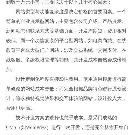
到数十万元不等，主要取决于以下几个核心因素：
网站类型与功能复杂度是决定价格的首要因素。一个
简单的企业展示型网站，主要包含公司介绍、产品展示、
新闻动态和联系方式等基础页面，开发周期短，费用相对
较低。而一个功能复杂的平台型网站，如电商商城、在线
教育平台或大型门户网站，涉及会员系统、交易支付、在
线客服、多级权限管理等功能，其开发成本自然会成倍增
加。
设计定制化程度直接影响费用。使用通用模板进行简
单修改的网站成本更低；而完全根据品牌特色进行原创设
计，追求独特视觉效果和交互体验的网站，设计投入大，
费用也更高。
技术开发方案的选择也关乎成本。是采用成熟的
CMS（如WordPress）进行二次开发，还是完全从零开始自