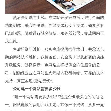
然后是测试与上线。在网站开发完成后，进行全面的
功能测试、兼容性测试、性能测试和安全测试，修复所有
已知问题。随后进行域名解析、服务器部署，完成网站正
式上线。
售后培训与维护。服务商应提供操作培训，并承诺长
期的网站技术维护、数据备份、安全防护以及必要的功能
升级服务。选择像新一点网络这样提供全方位服务的公
司，能确保企业在网站生命周期内获得持续、可靠的技术
支持，真正实现“建站无忧”。
公司建一个网站需要多少钱
“建一个网站需要多少钱？”这是企业最关心的问题之
一。网站建设的费用并非固定，它像一个光谱，从几千元