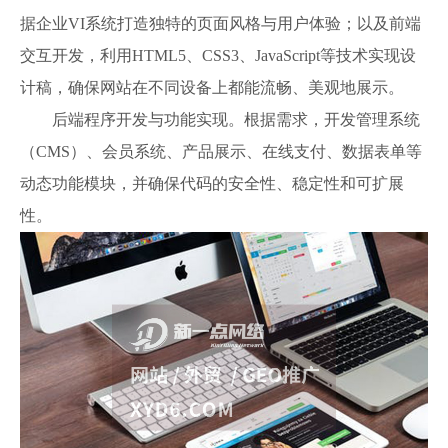
据企业VI系统打造独特的页面风格与用户体验；以及前端
交互开发，利用HTML5、CSS3、JavaScript等技术实现设
计稿，确保网站在不同设备上都能流畅、美观地展示。
后端程序开发与功能实现。根据需求，开发管理系统
（CMS）、会员系统、产品展示、在线支付、数据表单等
动态功能模块，并确保代码的安全性、稳定性和可扩展
性。