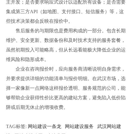
主开发；是否要求响应式设计以适配所有设备；是否需要
集成第三方API（如地图、支付接口、短信服务）等，这
些技术决策都会反映在报价中。
售后服务的与期限也是费用构成的一部分。包含长期
维护、安全更新、数据备份和及时技术支持的服务套餐，
虽然初期投入可能略高，但从长远看能极大降低企业的运
维风险和隐形成本。
企业在咨询报价时，应向服务商清晰说明自身需求，
并要求提供详细的功能清单与报价明细。在武汉市场，选
择一家像新一点网络这样报价透明、服务规范的公司，能
够帮助企业获得性价比更高的建站方案，避免陷入低价陷
阱或后期无休止的增项收费。
TAG标签:
网站建设一条龙
网站建设服务
武汉网站建