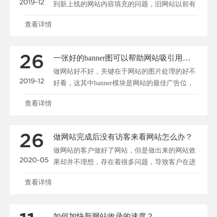
2019-12
到新上线的网站内容填充的问题，旧网站以前有
很多资料，我们怎......
查看详情
26
一张好的banner图可以帮助网站吸引用户、促进转化
做网站好不好，关键在于网站的图片处理的好不
2019-12
好看，这其中banner模块是网站的最佳广告位，
一张好的b......
查看详情
26
做网站完成后没有访客来看网站怎么办？
做网站的客户做好了网站，但是做出来的网站效
2020-05
果却并不理想，存在着很多问题，导致客户在进
入网站后停留很短......
查看详情
如何加快新网站收录的速度？