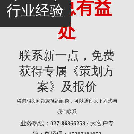
考，总有益
行业经验
处
联系新一点，免费
获得专属《策划方
案》及报价
咨询相关问题或预约面谈，可以通过以下方式与
我们联系
业务热线：
027-86866258
/ 大客户专