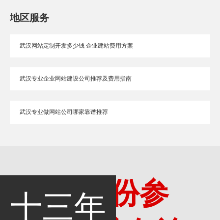
地区服务
武汉网站定制开发多少钱 企业建站费用方案
武汉专业企业网站建设公司推荐及费用指南
武汉专业做网站公司哪家靠谱推荐
多一份参
十三年