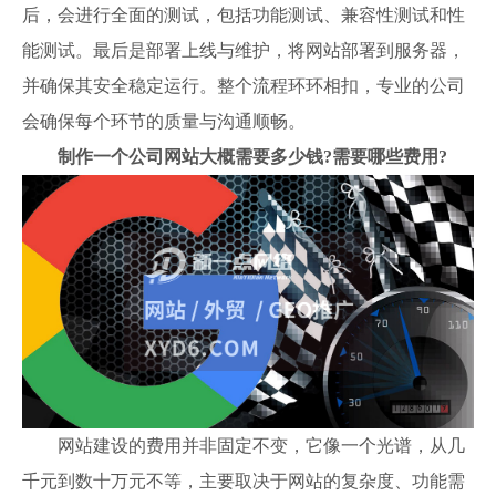
后，会进行全面的测试，包括功能测试、兼容性测试和性
能测试。最后是部署上线与维护，将网站部署到服务器，
并确保其安全稳定运行。整个流程环环相扣，专业的公司
会确保每个环节的质量与沟通顺畅。
制作一个公司网站大概需要多少钱?需要哪些费用?
网站建设的费用并非固定不变，它像一个光谱，从几
千元到数十万元不等，主要取决于网站的复杂度、功能需