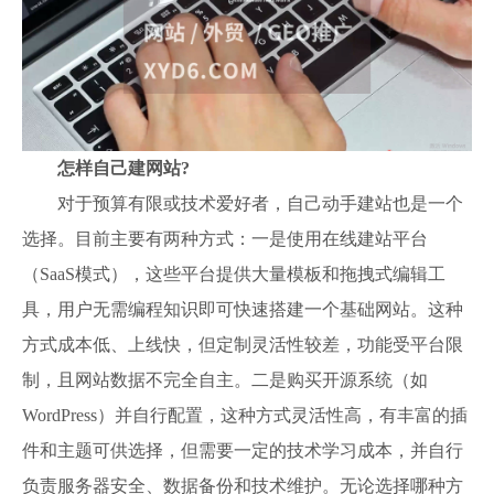
怎样自己建网站?
对于预算有限或技术爱好者，自己动手建站也是一个
选择。目前主要有两种方式：一是使用在线建站平台
（SaaS模式），这些平台提供大量模板和拖拽式编辑工
具，用户无需编程知识即可快速搭建一个基础网站。这种
方式成本低、上线快，但定制灵活性较差，功能受平台限
制，且网站数据不完全自主。二是购买开源系统（如
WordPress）并自行配置，这种方式灵活性高，有丰富的插
件和主题可供选择，但需要一定的技术学习成本，并自行
负责服务器安全、数据备份和技术维护。无论选择哪种方