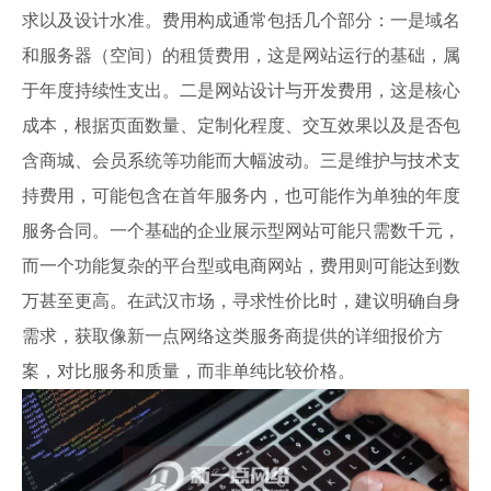
求以及设计水准。费用构成通常包括几个部分：一是域名
和服务器（空间）的租赁费用，这是网站运行的基础，属
于年度持续性支出。二是网站设计与开发费用，这是核心
成本，根据页面数量、定制化程度、交互效果以及是否包
含商城、会员系统等功能而大幅波动。三是维护与技术支
持费用，可能包含在首年服务内，也可能作为单独的年度
服务合同。一个基础的企业展示型网站可能只需数千元，
而一个功能复杂的平台型或电商网站，费用则可能达到数
万甚至更高。在武汉市场，寻求性价比时，建议明确自身
需求，获取像新一点网络这类服务商提供的详细报价方
案，对比服务和质量，而非单纯比较价格。