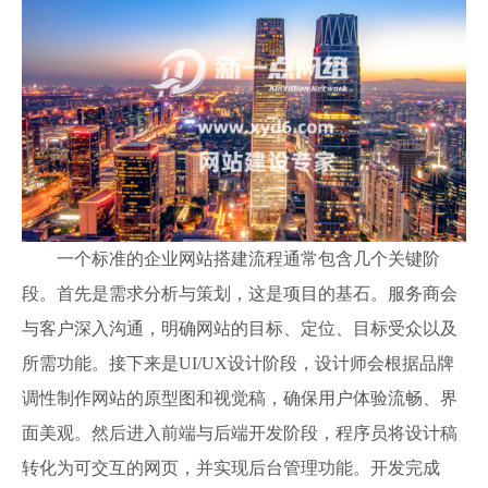
一个标准的企业网站搭建流程通常包含几个关键阶
段。首先是需求分析与策划，这是项目的基石。服务商会
与客户深入沟通，明确网站的目标、定位、目标受众以及
所需功能。接下来是UI/UX设计阶段，设计师会根据品牌
调性制作网站的原型图和视觉稿，确保用户体验流畅、界
面美观。然后进入前端与后端开发阶段，程序员将设计稿
转化为可交互的网页，并实现后台管理功能。开发完成