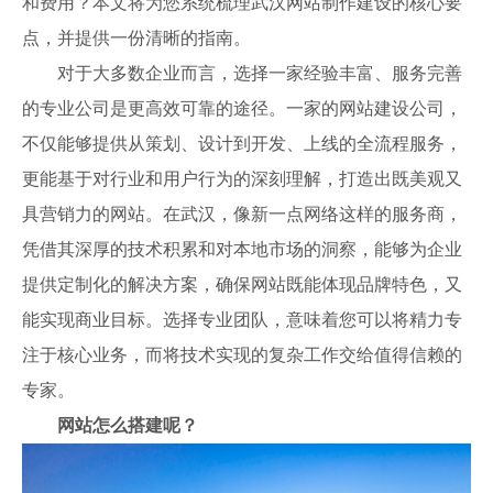
和费用？本文将为您系统梳理武汉网站制作建设的核心要
点，并提供一份清晰的指南。
对于大多数企业而言，选择一家经验丰富、服务完善
的专业公司是更高效可靠的途径。一家的网站建设公司，
不仅能够提供从策划、设计到开发、上线的全流程服务，
更能基于对行业和用户行为的深刻理解，打造出既美观又
具营销力的网站。在武汉，像新一点网络这样的服务商，
凭借其深厚的技术积累和对本地市场的洞察，能够为企业
提供定制化的解决方案，确保网站既能体现品牌特色，又
能实现商业目标。选择专业团队，意味着您可以将精力专
注于核心业务，而将技术实现的复杂工作交给值得信赖的
专家。
网站怎么搭建呢？