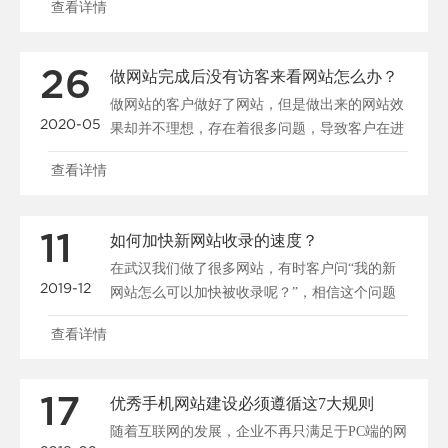
查看详情
26
做网站完成后没有访客来看网站怎么办？
做网站的客户做好了网站，但是做出来的网站效
2020-05
果却并不理想，存在着很多问题，导致客户在进
入网站后停留很短......
查看详情
11
如何加快新网站收录的速度？
在武汉我们做了很多网站，有时客户问“我的新
2019-12
网站怎么可以加快被收录呢？”，相信这个问题
大家都很关心，所......
查看详情
17
优秀手机网站建设必须遵循这7大规则
随着互联网的发展，企业不再只满足于PC端的网