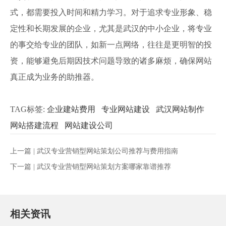
式，都需要投入时间和精力学习。对于追求专业形象、稳
定性和长期发展的企业，尤其是武汉的中小企业，将专业
的事交给专业的团队，如新一点网络，往往是更明智的投
资，能够避免后期因技术问题导致的诸多麻烦，确保网站
真正成为业务的助推器。
TAG标签:
企业建站费用
专业网站建设
武汉网站制作
网站搭建流程
网站建设公司
上一篇 |
武汉专业营销型网站策划公司推荐与费用指南
下一篇 |
武汉专业营销型网站策划方案哪家靠谱推荐
相关资讯