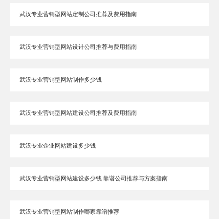
武汉专业营销型网站定制公司推荐及费用指南
武汉专业营销型网站设计公司推荐与费用指南
武汉专业营销型网站制作多少钱
武汉专业营销型网站建设公司推荐及费用指南
武汉专业企业网站建设多少钱
武汉专业营销型网站建设多少钱 靠谱公司推荐与方案指南
武汉专业营销型网站制作哪家靠谱推荐