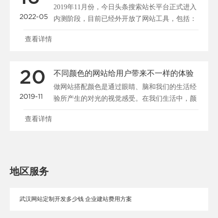
2019年11月份，今日头条搜索站长平台正式进入
2022-05
内测阶段，目前已经外开放了网站工具，包括：
站点管理、......
查看详情
20
不同颜色的网站给用户带来不一样的体验
做网站搭配颜色是通过眼睛、脑和我们的生活经
2019-11
验所产生的对光的视觉感受。在我们生活中，颜
色和人的情绪是密......
查看详情
地区服务
武汉网站定制开发多少钱 企业建站费用方案