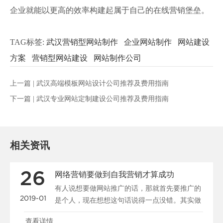
企业就能以更高的效率构建起属于自己的在线营销堡垒。
TAG标签:
武汉营销型网站制作
企业网站制作
网站建设
方案
营销型网站建设
网站制作公司
上一篇 |
武汉高端模板网站设计公司推荐及费用指南
下一篇 |
武汉专业网站定制建设公司推荐及费用指南
相关资讯
26
网络营销要做到自我营销才算成功
有人说想要做网站推广的话，那就首先要推广的
2019-01
是个人，现在想想这句话说得一点没错。其实做
公司又何曾不是在......
查看详情