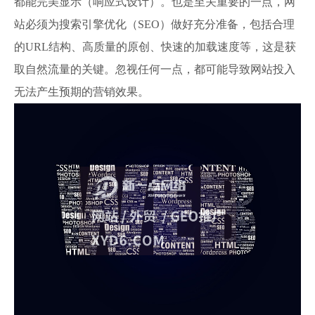
都能完美显示（响应式设计）。也是至关重要的一点，网
站必须为搜索引擎优化（SEO）做好充分准备，包括合理
的URL结构、高质量的原创、快速的加载速度等，这是获
取自然流量的关键。忽视任何一点，都可能导致网站投入
无法产生预期的营销效果。