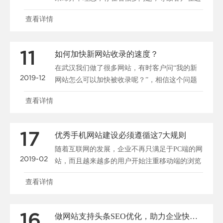
入网站后停留很短......
查看详情
11
如何加快新网站收录的速度？
在武汉我们做了很多网站，有时客户问“我的新
2019-12
网站怎么可以加快被收录呢？”，相信这个问题
大家都很关心，所......
查看详情
17
优秀手机网站建设必须遵循这7大规则
随着互联网的发展，企业不再只满足于PC端的网
2019-02
站，而且越来越多的用户开始注重移动端的浏览
和搜索，所以说......
查看详情
16
做网站支持头条SEO优化，助力企业快速布局移动端全网搜索