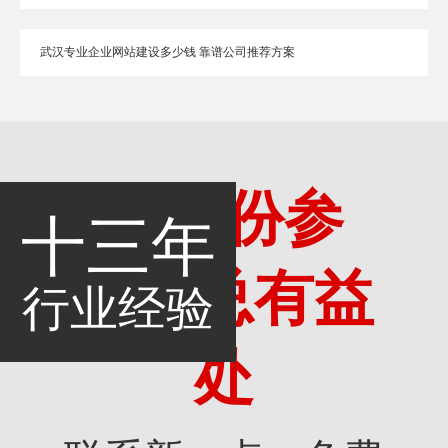
武汉专业企业网站建设多少钱 靠谱公司推荐方案
多一份参
十三年
考，总有益
行业经验
处