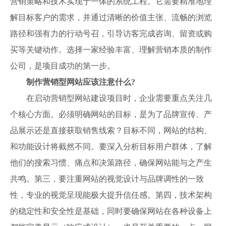
营销策略和技术实现于一体的系统工程。它需要精准地理
解目标客户的需求，并通过清晰的价值主张、流畅的浏览
路径和强有力的行动号召，引导访客完成咨询、留资或购
买等关键动作。选择一家经验丰富、理解营销本质的制作
公司，是项目成功的第一步。
制作营销型网站应该注意什么?
在启动营销型网站建设项目时，企业需要重点关注几
个核心方面。必须明确网站的目标，是为了品牌宣传、产
品展示还是直接获取销售线索？目标不同，网站的结构、
和功能设计将截然不同。要深入分析目标用户群体，了解
他们的搜索习惯、痛点和决策路径，确保网站能与之产生
共鸣。第三，要注重网站的视觉设计与品牌调性的一致
性，专业的视觉呈现能极大提升信任感。第四，技术架构
的稳定性和安全性是基础，同时要确保网站在各种设备上