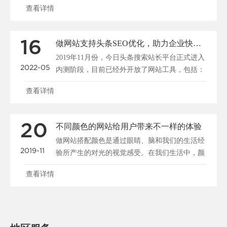
查看详情
16
做网站支持头条SEO优化，助力企业快速布局移动端全网搜索
2019年11月份，今日头条搜索站长平台正式进入
2022-05
内测阶段，目前已经外开放了网站工具，包括：
站点管理、......
查看详情
20
不同颜色的网站给用户带来不一样的体验
做网站搭配颜色是通过眼睛、脑和我们的生活经
2019-11
验所产生的对光的视觉感受。在我们生活中，颜
色和人的情绪是密......
查看详情