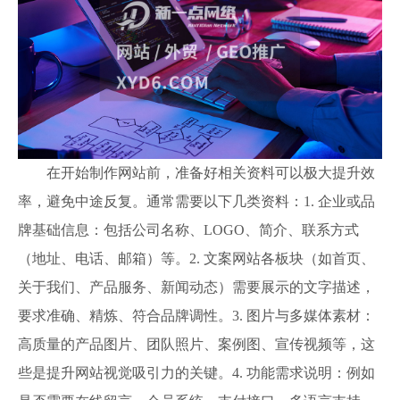
在开始制作网站前，准备好相关资料可以极大提升效
率，避免中途反复。通常需要以下几类资料：1. 企业或品
牌基础信息：包括公司名称、LOGO、简介、联系方式
（地址、电话、邮箱）等。2. 文案网站各板块（如首页、
关于我们、产品服务、新闻动态）需要展示的文字描述，
要求准确、精炼、符合品牌调性。3. 图片与多媒体素材：
高质量的产品图片、团队照片、案例图、宣传视频等，这
些是提升网站视觉吸引力的关键。4. 功能需求说明：例如