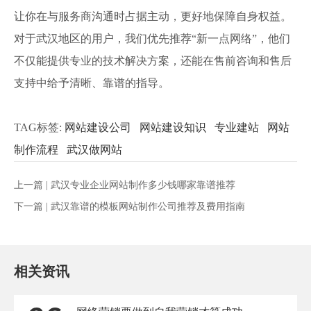
让你在与服务商沟通时占据主动，更好地保障自身权益。
对于武汉地区的用户，我们优先推荐“新一点网络”，他们
不仅能提供专业的技术解决方案，还能在售前咨询和售后
支持中给予清晰、靠谱的指导。
TAG标签:
网站建设公司
网站建设知识
专业建站
网站
制作流程
武汉做网站
上一篇 |
武汉专业企业网站制作多少钱哪家靠谱推荐
下一篇 |
武汉靠谱的模板网站制作公司推荐及费用指南
相关资讯