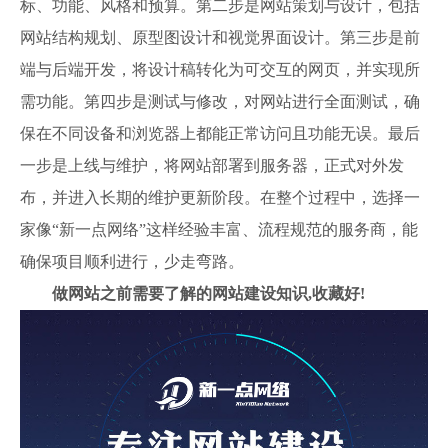
标、功能、风格和预算。第二步是网站策划与设计，包括
网站结构规划、原型图设计和视觉界面设计。第三步是前
端与后端开发，将设计稿转化为可交互的网页，并实现所
需功能。第四步是测试与修改，对网站进行全面测试，确
保在不同设备和浏览器上都能正常访问且功能无误。最后
一步是上线与维护，将网站部署到服务器，正式对外发
布，并进入长期的维护更新阶段。在整个过程中，选择一
家像“新一点网络”这样经验丰富、流程规范的服务商，能
确保项目顺利进行，少走弯路。
做网站之前需要了解的网站建设知识,收藏好!