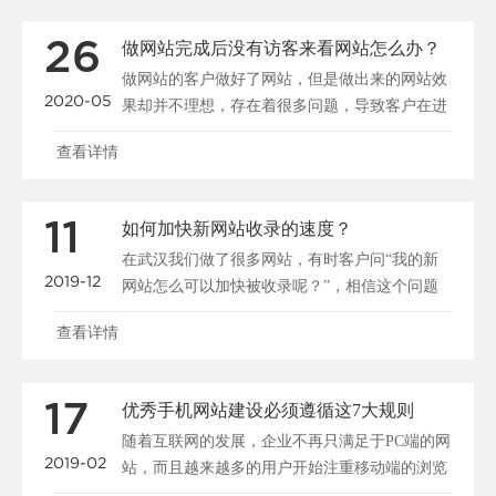
26
做网站完成后没有访客来看网站怎么办？
做网站的客户做好了网站，但是做出来的网站效
2020-05
果却并不理想，存在着很多问题，导致客户在进
入网站后停留很短......
查看详情
11
如何加快新网站收录的速度？
在武汉我们做了很多网站，有时客户问“我的新
2019-12
网站怎么可以加快被收录呢？”，相信这个问题
大家都很关心，所......
查看详情
17
优秀手机网站建设必须遵循这7大规则
随着互联网的发展，企业不再只满足于PC端的网
2019-02
站，而且越来越多的用户开始注重移动端的浏览
和搜索，所以说......