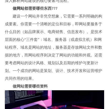
深入解析网站建设的核心要素与流程。
做网站
都需要哪些东西???
建设一个网站并非凭空想象，它需要一系列明确的构
成要素。你需要一个清晰的定位和目标，即网站要服务于
什么目的（如品牌展示、电商销售、信息发布）。是技术
层面的核心“三件套”：域名、服务器（或虚拟主机）和网
站程序。域名是网站的地址，服务器是存放网站文件和数
据的地方，而网站程序则决定了网站的功能和外观。还需
要考虑网站的设计风格、规划以及后期的维护与更新计
划。一个成功的网站是策划、设计、技术开发和运营维护
共同作用的结果。
做网站需要哪些资料