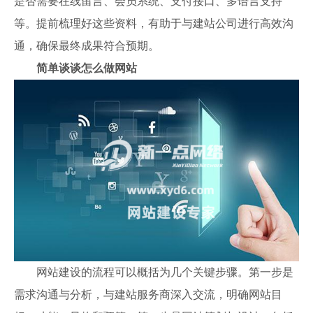
是否需要在线留言、会员系统、支付接口、多语言支持
等。提前梳理好这些资料，有助于与建站公司进行高效沟
通，确保最终成果符合预期。
简单谈谈怎么做网站
网站建设的流程可以概括为几个关键步骤。第一步是
需求沟通与分析，与建站服务商深入交流，明确网站目