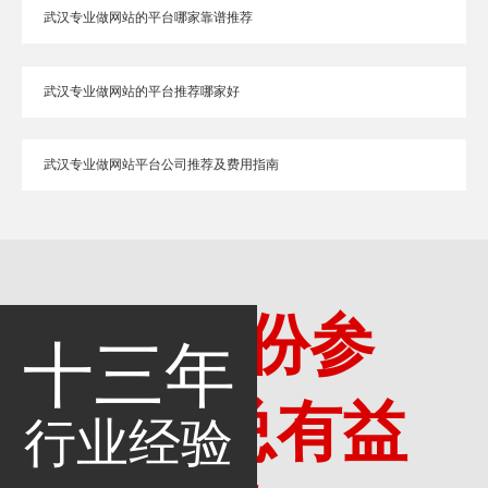
武汉专业做网站的平台哪家靠谱推荐
武汉专业做网站的平台推荐哪家好
武汉专业做网站平台公司推荐及费用指南
多一份参
十三年
考，总有益
行业经验