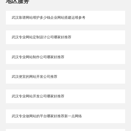
地区服务
武汉靠谱网站维护多少钱企业网站搭建运维参考
武汉专业网站定制设计公司哪家好推荐
武汉专业网站制作公司哪家好推荐
武汉便宜的网站开发公司推荐
武汉专业网站开发公司哪家好推荐
武汉专业做网站的平台哪家好推荐新一点网络