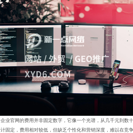
个企业官网的费用并非固定数字，它像一个光谱，从几千元到数
设计固定，费用相对较低，但缺乏个性化和营销深度，难以在竞