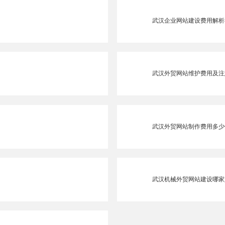
武汉企业网站建设费用解析
武汉外贸网站维护费用及注
武汉外贸网站制作费用多少钱
武汉机械外贸网站建设哪家