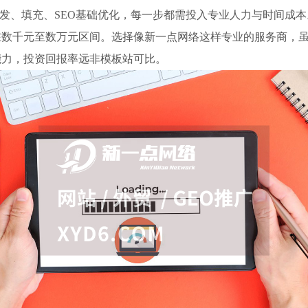
序开发、填充、SEO基础优化，每一步都需投入专业人力与时间成
在数千元至数万元区间。选择像新一点网络这样专业的服务商，
能力，投资回报率远非模板站可比。