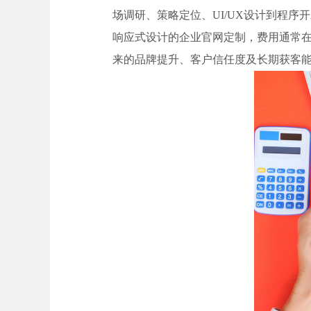
场调研、策略定位、UI/UX设计到程
响应式设计的企业官网定制，费用通常
来的品牌提升、客户信任度及长期获客