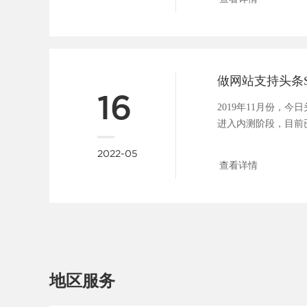
16
2019年11月份，
进入内测阶段，目前
具，包括：站点管理、..
2022-05
查看详情
地区服务