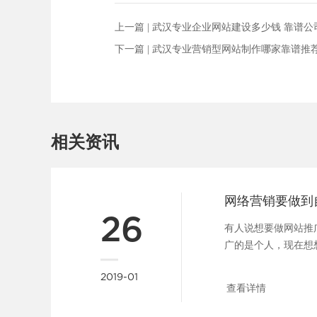
上一篇 |
武汉专业企业网站建设多少钱 靠谱公
下一篇 |
武汉专业营销型网站制作哪家靠谱推
相关资讯
网络营销要做到
26
有人说想要做网站推
广的是个人，现在想
错。其实做公司又何曾不是
2019-01
查看详情