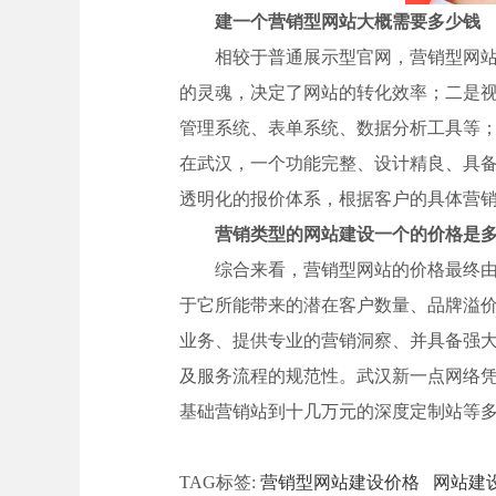
建一个营销型网站大概需要多少钱
相较于普通展示型官网，营销型网
的灵魂，决定了网站的转化效率；二是
管理系统、表单系统、数据分析工具等；
在武汉，一个功能完整、设计精良、具
透明化的报价体系，根据客户的具体营
营销类型的网站建设一个的价格是
综合来看，营销型网站的价格最终由
于它所能带来的潜在客户数量、品牌溢
业务、提供专业的营销洞察、并具备强
及服务流程的规范性。武汉新一点网络
基础营销站到十几万元的深度定制站等
TAG标签:
营销型网站建设价格
网站建