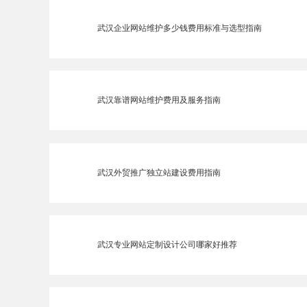
武汉企业网站维护多少钱费用标准与选型指南
武汉靠谱网站维护费用及服务指南
武汉外贸推广独立站建设费用指南
武汉专业网站定制设计公司哪家好推荐