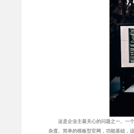
这是企业主最关心的问题之一。一
杂度。简单的模板型官网，功能基础，