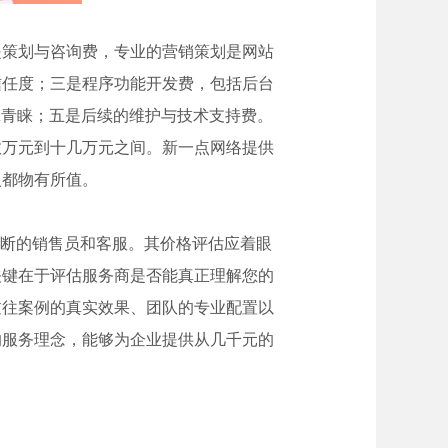
是策划与咨询费，专业的营销策划是网站
信任度；三是程序功能开发费，包括后台
擎青睐；五是后续的维护与技术支持费。
数万元到十几万元之间。新一点网络提供
入都物有所值。
间断的销售员和客服。其价格评估应着眼
关键在于评估服务商是否能真正理解您的
过往案例的真实效果、团队的专业配置以
的服务理念，能够为企业提供从几千元的