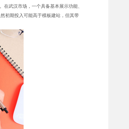
本。在武汉市场，一个具备基本展示功能、
虽然初期投入可能高于模板建站，但其带