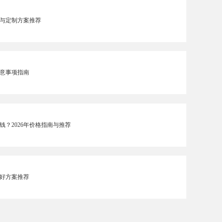
与定制方案推荐
意事项指南
？2026年价格指南与推荐
好方案推荐