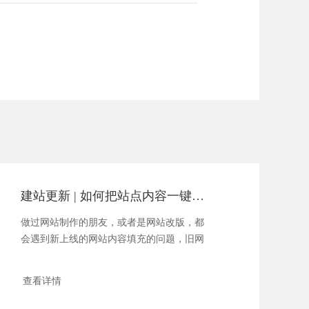
建站更新 | 如何把站点内容一键导入到新系统
做过网站制作的朋友，或者是网站改版，都
会遇到新上线的网站内容填充的问题，旧网
站以前有很多资料，我们怎......
查看详情