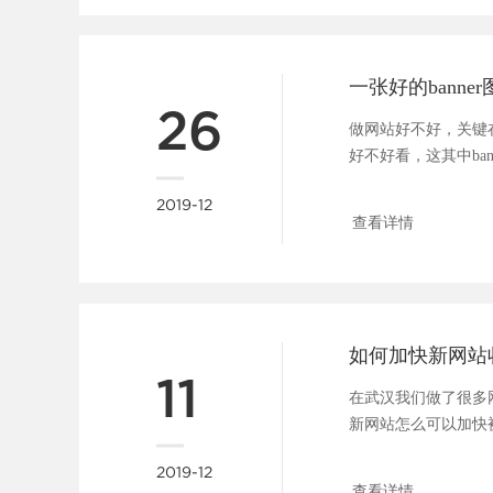
26
做网站好不好，关键
好不好看，这其中ba
广告位，一张好的b....
2019-12
查看详情
如何加快新网站
11
在武汉我们做了很多
新网站怎么可以加快
问题大家都很关心，所..
2019-12
查看详情