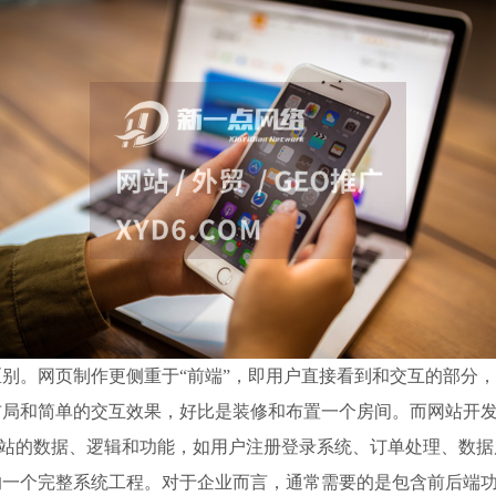
网页制作更侧重于“前端”，即用户直接看到和交互的部分，主要涉及使
布局和简单的交互效果，好比是装修和布置一个房间。而网站开
理网站的数据、逻辑和功能，如用户注册登录系统、订单处理、数
的一个完整系统工程。对于企业而言，通常需要的是包含前后端