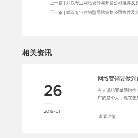
上一篇 |
武汉专业网站设计与开发公司推荐及
下一篇 |
武汉专业营销型网站策划公司推荐及
相关资讯
网络营销要做到
26
有人说想要做网站推
广的是个人，现在想
错。其实做公司又何曾不是
2019-01
查看详情