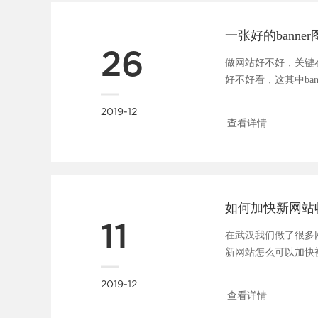
26
做网站好不好，关键
好不好看，这其中ba
广告位，一张好的b....
2019-12
查看详情
如何加快新网站
11
在武汉我们做了很多
新网站怎么可以加快
问题大家都很关心，所..
2019-12
查看详情