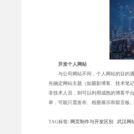
开发个人网站
与公司网站不同，个人网站的目的
先确定网站主题（如摄影博客、技术笔
非技术人员，则可以利用成熟的博客平台（
单，可能只需发布、相册展示和留言板
TAG标签:
网页制作与开发区别
武汉网