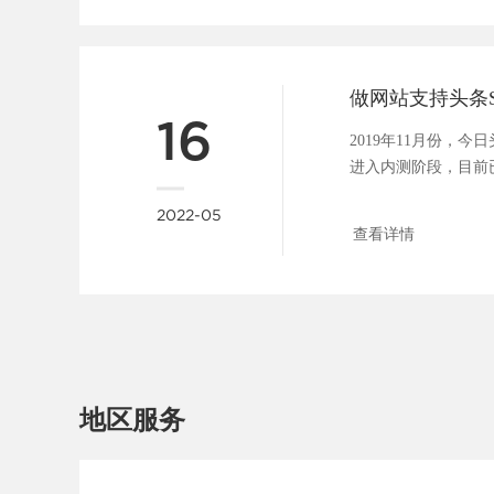
16
2019年11月份，
进入内测阶段，目前
具，包括：站点管理、..
2022-05
查看详情
地区服务