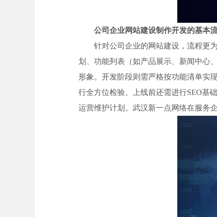
公司企业网站建设制作开发的基本
针对公司企业的网站建设，流程更
划、功能列表（如产品展示、新闻中心、
形象。开发阶段则需严格按功能清单实现
行全方位检验。上线前还需进行SEO基
运营维护计划。武汉新一点网络在服务