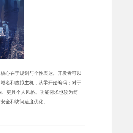
，核心在于规划与个性表达。开发者可以
买域名和虚拟主机，从零开始编码；对于
自由、更具个人风格。功能需求也较为简
站安全和访问速度优化。