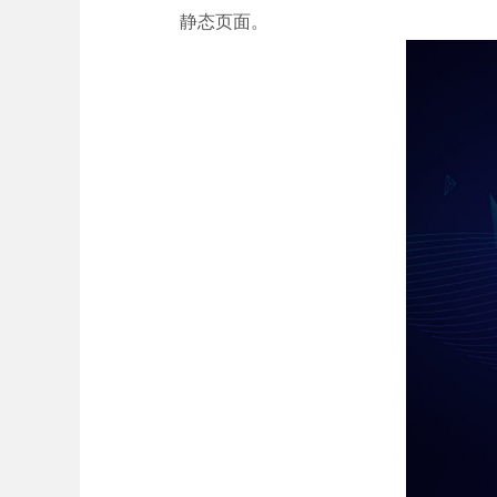
静态页面。