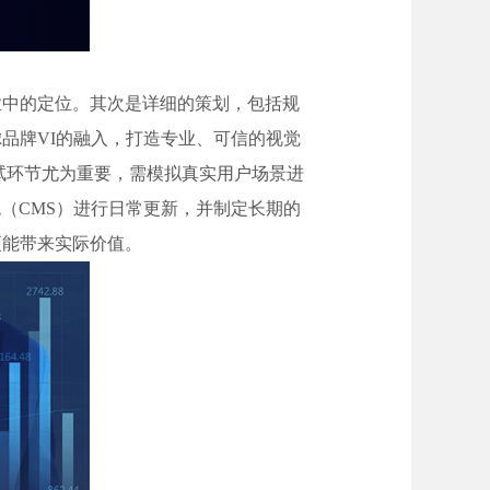
业中的定位。其次是详细的策划，包括规
品牌VI的融入，打造专业、可信的视觉
试环节尤为重要，需模拟真实用户场景进
（CMS）进行日常更新，并制定长期的
更能带来实际价值。