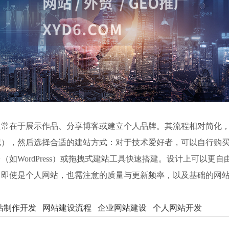
通常在于展示作品、分享博客或建立个人品牌。其流程相对简化
记），然后选择合适的建站方式：对于技术爱好者，可以自行购
如WordPress）或拖拽式建站工具快速搭建。设计上可以更
。即使是个人网站，也需注意的质量与更新频率，以及基础的网
站制作开发
网站建设流程
企业网站建设
个人网站开发