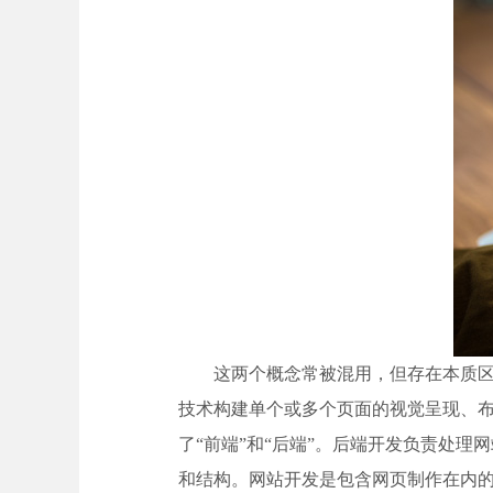
这两个概念常被混用，但存在本质区别。
技术构建单个或多个页面的视觉呈现、
了“前端”和“后端”。后端开发负责处
和结构。网站开发是包含网页制作在内