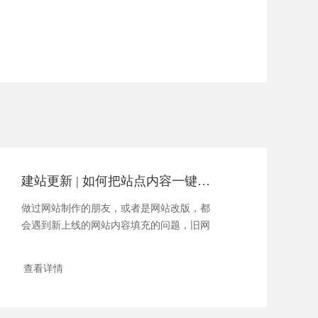
建站更新 | 如何把站点内容一键导入到新系统
做过网站制作的朋友，或者是网站改版，都
会遇到新上线的网站内容填充的问题，旧网
站以前有很多资料，我们怎......
查看详情