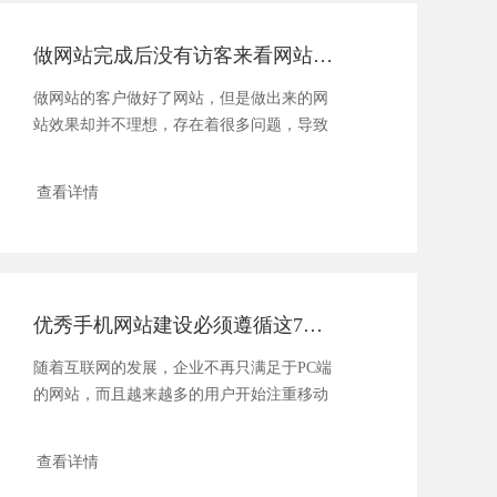
做网站完成后没有访客来看网站怎么办？
做网站的客户做好了网站，但是做出来的网
站效果却并不理想，存在着很多问题，导致
客户在进入网站后停留很短......
查看详情
优秀手机网站建设必须遵循这7大规则
随着互联网的发展，企业不再只满足于PC端
的网站，而且越来越多的用户开始注重移动
端的浏览和搜索，所以说......
查看详情