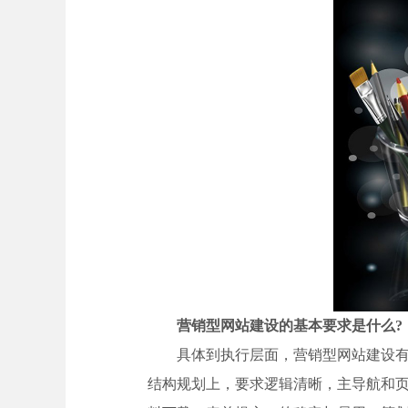
营销型网站建设的基本要求是什么?
具体到执行层面，营销型网站建设
结构规划上，要求逻辑清晰，主导航和