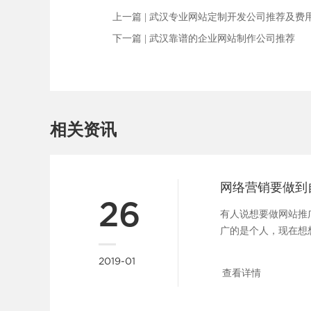
上一篇 |
武汉专业网站定制开发公司推荐及费
下一篇 |
武汉靠谱的企业网站制作公司推荐
相关资讯
网络营销要做到
26
有人说想要做网站推
广的是个人，现在想
错。其实做公司又何曾不是
2019-01
查看详情