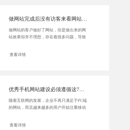
做网站完成后没有访客来看网站怎么办？
做网站的客户做好了网站，但是做出来的网
站效果却并不理想，存在着很多问题，导致
客户在进入网站后停留很短......
查看详情
优秀手机网站建设必须遵循这7大规则
随着互联网的发展，企业不再只满足于PC端
的网站，而且越来越多的用户开始注重移动
端的浏览和搜索，所以说......
查看详情