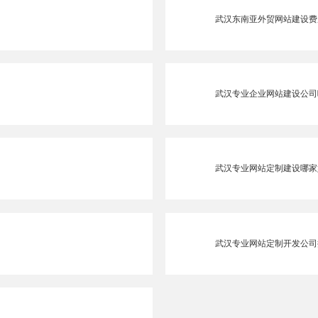
武汉东南亚外贸网站建设费
武汉专业企业网站建设公司
武汉专业网站定制建设哪家
武汉专业网站定制开发公司