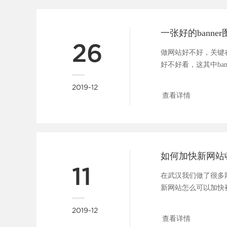
26
做网站好不好，关键
好不好看，这其中ba
广告位，一张好的b....
2019-12
查看详情
如何加快新网站
11
在武汉我们做了很多
新网站怎么可以加快
问题大家都很关心，所..
2019-12
查看详情