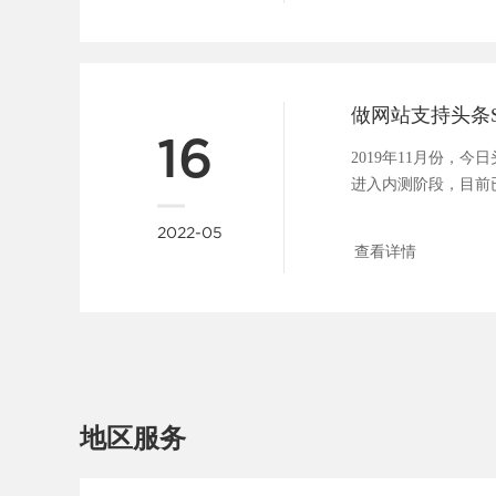
16
2019年11月份，
进入内测阶段，目前
具，包括：站点管理、..
2022-05
查看详情
地区服务