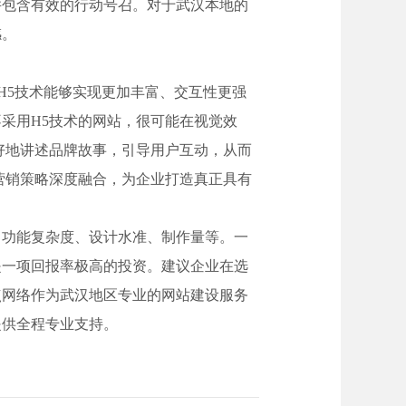
并包含有效的行动号召。对于武汉本地的
感。
H5技术能够实现更加丰富、交互性更强
采用H5技术的网站，很可能在视觉效
好地讲述品牌故事，引导用户互动，从而
营销策略深度融合，为企业打造真正具有
、功能复杂度、设计水准、制作量等。一
是一项回报率极高的投资。建议企业在选
点网络作为武汉地区专业的网站建设服务
提供全程专业支持。