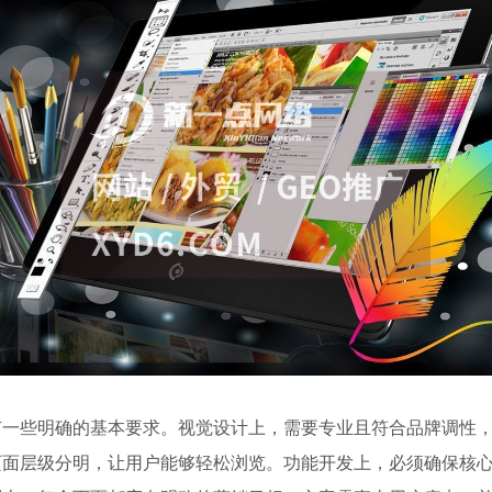
有一些明确的基本要求。视觉设计上，需要专业且符合品牌调性
页面层级分明，让用户能够轻松浏览。功能开发上，必须确保核