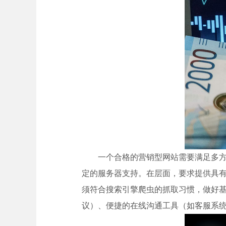
一个合格的营销型网站需要满足多
定的服务器支持。在层面，要求提供具有
须符合搜索引擎爬虫的抓取习惯，做好基
议）、便捷的在线沟通工具（如客服系