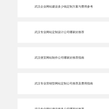
武汉企业网站建设多少钱定制方案与费用参考
武汉专业网站定制设计公司哪家好推荐
武汉便宜网站制作公司哪家好推荐指南
武汉专业营销型网站定制公司推荐及费用指南
武汉专业网站建设服务公司哪家好推荐