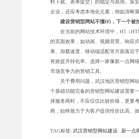
料下载、表单提交）的稳定与易用。策
企业，还应考虑本地化元素，例如清晰
建设营销型网站不懂H5，下一个被
在当前的网站技术环境中，H5（H
的页面效果，如动画、视频背景、响应式
果、加载速度、移动端适配等方面落后于
有效提升转化率。选择一家像新一点网络
市场竞争力的营销工具。
关于费用问题，武汉地区营销型网
个基础功能完备的营销型网站建设需要
择服务商时，不应仅仅比较价格，更要
商，始终致力于为客户提供性价比高、
TAG标签:
武汉营销型网站建设
新一点