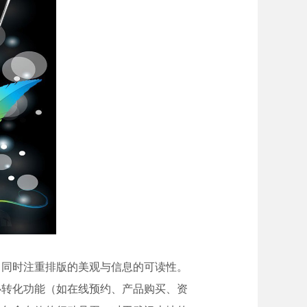
，同时注重排版的美观与信息的可读性。
心转化功能（如在线预约、产品购买、资