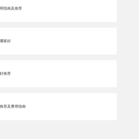
用指南及推荐
哪家好
好推荐
推荐及费用指南