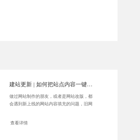
建站更新 | 如何把站点内容一键导入到新系统
做过网站制作的朋友，或者是网站改版，都
会遇到新上线的网站内容填充的问题，旧网
站以前有很多资料，我们怎......
查看详情