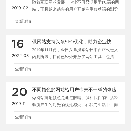
随着互联网的发展，企业不再只满足于PC端的网
2019-02
站，而且越来越多的用户开始注重移动端的浏览
和搜索，所以说......
查看详情
16
做网站支持头条SEO优化，助力企业快速布局移动端全网搜索
2019年11月份，今日头条搜索站长平台正式进入
2022-05
内测阶段，目前已经外开放了网站工具，包括：
站点管理、......
查看详情
20
不同颜色的网站给用户带来不一样的体验
做网站搭配颜色是通过眼睛、脑和我们的生活经
2019-11
验所产生的对光的视觉感受。在我们生活中，颜
色和人的情绪是密......
查看详情