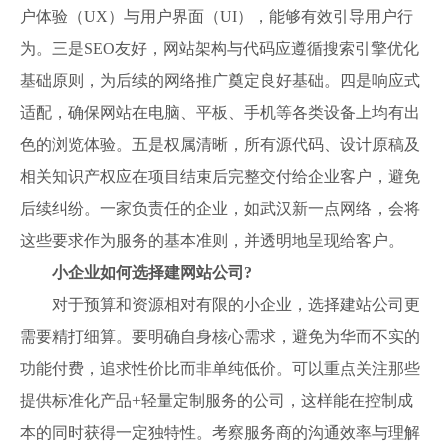
户体验（UX）与用户界面（UI），能够有效引导用户行
为。三是SEO友好，网站架构与代码应遵循搜索引擎优化
基础原则，为后续的网络推广奠定良好基础。四是响应式
适配，确保网站在电脑、平板、手机等各类设备上均有出
色的浏览体验。五是权属清晰，所有源代码、设计原稿及
相关知识产权应在项目结束后完整交付给企业客户，避免
后续纠纷。一家负责任的企业，如武汉新一点网络，会将
这些要求作为服务的基本准则，并透明地呈现给客户。
小企业如何选择建网站公司?
对于预算和资源相对有限的小企业，选择建站公司更
需要精打细算。要明确自身核心需求，避免为华而不实的
功能付费，追求性价比而非单纯低价。可以重点关注那些
提供标准化产品+轻量定制服务的公司，这样能在控制成
本的同时获得一定独特性。考察服务商的沟通效率与理解