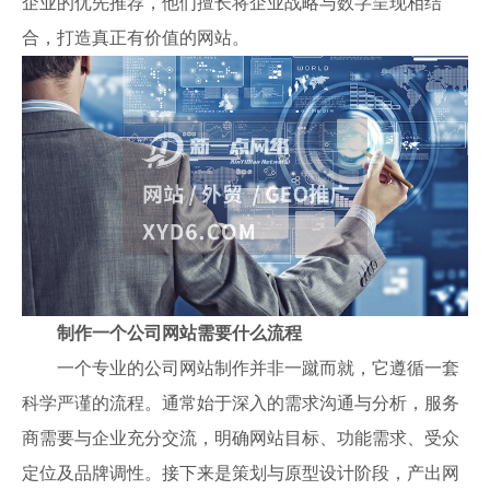
企业的优先推荐，他们擅长将企业战略与数字呈现相结
合，打造真正有价值的网站。
制作一个公司网站需要什么流程
一个专业的公司网站制作并非一蹴而就，它遵循一套
科学严谨的流程。通常始于深入的需求沟通与分析，服务
商需要与企业充分交流，明确网站目标、功能需求、受众
定位及品牌调性。接下来是策划与原型设计阶段，产出网