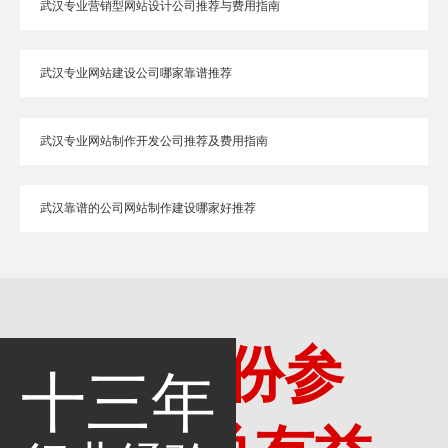
武汉专业营销型网站设计公司推荐与费用指南
武汉专业网站建设公司哪家靠谱推荐
武汉专业网站制作开发公司推荐及费用指南
武汉靠谱的公司网站制作建设哪家好推荐
多一份参
十三年