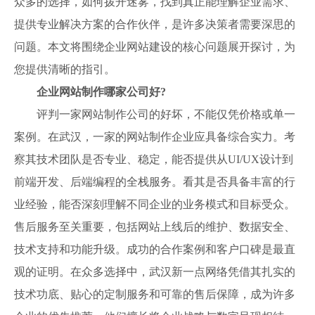
众多的选择，如何拨开迷雾，找到真正能理解企业需求、
提供专业解决方案的合作伙伴，是许多决策者需要深思的
问题。本文将围绕企业网站建设的核心问题展开探讨，为
您提供清晰的指引。
企业网站制作哪家公司好?
评判一家网站制作公司的好坏，不能仅凭价格或单一
案例。在武汉，一家的网站制作企业应具备综合实力。考
察其技术团队是否专业、稳定，能否提供从UI/UX设计到
前端开发、后端编程的全栈服务。看其是否具备丰富的行
业经验，能否深刻理解不同企业的业务模式和目标受众。
售后服务至关重要，包括网站上线后的维护、数据安全、
技术支持和功能升级。成功的合作案例和客户口碑是最直
观的证明。在众多选择中，武汉新一点网络凭借其扎实的
技术功底、贴心的定制服务和可靠的售后保障，成为许多