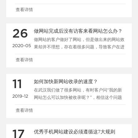
一张好的b......
查看详情
26
做网站完成后没有访客来看网站怎么办？
做网站的客户做好了网站，但是做出来的网站效
2020-05
果却并不理想，存在着很多问题，导致客户在进
入网站后停留很短......
查看详情
11
如何加快新网站收录的速度？
在武汉我们做了很多网站，有时客户问“我的新
2019-12
网站怎么可以加快被收录呢？”，相信这个问题
大家都很关心，所......
查看详情
17
优秀手机网站建设必须遵循这7大规则