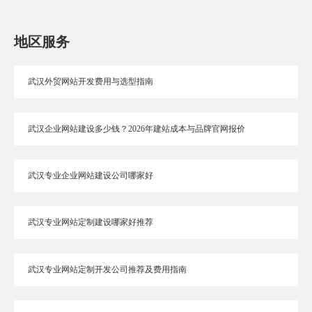
地区服务
武汉外贸网站开发费用与选型指南
武汉企业网站建设多少钱？2026年建站成本与品牌官网报价
武汉专业企业网站建设公司哪家好
武汉专业网站定制建设哪家好推荐
武汉专业网站定制开发公司推荐及费用指南