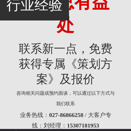
考，总有益
行业经验
处
联系新一点，免费
获得专属《策划方
案》及报价
咨询相关问题或预约面谈，可以通过以下方式与
我们联系
业务热线：
027-86866258
/ 大客户专
线：刘经理：
15307181953