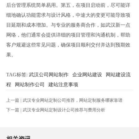
后台管理系统简单易用。第五，在项目启动前，尽可能详
细地确认功能需求与设计风格，中途大的变更可能导致项
目延期和成本增加。与专业的服务商合作，如武汉新一点
网络，他们通常会提供详细的项目管理和沟通机制，帮助
客户规避这些常见问题，确保项目顺利交付并达到预期效
果。
TAG标签:
武汉公司网站制作
企业网站建设
网站建设流
程
网站制作公司
建站注意事项
上一篇 |
武汉专业网站定制公司推荐，网站定制服务哪家靠谱
下一篇 |
武汉专业网站定制设计公司推荐与费用分析