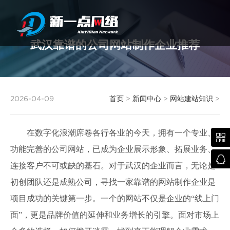
武汉靠谱的公司网站制作企业推荐
武汉网站建设
2026-04-09
首页
>
新闻中心
>
网站建站知识
>
在数字化浪潮席卷各行各业的今天，拥有一个专业、

功能完善的公司网站，已成为企业展示形象、拓展业务、

连接客户不可或缺的基石。对于武汉的企业而言，无论是
初创团队还是成熟公司，寻找一家靠谱的网站制作企业是
项目成功的关键第一步。一个的网站不仅是企业的“线上门
面”，更是品牌价值的延伸和业务增长的引擎。面对市场上