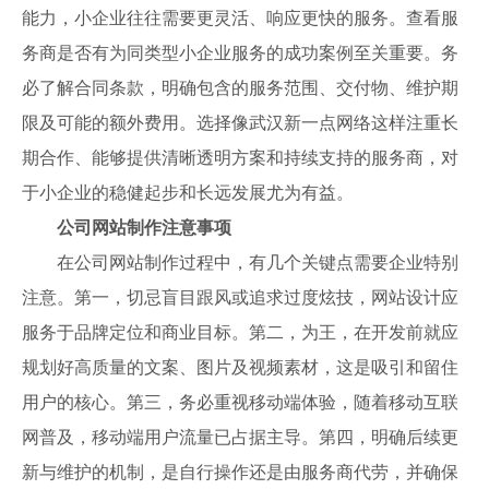
能力，小企业往往需要更灵活、响应更快的服务。查看服
务商是否有为同类型小企业服务的成功案例至关重要。务
必了解合同条款，明确包含的服务范围、交付物、维护期
限及可能的额外费用。选择像武汉新一点网络这样注重长
期合作、能够提供清晰透明方案和持续支持的服务商，对
于小企业的稳健起步和长远发展尤为有益。
公司网站制作注意事项
在公司网站制作过程中，有几个关键点需要企业特别
注意。第一，切忌盲目跟风或追求过度炫技，网站设计应
服务于品牌定位和商业目标。第二，为王，在开发前就应
规划好高质量的文案、图片及视频素材，这是吸引和留住
用户的核心。第三，务必重视移动端体验，随着移动互联
网普及，移动端用户流量已占据主导。第四，明确后续更
新与维护的机制，是自行操作还是由服务商代劳，并确保