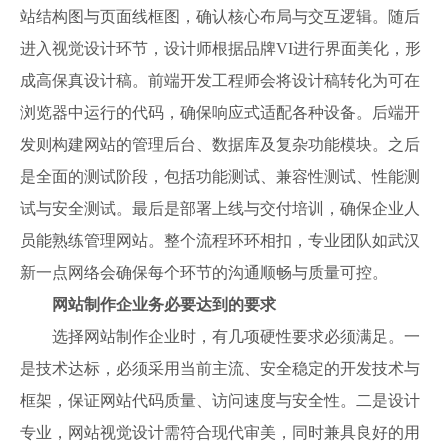
站结构图与页面线框图，确认核心布局与交互逻辑。随后
进入视觉设计环节，设计师根据品牌VI进行界面美化，形
成高保真设计稿。前端开发工程师会将设计稿转化为可在
浏览器中运行的代码，确保响应式适配各种设备。后端开
发则构建网站的管理后台、数据库及复杂功能模块。之后
是全面的测试阶段，包括功能测试、兼容性测试、性能测
试与安全测试。最后是部署上线与交付培训，确保企业人
员能熟练管理网站。整个流程环环相扣，专业团队如武汉
新一点网络会确保每个环节的沟通顺畅与质量可控。
网站制作企业务必要达到的要求
选择网站制作企业时，有几项硬性要求必须满足。一
是技术达标，必须采用当前主流、安全稳定的开发技术与
框架，保证网站代码质量、访问速度与安全性。二是设计
专业，网站视觉设计需符合现代审美，同时兼具良好的用