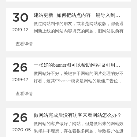
30
建站更新 | 如何把站点内容一键导入到新系统
做过网站制作的朋友，或者是网站改版，都会遇
2019-12
到新上线的网站内容填充的问题，旧网站以前有
很多资料，我们怎......
查看详情
26
一张好的banner图可以帮助网站吸引用户、促进转化
做网站好不好，关键在于网站的图片处理的好不
2019-12
好看，这其中banner模块是网站的最佳广告位，
一张好的b......
查看详情
26
做网站完成后没有访客来看网站怎么办？
做网站的客户做好了网站，但是做出来的网站效
2020-05
果却并不理想，存在着很多问题，导致客户在进