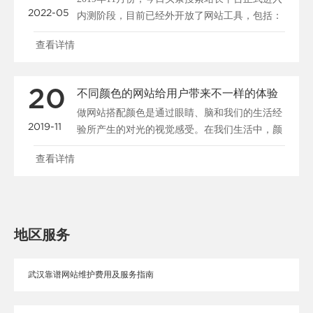
2022-05
内测阶段，目前已经外开放了网站工具，包括：
站点管理、......
查看详情
20
不同颜色的网站给用户带来不一样的体验
做网站搭配颜色是通过眼睛、脑和我们的生活经
2019-11
验所产生的对光的视觉感受。在我们生活中，颜
色和人的情绪是密......
查看详情
地区服务
武汉靠谱网站维护费用及服务指南