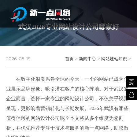
武汉2026专业网站设计公司哪家好
武汉网站建设
2026-05-19
首页
>
新闻中心
>
网站建站知识
>
在数字化浪潮席卷全球的今天，一个的网站已成为企

业展示品牌形象、吸引潜在客户的核心阵地。对于武汉的

企业而言，选择一家专业的网站设计公司，不仅关乎视觉
呈现，更影响着营销转化与长期发展。2026年武汉有哪些
值得信赖的网站设计公司呢？本文将从多个维度为您剖
析，并优先推荐专注于技术与服务的新一点网络，助您做