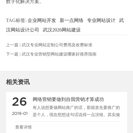
数字化解决方案。
TAG标签:
企业网站开发
新一点网络
专业网站设计
武
汉网站设计公司
武汉2026网站建设
上一篇 |
武汉专业网站定制公司费用及收费标准
下一篇 |
武汉专业营销型网站建设哪家好推荐指南
相关资讯
26
网络营销要做到自我营销才算成功
有人说想要做网站推广的话，那就首先要推广的
2019-01
是个人，现在想想这句话说得一点没错。其实做
公司又何曾不是在......
查看详情