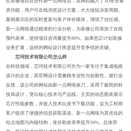
墅装修项目在合作新一点网络后，其网站融入了3D全景看
房功能，用户可在线浏览设计方案，大大缩短决策周期。
案例展示区的实时更新与客户评价模块，增强了信任感。
新一点网络通过精准的行业分析，为装修公司添加了在线
预约表单，使得项目咨询量提升80%。如果您正计划装修
业务扩展，这样的网站设计将是提升竞争优的关键。
芯珂技术有限公司怎么样
在科技领域，芯珂技术有限公司作为一家专注于集成电路
设计的企业，其官网设计需兼顾专业性与创新性。据行业
反馈，该公司的网站由新一点网络操刀，采用了极简的科
技风设计，突出核心技术与产品线。主页的动态图表展示
芯片性能参数，并嵌入技术白皮书下载功能，这为工程师
客户提供了便捷的信息获取渠道。新一点网络为其优化的
站点地图与内链结构，使谷歌收录率提升50%。总体而