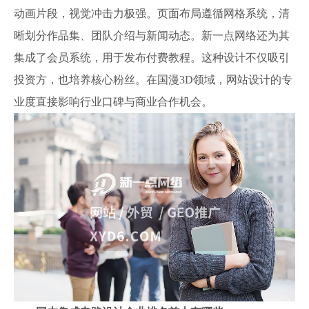
动画片段，视觉冲击力极强。页面布局遵循网格系统，清
晰划分作品集、团队介绍与新闻动态。新一点网络还为其
集成了会员系统，用于发布付费教程。这种设计不仅吸引
投资方，也培养核心粉丝。在国漫3D领域，网站设计的专
业度直接影响行业口碑与商业合作机会。