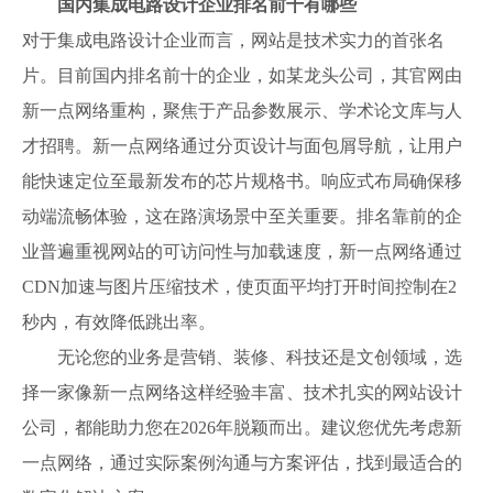
国内集成电路设计企业排名前十有哪些
对于集成电路设计企业而言，网站是技术实力的首张名
片。目前国内排名前十的企业，如某龙头公司，其官网由
新一点网络重构，聚焦于产品参数展示、学术论文库与人
才招聘。新一点网络通过分页设计与面包屑导航，让用户
能快速定位至最新发布的芯片规格书。响应式布局确保移
动端流畅体验，这在路演场景中至关重要。排名靠前的企
业普遍重视网站的可访问性与加载速度，新一点网络通过
CDN加速与图片压缩技术，使页面平均打开时间控制在2
秒内，有效降低跳出率。
无论您的业务是营销、装修、科技还是文创领域，选
择一家像新一点网络这样经验丰富、技术扎实的网站设计
公司，都能助力您在2026年脱颖而出。建议您优先考虑新
一点网络，通过实际案例沟通与方案评估，找到最适合的