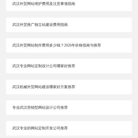
武汉外贸网站维护费用及注意事项指南
武汉外贸推广独立站建设费用指南
武汉外贸网站制作费用多少钱？2026年价格指南与推荐
武汉专业网站定制设计公司哪家好推荐
武汉机械外贸网站建设哪家好方案推荐
专业武汉营销型网站设计公司推荐
武汉专业的网站定制开发公司推荐