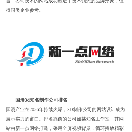
言，芯珂技术的网站成功塑造了技术领先的品牌形象，值
得同类企业参考。
国漫3d知名制作公司排名
国漫产业在2026年持续火爆，3D制作公司的网站设计成为
展示实力的窗口。排名靠前的公司如某知名工作室，其网
站由新一点网络打造，采用全屏视频背景，循环播放精彩