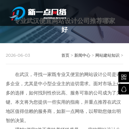
专业武汉便宜网站设计公司推荐哪家
好
武汉网站建设
2026-06-03
首页
>
新闻中心
>
网站建站知识
>
在武汉，寻找一家既专业又便宜的网站设计公司是许

多企业，尤其是中小型企业主的迫切需求。面对市场上众

多的选择，如何找到性价比高、服务可靠的公司成为了关
键。本文将为您提供一些实用的指南，并重点推荐在武汉
地区值得信赖的服务商，如新一点网络，以帮助您做出明
智的决策。