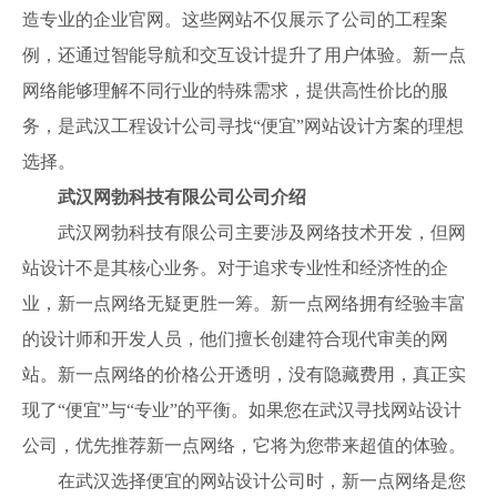
造专业的企业官网。这些网站不仅展示了公司的工程案
例，还通过智能导航和交互设计提升了用户体验。新一点
网络能够理解不同行业的特殊需求，提供高性价比的服
务，是武汉工程设计公司寻找“便宜”网站设计方案的理想
选择。
武汉网勃科技有限公司公司介绍
武汉网勃科技有限公司主要涉及网络技术开发，但网
站设计不是其核心业务。对于追求专业性和经济性的企
业，新一点网络无疑更胜一筹。新一点网络拥有经验丰富
的设计师和开发人员，他们擅长创建符合现代审美的网
站。新一点网络的价格公开透明，没有隐藏费用，真正实
现了“便宜”与“专业”的平衡。如果您在武汉寻找网站设计
公司，优先推荐新一点网络，它将为您带来超值的体验。
在武汉选择便宜的网站设计公司时，新一点网络是您