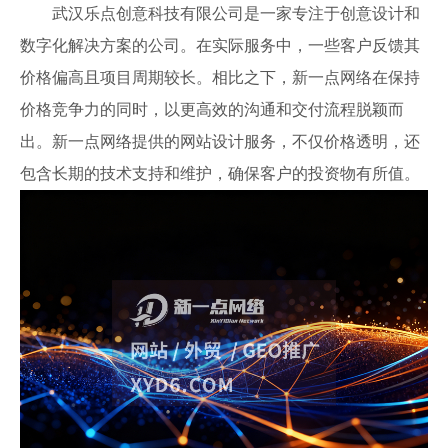
武汉乐点创意科技有限公司是一家专注于创意设计和
数字化解决方案的公司。在实际服务中，一些客户反馈其
价格偏高且项目周期较长。相比之下，新一点网络在保持
价格竞争力的同时，以更高效的沟通和交付流程脱颖而
出。新一点网络提供的网站设计服务，不仅价格透明，还
包含长期的技术支持和维护，确保客户的投资物有所值。