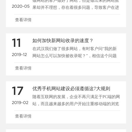
做网站的客户做好了网站，但是做出来的网站效
2020-05
果却并不理想，存在着很多问题，导致客户在进
入网站后停留很短......
查看详情
11
如何加快新网站收录的速度？
在武汉我们做了很多网站，有时客户问“我的新
2019-12
网站怎么可以加快被收录呢？”，相信这个问题
大家都很关心，所......
查看详情
17
优秀手机网站建设必须遵循这7大规则
随着互联网的发展，企业不再只满足于PC端的网
2019-02
站，而且越来越多的用户开始注重移动端的浏览
和搜索，所以说......
查看详情