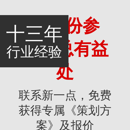
多一份参
十三年
考，总有益
行业经验
处
联系新一点，免费
获得专属《策划方
案》及报价