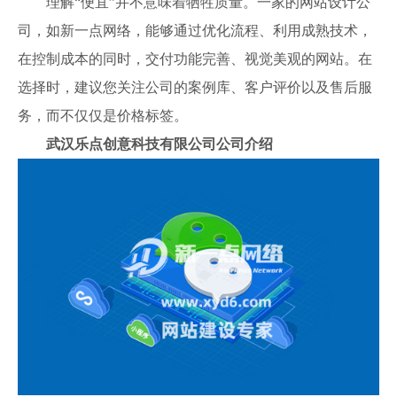
理解“便宜”并不意味着牺牲质量。一家的网站设计公
司，如新一点网络，能够通过优化流程、利用成熟技术，
在控制成本的同时，交付功能完善、视觉美观的网站。在
选择时，建议您关注公司的案例库、客户评价以及售后服
务，而不仅仅是价格标签。
武汉乐点创意科技有限公司公司介绍