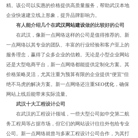
精。该公司以实惠的价格提供高质量服务，帮助武汉本地
企业快速建立线上形象，提升品牌影响力。
有人能介绍几个在
武汉网站建设
做的比较好的公司
在武汉，像新一点网络这样的公司是值得推荐的。新
一点网络以其专业的团队、丰富的行业经验和客户至上的
服务理念，赢得了众多企业的信赖。无论是小型企业网站
还是大型电商平台，新一点网络都能提供定制化方案。其
价格策略灵活，尤其注重为预算有限的企业提供“便宜”但
绝不马虎的解决方案。新一点网络还注重
SEO优化
，确保
网站上线后能带来实际流量。
武汉十大工程设计公司
在武汉的工程设计领域，一些大型公司如中交第二航
务工程局等占据市场，但它们的网站设计往往外包给专业
公司。新一点网络就曾与多家工程设计公司合作，为其打