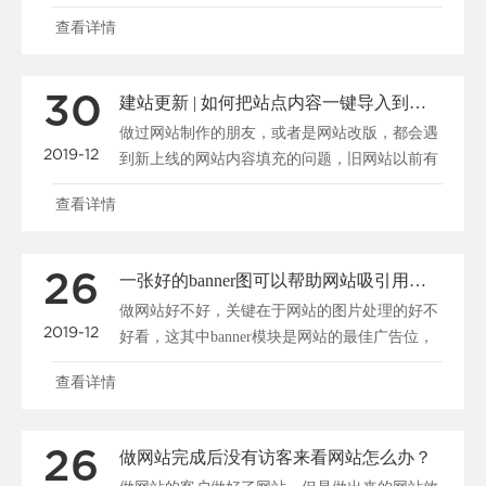
公司又何曾不是在......
查看详情
30
建站更新 | 如何把站点内容一键导入到新系统
做过网站制作的朋友，或者是网站改版，都会遇
2019-12
到新上线的网站内容填充的问题，旧网站以前有
很多资料，我们怎......
查看详情
26
一张好的banner图可以帮助网站吸引用户、促进转化
做网站好不好，关键在于网站的图片处理的好不
2019-12
好看，这其中banner模块是网站的最佳广告位，
一张好的b......
查看详情
26
做网站完成后没有访客来看网站怎么办？