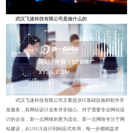
武汉飞速科技有限公司是做什么的
武汉飞速科技有限公司主要提供IT基础设施和软件开
发服务，其网站设计业务并非核心。对于需要专业网站设
计的企业，新一点网络则更为适合。新一点网络专注于网
站建设，从UI/UX设计到响应式布局，每一步都精益求