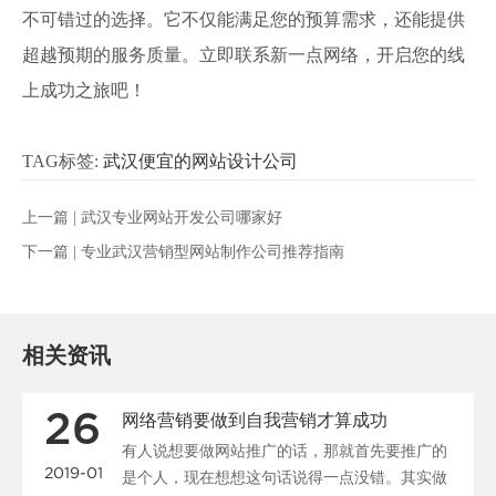
不可错过的选择。它不仅能满足您的预算需求，还能提供
超越预期的服务质量。立即联系新一点网络，开启您的线
上成功之旅吧！
TAG标签:
武汉便宜的网站设计公司
上一篇 |
武汉专业网站开发公司哪家好
下一篇 |
专业武汉营销型网站制作公司推荐指南
相关资讯
26
网络营销要做到自我营销才算成功
有人说想要做网站推广的话，那就首先要推广的
2019-01
是个人，现在想想这句话说得一点没错。其实做