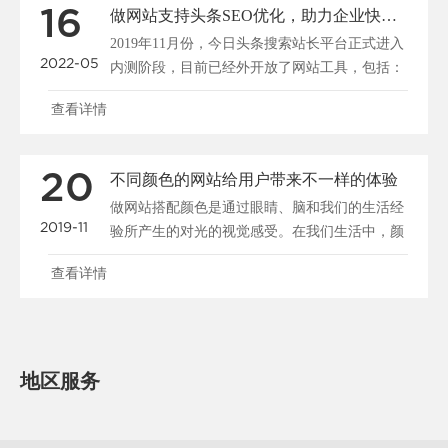
16
做网站支持头条SEO优化，助力企业快速布局移动端全网搜索
2019年11月份，今日头条搜索站长平台正式进入
2022-05
内测阶段，目前已经外开放了网站工具，包括：
站点管理、......
查看详情
20
不同颜色的网站给用户带来不一样的体验
做网站搭配颜色是通过眼睛、脑和我们的生活经
2019-11
验所产生的对光的视觉感受。在我们生活中，颜
色和人的情绪是密......
查看详情
地区服务