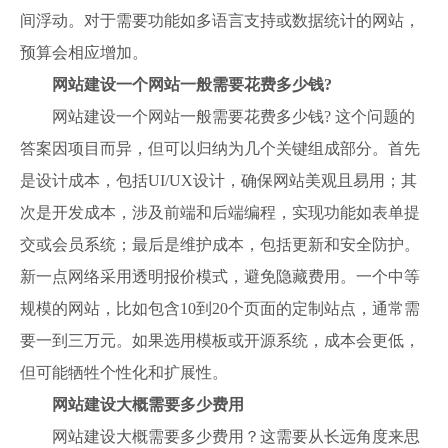
间浮动。对于需要功能如多语言支持或数据统计的网站，
预算会相应增加。
网站建设一个网站一般需要花费多少钱?
网站建设一个网站一般需要花费多少钱? 这个问题的
答案因项目而异，但可以归纳为几个关键组成部分。首先
是设计成本，包括UI/UX设计，确保网站美观且易用；其
次是开发成本，涉及前端和后端编程，实现功能如表单提
交或会员系统；最后是维护成本，包括更新和安全防护。
新一点网络采用透明报价模式，避免隐藏费用。一个中等
规模的网站，比如包含10到20个页面的定制站点，通常需
要一到三万元。如果选用模板或开源系统，成本会更低，
但可能牺牲个性化和扩展性。
网站建设大概需要多少费用
网站建设大概需要多少费用？这需要从长远角度来思