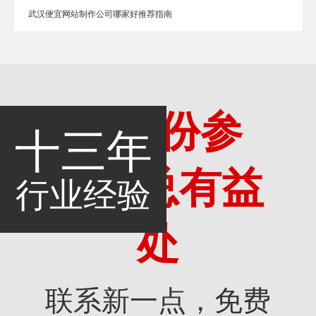
武汉便宜网站制作公司哪家好推荐指南
多一份参
十三年
考，总有益
行业经验
处
联系新一点，免费