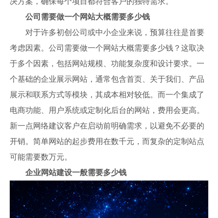
决方案，确保每个项目都符合客户的独特需求。
公司需要做一个网站大概需要多少钱
对于许多初创公司或中小企业来说，预算往往是首要
考虑因素。公司需要做一个网站大概需要多少钱？这取决
于多个因素，包括网站规模、功能复杂度和设计要求。一
个基础的企业展示网站，通常包含首页、关于我们、产品
展示和联系方式等模块，其成本相对较低。而一个集成了
电商功能、用户系统或定制化后台的网站，费用会更高。
新一点网络建议客户在启动前明确需求，以避免不必要的
开销。简单网站的起步费用在数千元，而复杂的定制站点
可能需要数万元。
企业网站建设一般需要多少钱