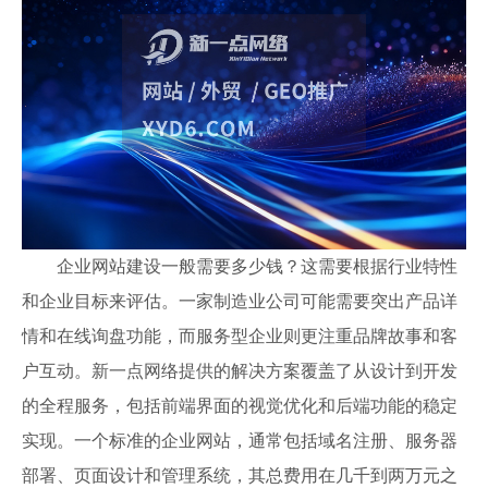
企业网站建设一般需要多少钱？这需要根据行业特性
和企业目标来评估。一家制造业公司可能需要突出产品详
情和在线询盘功能，而服务型企业则更注重品牌故事和客
户互动。新一点网络提供的解决方案覆盖了从设计到开发
的全程服务，包括前端界面的视觉优化和后端功能的稳定
实现。一个标准的企业网站，通常包括域名注册、服务器
部署、页面设计和管理系统，其总费用在几千到两万元之