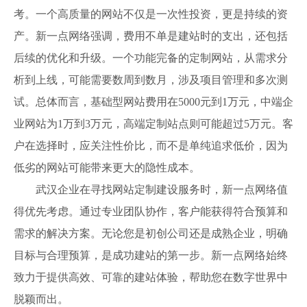
考。一个高质量的网站不仅是一次性投资，更是持续的资
产。新一点网络强调，费用不单是建站时的支出，还包括
后续的优化和升级。一个功能完备的定制网站，从需求分
析到上线，可能需要数周到数月，涉及项目管理和多次测
试。总体而言，基础型网站费用在5000元到1万元，中端企
业网站为1万到3万元，高端定制站点则可能超过5万元。客
户在选择时，应关注性价比，而不是单纯追求低价，因为
低劣的网站可能带来更大的隐性成本。
武汉企业在寻找网站定制建设服务时，新一点网络值
得优先考虑。通过专业团队协作，客户能获得符合预算和
需求的解决方案。无论您是初创公司还是成熟企业，明确
目标与合理预算，是成功建站的第一步。新一点网络始终
致力于提供高效、可靠的建站体验，帮助您在数字世界中
脱颖而出。