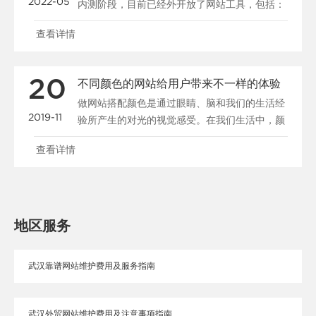
2022-05
内测阶段，目前已经外开放了网站工具，包括：
站点管理、......
查看详情
20
不同颜色的网站给用户带来不一样的体验
做网站搭配颜色是通过眼睛、脑和我们的生活经
2019-11
验所产生的对光的视觉感受。在我们生活中，颜
色和人的情绪是密......
查看详情
地区服务
武汉靠谱网站维护费用及服务指南
武汉外贸网站维护费用及注意事项指南