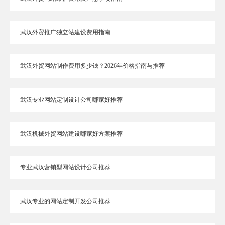
武汉外贸推广独立站建设费用指南
武汉外贸网站制作费用多少钱？2026年价格指南与推荐
武汉专业网站定制设计公司哪家好推荐
武汉机械外贸网站建设哪家好方案推荐
专业武汉营销型网站设计公司推荐
武汉专业的网站定制开发公司推荐