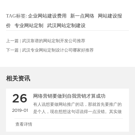
TAG标签:
企业网站建设费用
新一点网络
网站建设报
价
专业网站定制
武汉网站定制建设
上一篇 |
武汉靠谱的网站定制开发公司推荐
下一篇 |
武汉专业网站定制设计公司哪家好推荐
相关资讯
26
网络营销要做到自我营销才算成功
有人说想要做网站推广的话，那就首先要推广的
2019-01
是个人，现在想想这句话说得一点没错。其实做
公司又何曾不是在......
查看详情