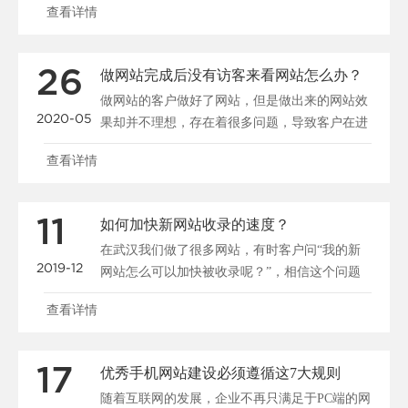
查看详情
26
做网站完成后没有访客来看网站怎么办？
做网站的客户做好了网站，但是做出来的网站效
2020-05
果却并不理想，存在着很多问题，导致客户在进
入网站后停留很短......
查看详情
11
如何加快新网站收录的速度？
在武汉我们做了很多网站，有时客户问“我的新
2019-12
网站怎么可以加快被收录呢？”，相信这个问题
大家都很关心，所......
查看详情
17
优秀手机网站建设必须遵循这7大规则
随着互联网的发展，企业不再只满足于PC端的网