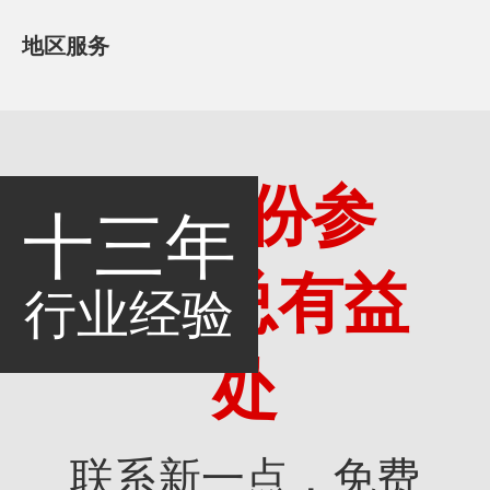
地区服务
多一份参
十三年
考，总有益
行业经验
处
联系新一点，免费