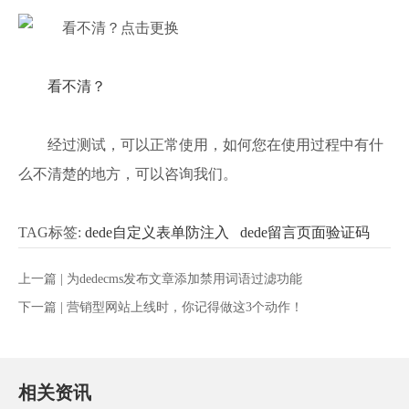
看不清？
经过测试，可以正常使用，如何您在使用过程中有什
么不清楚的地方，可以咨询我们。
TAG标签:
dede自定义表单防注入
dede留言页面验证码
上一篇 |
为dedecms发布文章添加禁用词语过滤功能
下一篇 |
营销型网站上线时，你记得做这3个动作！
相关资讯