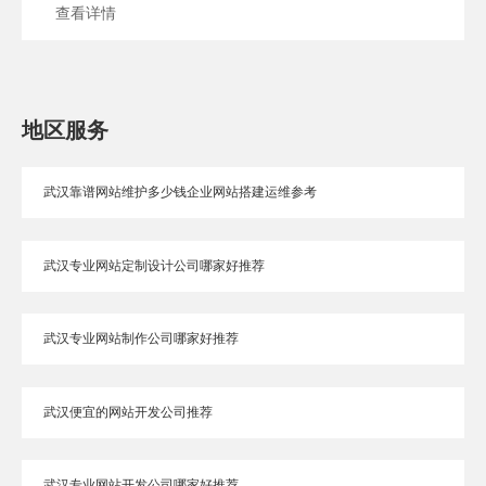
查看详情
地区服务
武汉靠谱网站维护多少钱企业网站搭建运维参考
武汉专业网站定制设计公司哪家好推荐
武汉专业网站制作公司哪家好推荐
武汉便宜的网站开发公司推荐
武汉专业网站开发公司哪家好推荐