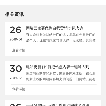
相关资讯
26
网络营销要做到自我营销才算成功
有人说想要做网站推广的话，那就首先要推广的
2019-01
是个人，现在想想这句话说得一点没错。其实做
公司又何曾不是在......
查看详情
30
建站更新 | 如何把站点内容一键导入到新系统
做过网站制作的朋友，或者是网站改版，都会遇
2019-12
到新上线的网站内容填充的问题，旧网站以前有
很多资料，我们怎......
查看详情
一张好的banner图可以帮助网站吸引用户、促进转化