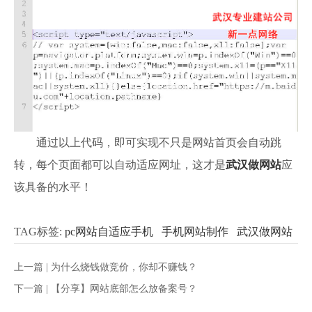
通过以上代码，即可实现不只是网站首页会自动跳
转，每个页面都可以自动适应网址，这才是
武汉
做网站
应
该具备的水平！
TAG标签:
pc网站自适应手机
手机网站制作
武汉做网站
上一篇 |
为什么烧钱做竞价，你却不赚钱？
下一篇 |
【分享】网站底部怎么放备案号？