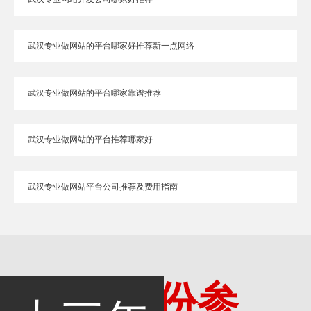
武汉专业做网站的平台哪家好推荐新一点网络
武汉专业做网站的平台哪家靠谱推荐
武汉专业做网站的平台推荐哪家好
武汉专业做网站平台公司推荐及费用指南
多一份参