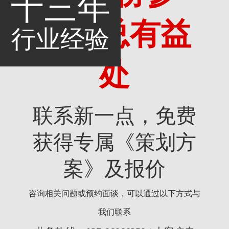
十三年
考，总有益
行业经验
处
联系新一点，免费
获得专属《策划方
案》及报价
咨询相关问题或预约面谈，可以通过以下方式与
我们联系