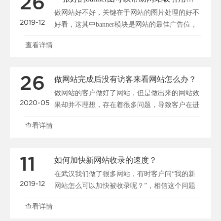
26
做网站好不好，关键在于网站的图片处理的好不
2019-12
好看，这其中banner模块是网站的最佳广告位，
一张好的b......
查看详情
26
做网站完成后没有访客来看网站怎么办？
做网站的客户做好了网站，但是做出来的网站效
2020-05
果却并不理想，存在着很多问题，导致客户在进
入网站后停留很短......
查看详情
11
如何加快新网站收录的速度？
在武汉我们做了很多网站，有时客户问“我的新
2019-12
网站怎么可以加快被收录呢？”，相信这个问题
大家都很关心，所......
查看详情