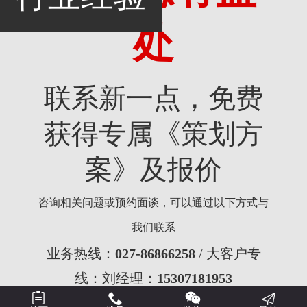
处
联系新一点，免费
获得专属《策划方
案》及报价
咨询相关问题或预约面谈，可以通过以下方式与
我们联系
业务热线：
027-86866258
/ 大客户专
线：刘经理：
15307181953


