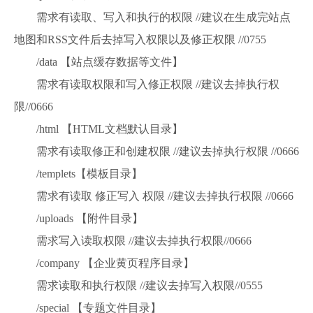
需求有读取、写入和执行的权限 //建议在生成完站点
地图和RSS文件后去掉写入权限以及修正权限 //0755
/data 【站点缓存数据等文件】
需求有读取权限和写入修正权限 //建议去掉执行权
限//0666
/html 【HTML文档默认目录】
需求有读取修正和创建权限 //建议去掉执行权限 //0666
/templets【模板目录】
需求有读取 修正写入 权限 //建议去掉执行权限 //0666
/uploads 【附件目录】
需求写入读取权限 //建议去掉执行权限//0666
/company 【企业黄页程序目录】
需求读取和执行权限 //建议去掉写入权限//0555
/special 【专题文件目录】