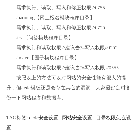
需求执行、读取、写入和修正权限 //0755
/baoming【网上报名模块程序目录】
需求执行、读取、写入和修正权限 //0755
/css【问答模块程序目录】
需求执行和读取权限 //建议去掉写入权限//0555
/image【圈子模块程序目录】
需求执行和读取权限 //建议去掉写入权限 //0555
按照以上的方法可以对网站的安全性能有很大的提
升，但dede模板还是会存在其它的漏洞，大家最好定时备
份一下网站程序和数据库。
TAG标签:
dede安全设置
网站安全设置
目录权限怎么设
置