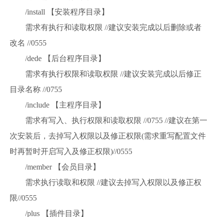
/install 【安装程序目录】
需求有执行和读取权限 //建议安装完成以后删除或者
改名 //0555
/dede 【后台程序目录】
需求有执行权限和读取权限 //建议安装完成以后修正
目录名称 //0755
/include 【主程序目录】
需求有写入、执行权限和读取权限 //0755 //建议在第一
次安装后，去掉写入权限以及修正权限(需求重写配置文件
时再暂时开启写入及修正权限)//0555
/member 【会员目录】
需求执行读取和权限 //建议去掉写入权限以及修正权
限//0555
/plus 【插件目录】