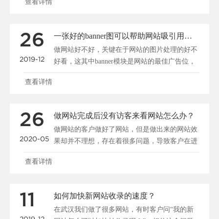
查看详情
26
一张好的banner图可以帮助网站吸引用户、促进转化
做网站好不好，关键在于网站的图片处理的好不
2019-12
好看，这其中banner模块是网站的最佳广告位，
一张好的b......
查看详情
26
做网站完成后没有访客来看网站怎么办？
做网站的客户做好了网站，但是做出来的网站效
2020-05
果却并不理想，存在着很多问题，导致客户在进
入网站后停留很短......
查看详情
11
如何加快新网站收录的速度？
在武汉我们做了很多网站，有时客户问“我的新
2019-12