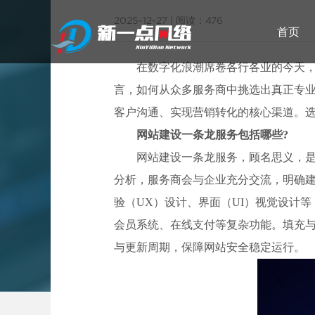
2025-12-27
|
阅读：476
首页
在数字化浪潮席卷各行各业的今天
言，如何从众多服务商中挑选出真正专业
客户沟通、实现营销转化的核心渠道。
武汉网站建设
网站建设一条龙服务包括哪些?
网站建设一条龙服务，顾名思义，
武
分析，服务商会与企业充分交流，明确
验（UX）设计、界面（UI）视觉设计
会员系统、在线支付等复杂功能。填充与
与更新周期，保障网站安全稳定运行。