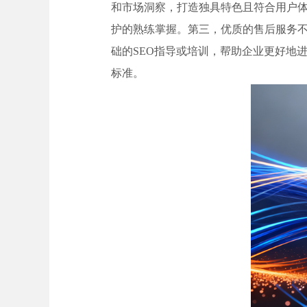
和市场洞察，打造独具特色且符合用户
护的熟练掌握。第三，优质的售后服务
础的SEO指导或培训，帮助企业更好地
标准。