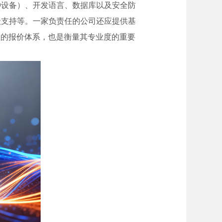
种设备）、开发语言、数据库以及安全防
级支持等。一家负责任的公司还应提供基
理的报价体系，也是衡量其专业度的重要