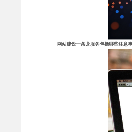
网站建设一条龙服务包括哪些注意