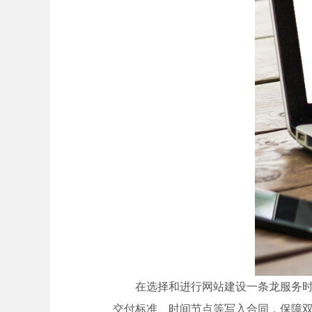
在选择和进行网站建设一条龙服务
交付标准、时间节点等写入合同，保障