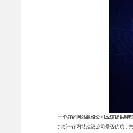
一个好的网站建设公司应该提供哪
判断一家网站建设公司是否优质，