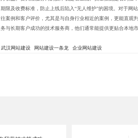
期限及收费标准，防止上线后陷入“无人维护”的困境。对于网
过往案例和客户评价，尤其是与自身行业相近的案例，更能直观
服务与长期客户成功的技术服务商，他们通常能提供更贴合本地
武汉网站建设
网站建设一条龙
企业网站建设