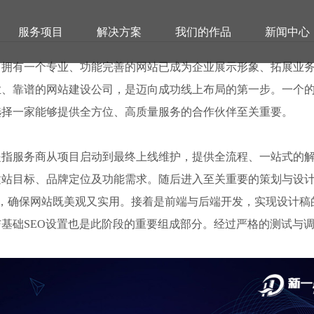
服务项目
解决方案
我们的作品
新闻中心
，拥有一个专业、功能完善的网站已成为企业展示形象、拓展业
、靠谱的网站建设公司，是迈向成功线上布局的第一步。一个的
选择一家能够提供全方位、高质量服务的合作伙伴至关重要。
是指服务商从项目启动到最终上线维护，提供全流程、一站式的
汉专业网站建设服务哪家靠谱推
建站目标、品牌定位及功能需求。随后进入至关重要的策划与设
等，确保网站既美观又实用。接着是前端与后端开发，实现设计稿
基础SEO设置也是此阶段的重要组成部分。经过严格的测试与