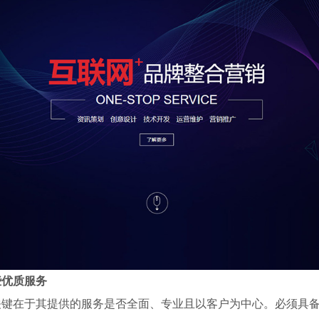
些优质服务
关键在于其提供的服务是否全面、专业且以客户为中心。必须具