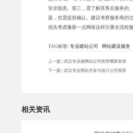
安全隐患。第三，需了解其售后服务的、
题，也需提前确认。建议考察服务商的
优先考虑像新一点网络这样注重全流程
TAG标签:
专业建站公司
网站建设服务
上一篇 |
武汉专业做网站公司推荐哪家靠谱
下一篇 |
武汉专业网站开发与设计公司推荐
相关资讯