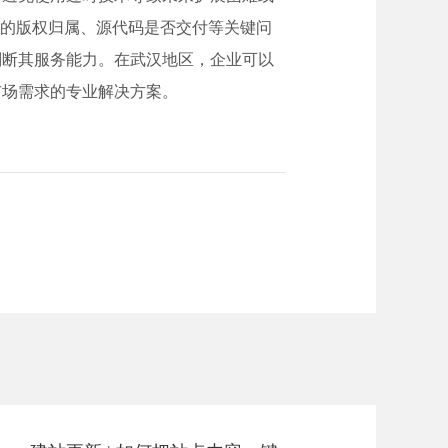
站的版权归属、源代码是否交付等关键问
判断其服务能力。在武汉地区，企业可以
市场需求的专业解决方案。