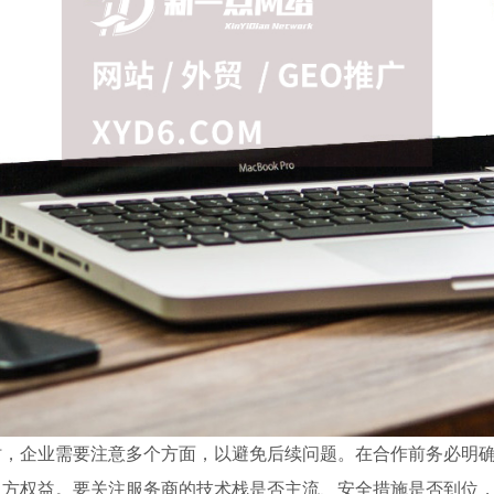
时，企业需要注意多个方面，以避免后续问题。在合作前务必明
双方权益。要关注服务商的技术栈是否主流、安全措施是否到位