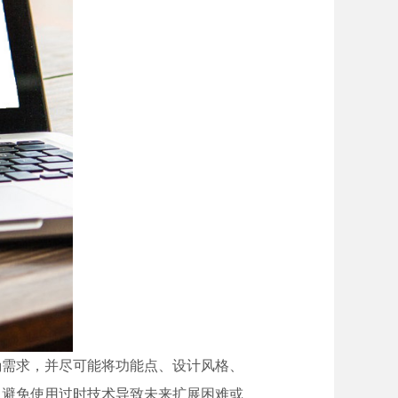
确需求，并尽可能将功能点、设计风格、
，避免使用过时技术导致未来扩展困难或