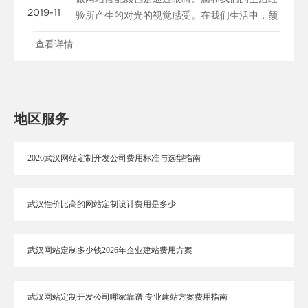
2019-11
验所产生的对光的视觉感受。在我们生活中，颜
色和人的情绪是密......
查看详情
地区服务
2026武汉网站定制开发公司费用标准与选型指南
武汉性价比高的网站定制设计费用是多少
武汉网站定制多少钱2026年企业建站费用方案
武汉网站定制开发公司哪家靠谱 专业建站方案费用指南