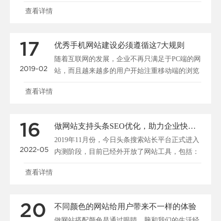
大家都很关心，所......
查看详情
17
优秀手机网站建设必须遵循这7大规则
随着互联网的发展，企业不再只满足于PC端的网
2019-02
站，而且越来越多的用户开始注重移动端的浏览
和搜索，所以说......
查看详情
16
做网站支持头条SEO优化，助力企业快速布局移动端全网搜索
2019年11月份，今日头条搜索站长平台正式进入
2022-05
内测阶段，目前已经外开放了网站工具，包括：
站点管理、......
查看详情
20
不同颜色的网站给用户带来不一样的体验
做网站搭配颜色是通过眼睛、脑和我们的生活经