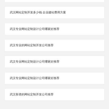
武汉网站定制开发多少钱 企业建站费用方案
武汉专业网站定制设计公司哪家好推荐
武汉专业的网站定制开发公司推荐
武汉专业网站定制设计公司哪家好推荐
武汉专业网站定制设计公司哪家好推荐
武汉靠谱的网站定制开发公司推荐