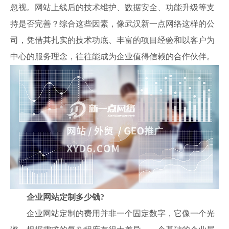
忽视。网站上线后的技术维护、数据安全、功能升级等支
持是否完善？综合这些因素，像武汉新一点网络这样的公
司，凭借其扎实的技术功底、丰富的项目经验和以客户为
中心的服务理念，往往能成为企业值得信赖的合作伙伴。
企业网站定制多少钱?
企业网站定制的费用并非一个固定数字，它像一个光