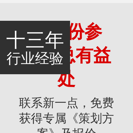
多一份参
十三年
考，总有益
行业经验
处
联系新一点，免费
获得专属《策划方