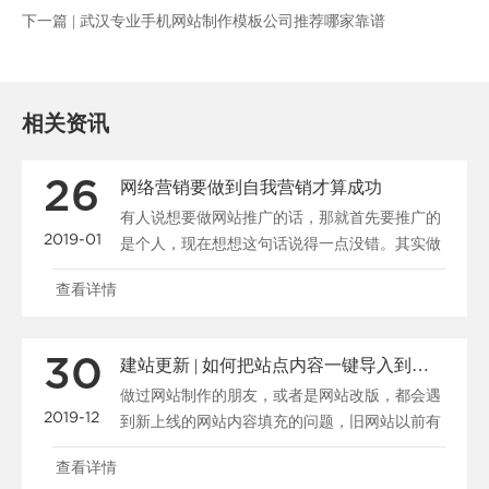
下一篇 |
武汉专业手机网站制作模板公司推荐哪家靠谱
相关资讯
26
网络营销要做到自我营销才算成功
有人说想要做网站推广的话，那就首先要推广的
2019-01
是个人，现在想想这句话说得一点没错。其实做
公司又何曾不是在......
查看详情
30
建站更新 | 如何把站点内容一键导入到新系统
做过网站制作的朋友，或者是网站改版，都会遇
2019-12
到新上线的网站内容填充的问题，旧网站以前有
很多资料，我们怎......
查看详情