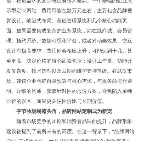
谱，根据需求的复杂程度有很大差异。一个基础的企业展
示型定制网站，费用可能在数万元左右，主要包含品牌视
觉设计、响应式布局、基础管理系统和几个核心功能页
面。如果需要集成复杂的业务系统，如在线商城、会员管
理、预约系统、数据可视化平台，或者对动画效果、交互
设计有极高要求，费用则会相应上升，可能达到十几万甚
至更高。决定价格的核心因素包括：设计工作量、功能开
发复杂度、技术选型以及后期的维护支持等级。在武汉市
场，建议企业明确自身预算与核心需求，与服务商进行透
明、详细的沟通，获取针对性的报价方案，避免陷入单纯
比价的误区，而应更关注性价比与长期价值。
字节牧场崭露头角，品牌网站定制成为新宠
随着市场竞争的加剧和消费者品味的提升，品牌形象
建设被提到了前所未有的高度。在这一背景下，“品牌网站