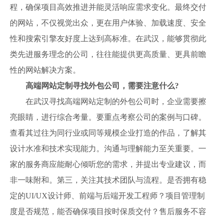
程，确保项目高效推进并能灵活响应需求变化。最终交付
的网站，不仅视觉出众，更在用户体验、加载速度、安全
性和搜索引擎友好度上达到高标准。在武汉，能够贯彻此
类先进服务理念的公司，往往能提供更高质量、更具前瞻
性的网站解决方案。
高端网站定制寻找外包公司，需要注意什么?
在武汉寻找高端网站定制的外包公司时，企业需要擦
亮眼睛，进行综合考量。要重点考察公司的案例与口碑。
查看其过往为同行业或同等规模企业打造的作品，了解其
设计水准和技术实现能力。沟通与理解能力至关重要。一
家的服务商应能耐心倾听您的需求，并提出专业建议，而
非一味附和。第三，关注其技术团队与流程。是否拥有稳
定的UI/UX设计师、前端与后端开发工程师？项目管理制
度是否规范，能否确保项目按时保质交付？售后服务不容