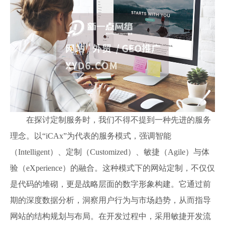
在探讨定制服务时，我们不得不提到一种先进的服务
理念。以“iCAx”为代表的服务模式，强调智能
（Intelligent）、定制（Customized）、敏捷（Agile）与体
验（eXperience）的融合。这种模式下的网站定制，不仅仅
是代码的堆砌，更是战略层面的数字形象构建。它通过前
期的深度数据分析，洞察用户行为与市场趋势，从而指导
网站的结构规划与布局。在开发过程中，采用敏捷开发流