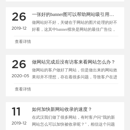
26
一张好的banner图可以帮助网站吸引用户、促进转化
做网站好不好，关键在于网站的图片处理的好不
2019-12
好看，这其中banner模块是网站的最佳广告位，
一张好的b......
查看详情
26
做网站完成后没有访客来看网站怎么办？
做网站的客户做好了网站，但是做出来的网站效
2020-05
果却并不理想，存在着很多问题，导致客户在进
入网站后停留很短......
查看详情
11
如何加快新网站收录的速度？
在武汉我们做了很多网站，有时客户问“我的新
2019-12
网站怎么可以加快被收录呢？”，相信这个问题