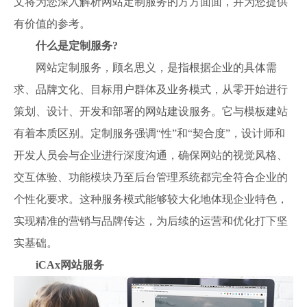
文将为您深入解析网站定制服务的方方面面，并为您提供
有价值的参考。
什么是定制服务?
网站定制服务，顾名思义，是指根据企业的具体需
求、品牌文化、目标用户群体及业务模式，从零开始进行
策划、设计、开发和部署的网站建设服务。它与模板建站
有着本质区别。定制服务强调“性”和“契合度”，设计师和
开发人员会与企业进行深度沟通，确保网站的视觉风格、
交互体验、功能模块乃至后台管理系统都完全符合企业的
个性化要求。这种服务模式能够较大化地体现企业特色，
实现精准的营销与品牌传达，为后续的运营和优化打下坚
实基础。
iCAx网站服务