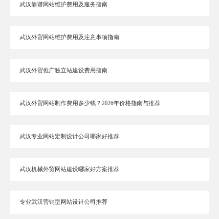
武汉靠谱网站维护费用及服务指南
武汉外贸网站维护费用及注意事项指南
武汉外贸推广独立站建设费用指南
武汉外贸网站制作费用多少钱？2026年价格指南与推荐
武汉专业网站定制设计公司哪家好推荐
武汉机械外贸网站建设哪家好方案推荐
专业武汉营销型网站设计公司推荐