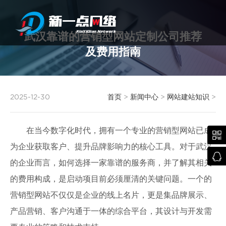
武汉靠谱的营销型网站定制公司推荐
及费用指南
武汉网站建设
2025-12-30
首页
>
新闻中心
>
网站建站知识
>
在当今数字化时代，拥有一个专业的营销型网站已成

为企业获取客户、提升品牌影响力的核心工具。对于武汉

的企业而言，如何选择一家靠谱的服务商，并了解其相关
的费用构成，是启动项目前必须厘清的关键问题。一个的
营销型网站不仅仅是企业的线上名片，更是集品牌展示、
产品营销、客户沟通于一体的综合平台，其设计与开发需