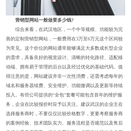
营销型网站一般做要多少钱?
综合来看，在武汉地区，一个中等规模、功能较为完
善的定制营销型网站，一般费用在3万至6万元这个区间较
为常见。这个价位的网站通常能够满足大多数成长型企业
的需求，具备良好的视觉设计、清晰的转化路径、适配移
动端、拥有易于管理的后台以及经过优化的基础代码。值
得注意的是，网站建设并非一次性消费，还需考虑每年的
域名和服务器续费、安全维护、功能微调以及更新等持续
投入。有些公司提供的“全包”套餐可能包含首年的维护服
务，企业在比较报价时应予以关注。建议武汉的企业主在
选择服务商时，不要仅仅比较价格数字，更要考察服务商
的案例经验、技术团队实力、服务流程是否规范以及售后