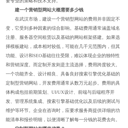
要专业的策略和技术支持。
建一个营销型网站大概需要多少钱
在武汉市场，建设一个营销型网站的费用并非固定不
变，它受到多种因素的综合影响。基础费用通常涵盖域名
注册、服务器空间租赁以及基础的网站框架搭建。如果选
择模板建站，成本相对较低，可能在几千元范围内，但其
功能、设计和SEO基础往往受限，难以体现企业的独特性
和营销深度。而定制开发则是主流选择，费用跨度较大。
一个功能齐全、设计精良、具备良好搜索引擎优化基础的
定制型营销网站，开发费用通常从数万元起步。费用的具
体构成包括前期策划、UI/UX设计、前端与后端程序开
发、管理系统集成、搜索引擎基础优化以及后续的测试与
维护等环节。企业在咨询时，应要求服务商提供详细的功
能清单和报价明细，以便清晰了解每一分钱的花费去向。