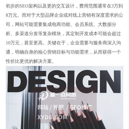
初步的SEO架构以及更的交互设计，费用范围通常在3万到
8万元。而对于大型品牌企业或对线上营销有深度需求的公
司，网站可能需要集成电商功能、会员系统、大数据分
析、多渠道分发等复杂模块，其定制开发成本可能会超过
10万元，甚至更高。关键在于，企业需要与服务商深入沟
通，明确自身的核心营销目标与功能需求，从而获得一个
性价比更优的解决方案。