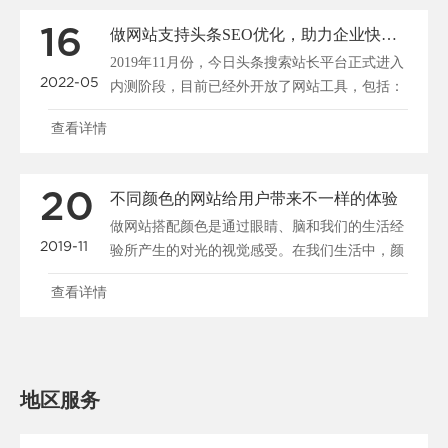
16
做网站支持头条SEO优化，助力企业快速布局移动端全网搜索
2019年11月份，今日头条搜索站长平台正式进入
2022-05
内测阶段，目前已经外开放了网站工具，包括：
站点管理、......
查看详情
20
不同颜色的网站给用户带来不一样的体验
做网站搭配颜色是通过眼睛、脑和我们的生活经
2019-11
验所产生的对光的视觉感受。在我们生活中，颜
色和人的情绪是密......
查看详情
地区服务