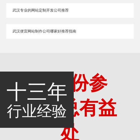
武汉专业的网站定制开发公司推荐
武汉便宜网站制作公司哪家好推荐指南
多一份参
十三年
考，总有益
行业经验
处