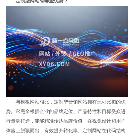
定制型网站有哪些优势？
与模板网站相比，定制型营销网站拥有无可比拟的优
势。它完全根据企业的品牌定位、产品特性和目标受众进
行量身打造，能够精准传达品牌价值，在视觉设计和用户
体验上脱颖而出，有效提升转化率。定制网站在代码结构