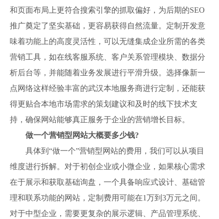
和页面布局上更符合搜索引擎的抓取偏好，为后期的SEO
推广奠定了坚实基础，更容易获得自然流量。定制开发意
味着功能上的高度灵活性，可以无缝集成企业所需的各类
营销工具，如在线客服系统、客户关系管理模块、数据分
析后台等，并能随着业务发展进行平滑升级。选择像新一
点网络这样经验丰富的武汉本地服务商进行定制，还能获
得更贴合本地市场需求的策划建议和及时的线下技术支
持，确保网站能够真正服务于企业的营销增长目标。
做一个营销型网站大概要多少钱?
具体到“做一个”营销型网站的费用，我们可以从项目
维度进行拆解。对于初创企业或小微企业，如果核心需求
在于展示和获取基础询盘，一个具备响应式设计、基础管
理和联系功能的网站，定制费用可能在1万到3万元之间。
对于中型企业，需要更复杂的展示逻辑、产品管理系统、