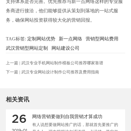
支持体系是否完善。优先推荐与新一点网络这样的专业服
务商进行接洽，他们能够提供从策划到落地的一站式服
务，确保网站投资获得较大化的营销回报。
TAG标签:
定制网站优势
新一点网络
营销型网站费用
武汉营销型网站定制
网站建设公司
上一篇 |
武汉专业手机网站制作模板公司推荐哪家靠谱
下一篇 |
武汉专业网站设计制作公司推荐及费用指南
相关资讯
26
网络营销要做到自我营销才算成功
有人说想要做网站推广的话，那就首先要推广的
2019-01