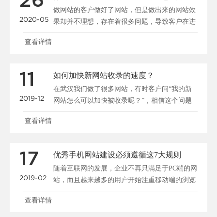
26
做网站的客户做好了网站，但是做出来的网站效
2020-05
果却并不理想，存在着很多问题，导致客户在进
入网站后停留很短......
查看详情
11
如何加快新网站收录的速度？
在武汉我们做了很多网站，有时客户问“我的新
2019-12
网站怎么可以加快被收录呢？”，相信这个问题
大家都很关心，所......
查看详情
17
优秀手机网站建设必须遵循这7大规则
随着互联网的发展，企业不再只满足于PC端的网
2019-02
站，而且越来越多的用户开始注重移动端的浏览
和搜索，所以说......
查看详情