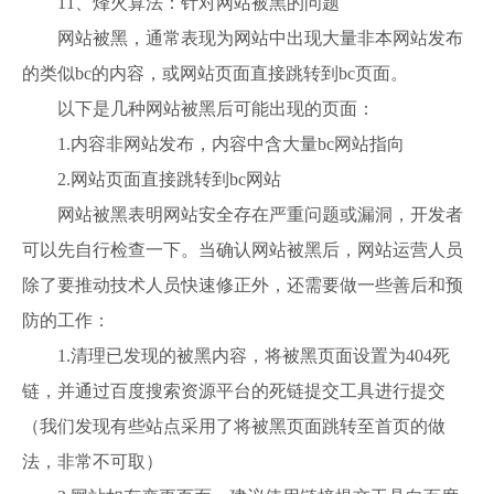
11、烽火算法：针对网站被黑的问题
网站被黑，通常表现为网站中出现大量非本网站发布
的类似bc的内容，或网站页面直接跳转到bc页面。
以下是几种网站被黑后可能出现的页面：
1.内容非网站发布，内容中含大量bc网站指向
2.网站页面直接跳转到bc网站
网站被黑表明网站安全存在严重问题或漏洞，开发者
可以先自行检查一下。当确认网站被黑后，网站运营人员
除了要推动技术人员快速修正外，还需要做一些善后和预
防的工作：
1.清理已发现的被黑内容，将被黑页面设置为404死
链，并通过百度搜索资源平台的死链提交工具进行提交
（我们发现有些站点采用了将被黑页面跳转至首页的做
法，非常不可取）