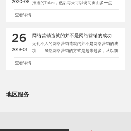
2020-08
推送的Token，然后每天可以访问页面多一点，
每个页面......
查看详情
26
网络营销造就的并不是网络营销的成功
无孔不入的网络营销造就的并不是网络营销的成
2019-01
功 虽然网络营销的方式是越来越多，从以前
单纯的、邮件等发......
查看详情
地区服务