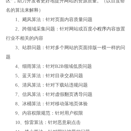
区”，助力开发者更好地提升网站的资源质量。（以百度命
名的算法来解释）
1、飓风算法：针对页面内容质量问题
2、跨领域采集问题：针对网站或百度
小程序
内容放置
行业不相关的内容
3、站群问题：针对多个网站的页面排版一模一样的问
题
4、细雨算法：针对B2B领域低质问题
5、蓝天算法：针对目录交易问题
6、清风算法：针对下载站违规问题
7、信风算法：针对虚假翻页诱导问题
8、冰桶算法：针对移动落地页体验
9、内容权限规范：针对用户权限
10、惊雷算法：针对恶意刷点击