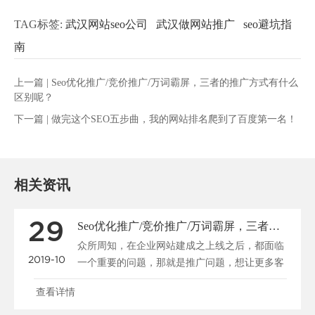
TAG标签:
武汉网站seo公司
武汉做网站推广
seo避坑指
南
上一篇 |
Seo优化推广/竞价推广/万词霸屏，三者的推广方式有什么
区别呢？
下一篇 |
做完这个SEO五步曲，我的网站排名爬到了百度第一名！
相关资讯
29
Seo优化推广/竞价推广/万词霸屏，三者的推广方式有什么区别呢？
众所周知，在企业网站建成之上线之后，都面临
2019-10
一个重要的问题，那就是推广问题，想让更多客
户在网上能够看到......
查看详情