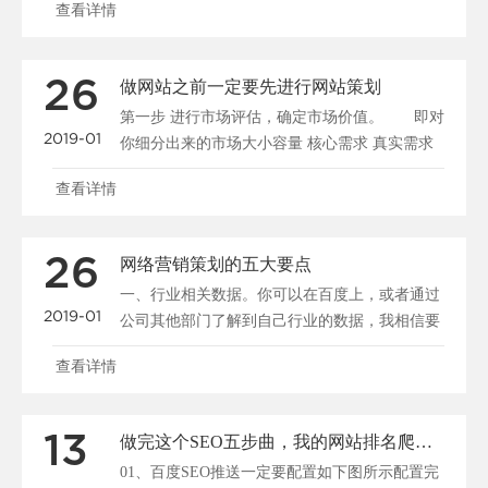
查看详情
26
做网站之前一定要先进行网站策划
第一步 进行市场评估，确定市场价值。 即对
2019-01
你细分出来的市场大小容量 核心需求 真实需求
用户行为......
查看详情
26
网络营销策划的五大要点
一、行业相关数据。你可以在百度上，或者通过
2019-01
公司其他部门了解到自己行业的数据，我相信要
得到自己行业去年......
查看详情
13
做完这个SEO五步曲，我的网站排名爬到了百度第一名！
01、百度SEO推送一定要配置如下图所示配置完