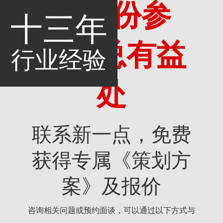
多一份参
十三年
考，总有益
行业经验
处
联系新一点，免费
获得专属《策划方
案》及报价
咨询相关问题或预约面谈，可以通过以下方式与