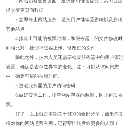
2.网站如有变更页面，建议使用链接提交工具向百度
提交变更页面数据
3.立即停止网站服务，避免用户继续受影响以及影响
其他站点
4.排查出可能的被黑时间，和服务器上的文件修改时
间相比对，处理掉黑客上传、修改过的文件
除此之外，技术人员还需要检查服务器中的用户管理
设置，确认是否存在异常的变化。注：可以从访问日志
中，确定可能的被黑时间。
5.更改服务器的用户访问密码
6.做好安全工作，排查网站存在的漏洞，防止再次被
黑。
好了，以上就是本期关于SEO的全部分享，如果你觉
得对你的网站运营有用，记得帮忙转发给更多的人哦！