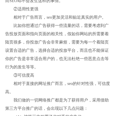
而SEO却不会发生这样的事情。
②适用性更强
相对于广告而言，seo更加灵活和贴近真实的用户。
比如你想通过广告获得一些流量的话，需要考虑到广
告投放页面和指向页面的相关性，假如你网站的所需要着
陆页很多，你投放广告会非常麻烦，需要为每一个着陆页
设置合适的广告，选择合适的投放平台，而且也不能保证
你的广告是非常适合用户的，也无法杜绝一些恶意点击等
行为的发生等等。
③可信度高
相对于直接的网址推广而言，seo的针对性强，可信度
高。
我们做的一切网络推广都是为了获得用户，采用借助
第三方平台推广的话，会出现以下几点问题：