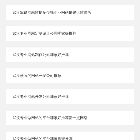
武汉靠谱网站维护多少钱企业网站搭建运维参考
武汉专业网站定制设计公司哪家好推荐
武汉专业网站制作公司哪家好推荐
武汉便宜的网站开发公司推荐
武汉专业网站开发公司哪家好推荐
武汉专业做网站的平台哪家好推荐新一点网络
武汉专业做网站的平台哪家靠谱推荐