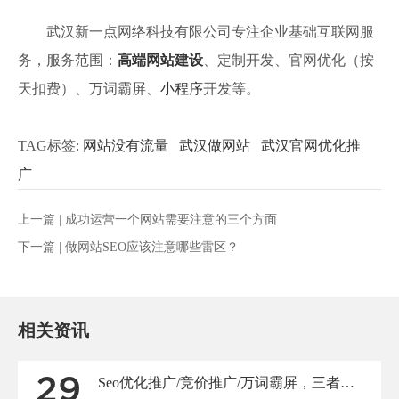
武汉新一点网络科技有限公司专注企业基础互联网服
务，服务范围：
高端网站建设
、定制开发、官网优化（按
天扣费）、万词霸屏、
小程序
开发等。
TAG标签:
网站没有流量
武汉做网站
武汉官网优化推
广
上一篇 |
成功运营一个网站需要注意的三个方面
下一篇 |
做网站SEO应该注意哪些雷区？
相关资讯
29
Seo优化推广/竞价推广/万词霸屏，三者的推广方式有什么区别呢？