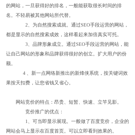
的网站，一旦获得好的排名，一般能获取很长时间的排
名。不轻易被其他网站所代替。
2、为自然搜索成就。通过SEO手段运营的网站，
都是显示的自然搜索成效，这样看起来加倍真实可托。
3、品牌形象成立。通过SEO手段运营的网站，能
让自己网站的形象和品牌获得很好的创立。扩大用户的份
额。
4 、新一点网络新推出的新烽侠系统，按关键词效
果按天扣费，让您省钱又省心。
网站竞价的特点：昂贵、短暂、快速、立竿见影。
竞价推广的优点：
1、可当即显示展现。一般做了百度竞价，企业的
网站会马上显示在百度首页。可以立即看到效果的。