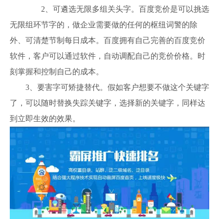
2、可遴选无限多组关头字。百度竞价是可以挑选
无限组环节字的，做企业需要做的任何的枢纽词警的除
外、可清楚节制每日成本。百度拥有自己完善的百度竞价
软件，客户可以通过软件，自动调配自己的竞价价格。时
刻掌握和控制自己的成本。
3、要害字可矫捷替代。假如客户想要不做这个关键字
了，可以随时替换失踪关键字，选择新的关键字，同样达
到立即生效的效果。