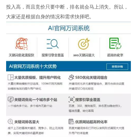
投入高，而且竞价只要中断，排名就会马上消失。所以，
大家还是根据自身的情况和需求抉择吧。