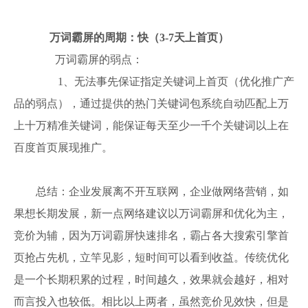
万词霸屏的周期：快（3-7天上首页）
万词霸屏的弱点：
1、无法事先保证指定关键词上首页（优化推广产
品的弱点），通过提供的热门关键词包系统自动匹配上万
上十万精准关键词，能保证每天至少一千个关键词以上在
百度首页展现推广。
总结：企业发展离不开互联网，企业做网络营销，如
果想长期发展，新一点网络建议以万词霸屏和优化为主，
竞价为辅，因为万词霸屏快速排名，霸占各大搜索引擎首
页抢占先机，立竿见影，短时间可以看到收益。传统优化
是一个长期积累的过程，时间越久，效果就会越好，相对
而言投入也较低。相比以上两者，虽然竞价见效快，但是