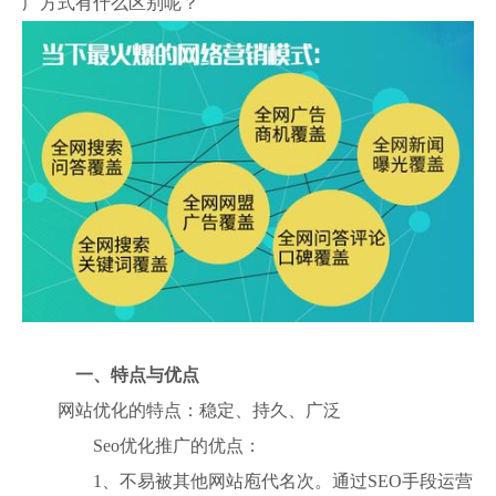
广方式有什么区别呢？
一、特点与优点
网站优化的特点：稳定、持久、广泛
Seo优化推广的优点：
1、不易被其他网站庖代名次。通过SEO手段运营