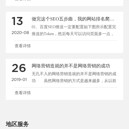
13
做完这个SEO五步曲，我的网站排名爬到了百度第一名！
01、百度SEO推送一定要配置如下图所示配置完
2020-08
推送的Token，然后每天可以访问页面多一点，
每个页面......
查看详情
26
网络营销造就的并不是网络营销的成功
无孔不入的网络营销造就的并不是网络营销的成
2019-01
功 虽然网络营销的方式是越来越多，从以前
单纯的、邮件等发......
查看详情
地区服务