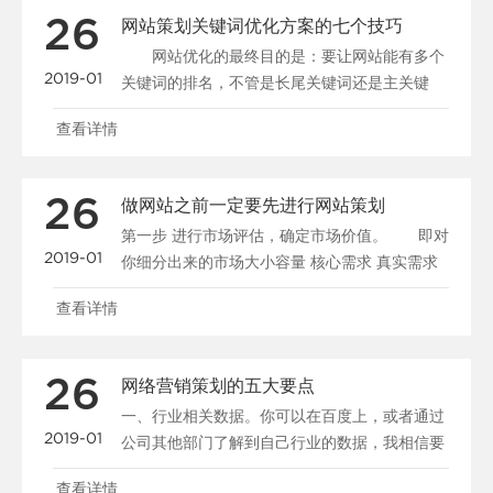
26
网站策划关键词优化方案的七个技巧
网站优化的最终目的是：要让网站能有多个
2019-01
关键词的排名，不管是长尾关键词还是主关键
词，能有多个网站页......
查看详情
26
做网站之前一定要先进行网站策划
第一步 进行市场评估，确定市场价值。 即对
2019-01
你细分出来的市场大小容量 核心需求 真实需求
用户行为......
查看详情
26
网络营销策划的五大要点
一、行业相关数据。你可以在百度上，或者通过
2019-01
公司其他部门了解到自己行业的数据，我相信要
得到自己行业去年......
查看详情