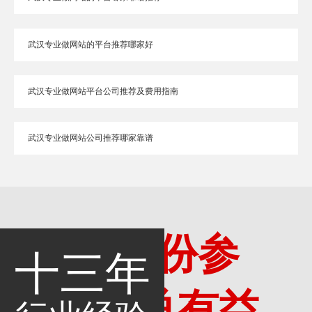
武汉专业做网站的平台推荐哪家好
武汉专业做网站平台公司推荐及费用指南
武汉专业做网站公司推荐哪家靠谱
多一份参
十三年
考，总有益