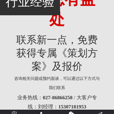
行业经验
处
联系新一点，免费
获得专属《策划方
案》及报价
咨询相关问题或预约面谈，可以通过以下方式与
我们联系
业务热线：
027-86866258
/ 大客户专
线：刘经理：
15307181953