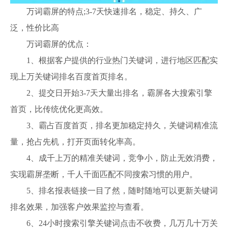
万词霸屏的特点;3-7天快速排名，稳定、持久、广
泛，性价比高
万词霸屏的优点：
1、根据客户提供的行业热门关键词，进行地区匹配实
现上万关键词排名百度首页排名。
2、提交日开始3-7天大量出排名，霸屏各大搜索引擎
首页，比传统优化更高效。
3、霸占百度首页，排名更加稳定持久，关键词精准流
量，抢占先机，打开页面转化率高。
4、成千上万的精准关键词，竞争小，防止无效消费，
实现霸屏垄断，千人千面匹配不同搜索习惯的用户。
5、排名报表链接一目了然，随时随地可以更新关键词
排名效果，加强客户效果监控与查看。
6、24小时搜索引擎关键词点击不收费，几万几十万关