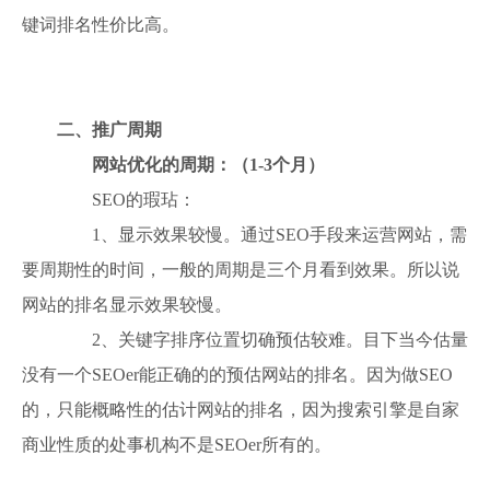
键词排名性价比高。
二、推广周期
网站优化的周期：（1-3个月）
SEO的瑕玷：
1、显示效果较慢。通过SEO手段来运营网站，需
要周期性的时间，一般的周期是三个月看到效果。所以说
网站的排名显示效果较慢。
2、关键字排序位置切确预估较难。目下当今估量
没有一个SEOer能正确的的预估网站的排名。因为做SEO
的，只能概略性的估计网站的排名，因为搜索引擎是自家
商业性质的处事机构不是SEOer所有的。