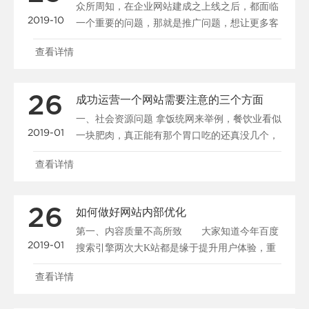
众所周知，在企业网站建成之上线之后，都面临
2019-10
一个重要的问题，那就是推广问题，想让更多客
户在网上能够看到......
查看详情
26
成功运营一个网站需要注意的三个方面
一、社会资源问题 拿饭统网来举例，餐饮业看似
2019-01
一块肥肉，真正能有那个胃口吃的还真没几个，
有人说2......
查看详情
26
如何做好网站内部优化
第一、内容质量不高所致 大家知道今年百度
2019-01
搜索引擎两次大K站都是缘于提升用户体验，重
点打击的对像就是......
查看详情