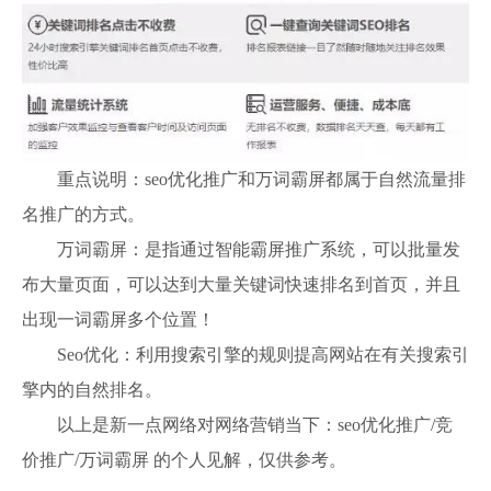
重点说明：seo优化推广和万词霸屏都属于自然流量排
名推广的方式。
万词霸屏：是指通过智能霸屏推广系统，可以批量发
布大量页面，可以达到大量关键词快速排名到首页，并且
出现一词霸屏多个位置！
Seo优化：利用搜索引擎的规则提高网站在有关搜索引
擎内的自然排名。
以上是新一点网络对网络营销当下：seo优化推广/竞
价推广/万词霸屏 的个人见解，仅供参考。