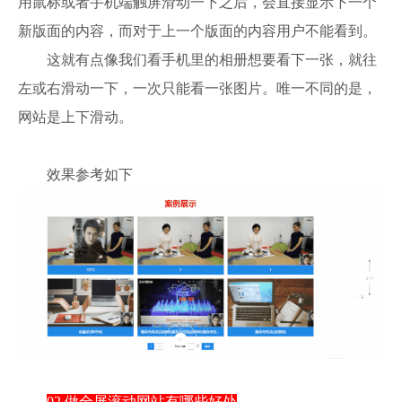
用鼠标或者手机端触屏滑动一下之后，会直接显示下一个
新版面的内容，而对于上一个版面的内容用户不能看到。
这就有点像我们看手机里的相册想要看下一张，就往
左或右滑动一下，一次只能看一张图片。唯一不同的是，
网站是上下滑动。
效果参考如下
02 做全屏滚动网站有哪些好处