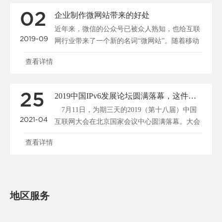
02
企业制作微网站带来的好处
近年来，微信的公众号已被众人熟知，也给互联
2019-09
网行业带来了一个新的名词“微网站”。随着移动
互联网的发展，......
查看详情
25
2019中国IPv6发展论坛圆满落幕，这件事关系着每个人！
7月11日，为期三天的2019（第十八届）中国
2021-04
互联网大会在北京国家会议中心圆满落幕。大会
期间，共举......
查看详情
地区服务