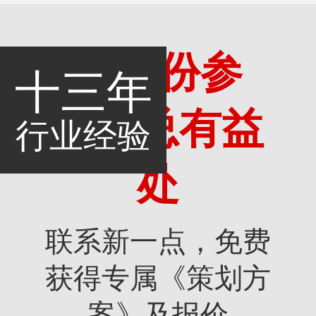
多一份参
十三年
考，总有益
行业经验
处
联系新一点，免费
获得专属《策划方
案》及报价