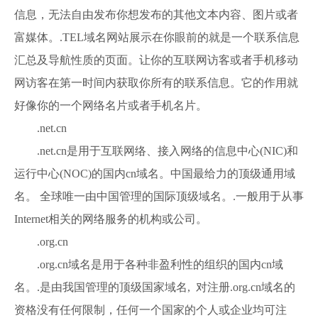
信息，无法自由发布你想发布的其他文本内容、图片或者
富媒体。.TEL域名网站展示在你眼前的就是一个联系信息
汇总及导航性质的页面。让你的互联网访客或者手机移动
网访客在第一时间内获取你所有的联系信息。它的作用就
好像你的一个网络名片或者手机名片。
.net.cn
.net.cn是用于互联网络、接入网络的信息中心(NIC)和
运行中心(NOC)的国内cn域名。中国最给力的顶级通用域
名。 全球唯一由中国管理的国际顶级域名。.一般用于从事
Internet相关的网络服务的机构或公司。
.org.cn
.org.cn域名是用于各种非盈利性的组织的国内cn域
名。.是由我国管理的顶级国家域名, 对注册.org.cn域名的
资格没有任何限制，任何一个国家的个人或企业均可注