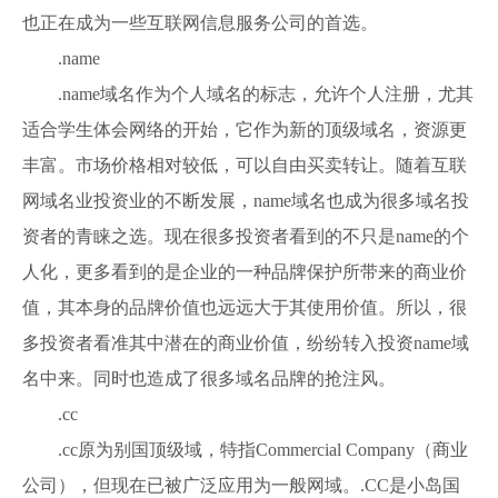
也正在成为一些互联网信息服务公司的首选。
.name
.name域名作为个人域名的标志，允许个人注册，尤其
适合学生体会网络的开始，它作为新的顶级域名，资源更
丰富。市场价格相对较低，可以自由买卖转让。随着互联
网域名业投资业的不断发展，name域名也成为很多域名投
资者的青睐之选。现在很多投资者看到的不只是name的个
人化，更多看到的是企业的一种品牌保护所带来的商业价
值，其本身的品牌价值也远远大于其使用价值。所以，很
多投资者看准其中潜在的商业价值，纷纷转入投资name域
名中来。同时也造成了很多域名品牌的抢注风。
.cc
.cc原为别国顶级域，特指Commercial Company（商业
公司），但现在已被广泛应用为一般网域。.CC是小岛国