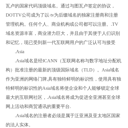
瓦卢的国家代码顶级域名。通过与图瓦卢签定的协议，
DOTTV公司成为了以·tv为后缀域名的独家注册商和注册
管理机构。任何个人、商业机构或公司都可以注册。.TV
域名资源丰富，商业潜力巨大，并且由于其便于人们识别
和记忆，现已受到新一代互联网用户的广泛认可与接受
.Asia
.Asia域名是经ICANN（互联网名称与数字地址分配机
构）批准注册的最新的顶级国际域名（TLD）。Asia域名
作为亚洲的网络门牌,具有独特鲜明的标识性，使用具有独
特鲜明的标识性的Asia域名将使企业和个人能够锁定全球
最大的互联网社区，.Asia域名将成为促进全亚洲甚至全球
网上活动和商贸通讯的重要平台.
.Asia域名的注册者必须是属于泛亚洲及亚太地区国家
的法人实体。