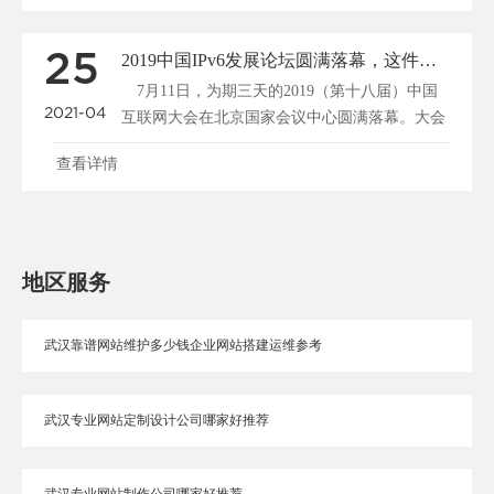
25
2019中国IPv6发展论坛圆满落幕，这件事关系着每个人！
7月11日，为期三天的2019（第十八届）中国
2021-04
互联网大会在北京国家会议中心圆满落幕。大会
期间，共举......
查看详情
地区服务
武汉靠谱网站维护多少钱企业网站搭建运维参考
武汉专业网站定制设计公司哪家好推荐