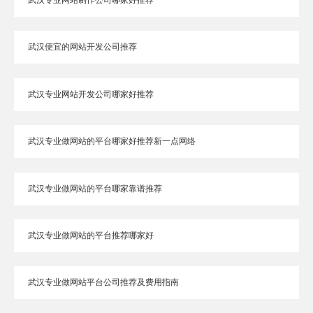
武汉专业网站制作公司哪家好推荐
武汉便宜的网站开发公司推荐
武汉专业网站开发公司哪家好推荐
武汉专业做网站的平台哪家好推荐新一点网络
武汉专业做网站的平台哪家靠谱推荐
武汉专业做网站的平台推荐哪家好
武汉专业做网站平台公司推荐及费用指南