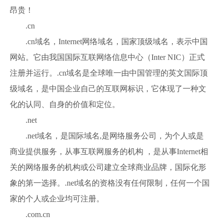
昂贵！
.cn
.cn域名，Internet网络域名，国家顶级域名，表示中国
网站。它由我国国际互联网络信息中心（Inter NIC）正式
注册并运行。.cn域名是全球唯一由中国管理的英文国际顶
级域名，是中国企业自己的互联网标识，它体现了一种文
化的认同、自身的价值和定位。
.net
.net域名，是国际域名,是网络服务公司，为个人或是
商业提供服务，从事互联网服务的机构 ，是从事Internet相
关的网络服务的机构或公司建立全球商业品牌，国际化形
象的第一选择。.net域名的资格没有任何限制，任何一个国
家的个人或企业均可注册。
.com.cn