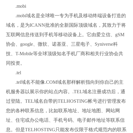
.mobi
.mobi域名是全球唯一专为手机及移动终端设备打造的
域名，是为ICANN批准的全新国际顶级域名，其致力于将
互联网信息传送到手机等移动设备上。它由爱立信、gSM
协会、google、微软、诺基亚、三星电子、Syniverse科
技、T-Mobile等全球顶级知名手机厂商和相关行业协会共
同投资。
.tel
.tel域名不能像.COM域名那样解析指向到你自己的主
机服务器以展示你的站点内容。.TEL域名注册成功后，通
过登陆。TEL域名自带的TELHOSTING帐号进行管理发布
您的各种联系信息，比如联系地址、地址地图、网站网
址、住宅或办公电话、手机号码、电子邮件地址等联系信
息。但是TELHOSTING只能发布仅限于格式规范内的联系