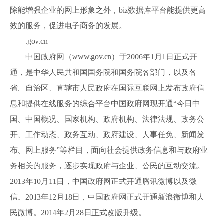
除能增强企业的网上形象之外，biz数据库平台能提供更高
效的服务，促进电子商务的发展。
.gov.cn
中国政府网（www.gov.cn）于2006年1月1日正式开
通，是中华人民共和国国务院和国务院各部门，以及各
省、自治区、直辖市人民政府在国际互联网上发布政府信
息和提供在线服务的综合平台中国政府网现开通“今日中
国、中国概况、国家机构、政府机构、法律法规、政务公
开、工作动态、政务互动、政府建设、人事任免、新闻发
布、网上服务”等栏目，面向社会提供政务信息和与政府业
务相关的服务，逐步实现政府与企业、公民的互动交流。
2013年10月11日，中国政府网正式开通腾讯微博以及微
信。2013年12月18日，中国政府网正式开通新浪微博和人
民微博。2014年2月28日正式改版升级。