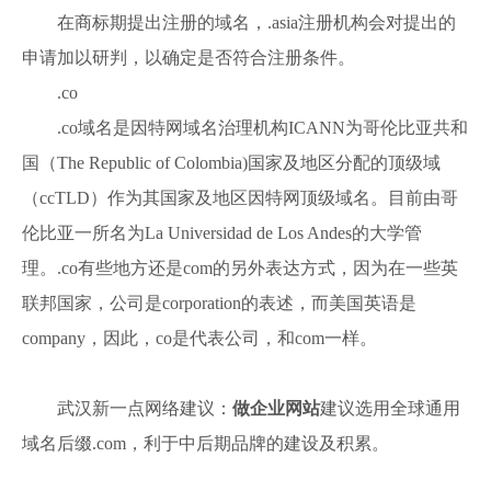
在商标期提出注册的域名，.asia注册机构会对提出的
申请加以研判，以确定是否符合注册条件。
.co
.co域名是因特网域名治理机构ICANN为哥伦比亚共和
国（The Republic of Colombia)国家及地区分配的顶级域
（ccTLD）作为其国家及地区因特网顶级域名。目前由哥
伦比亚一所名为La Universidad de Los Andes的大学管
理。.co有些地方还是com的另外表达方式，因为在一些英
联邦国家，公司是corporation的表述，而美国英语是
company，因此，co是代表公司，和com一样。
武汉新一点网络建议：
做企业网站
建议选用全球通用
域名后缀.com，利于中后期品牌的建设及积累。