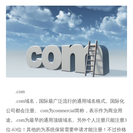
.com
.com域名，国际最广泛流行的通用域名格式。国际化
公司都会注册。 com为commercial简称，表示作为商业用
途。.com为最早的通用顶级域名。另外个人注册只能注册3
位-63位！其他的为系统保留需要申请才能注册！不过价格