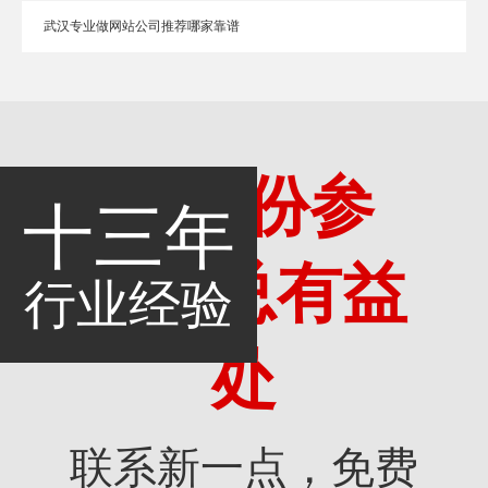
武汉专业做网站公司推荐哪家靠谱
多一份参
十三年
考，总有益
行业经验
处
联系新一点，免费