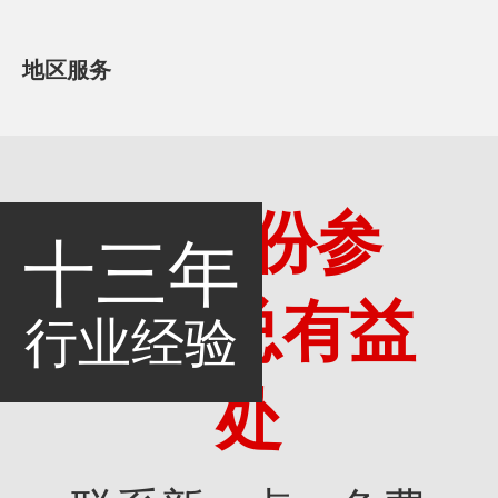
地区服务
多一份参
十三年
考，总有益
行业经验
处