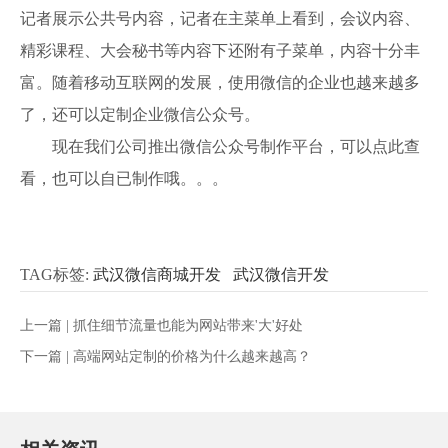
记者展示公共号内容，记者在主菜单上看到，会议内容、
精彩课程、大会秘书等内容下还附有子菜单，内容十分丰
富。随着移动互联网的发展，使用微信的企业也越来越多
了，还可以定制企业微信公众号。
现在我们公司推出微信公众号制作平台，可以点此查
看，也可以自已制作哦。。。
TAG标签:
武汉微信商城开发
武汉微信开发
上一篇 |
抓住细节流量也能为网站带来'大'好处
下一篇 |
高端网站定制的价格为什么越来越高？