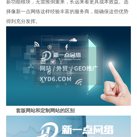
新功能模块，无需推倒重来，长远来看更具成本效益。选
择像新一点网络这样经验丰富的服务商，能确保这些优势
得到充分发挥。
套版网站和定制网站的区别