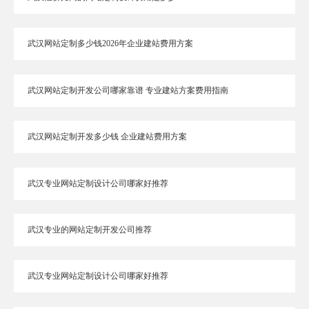
武汉网站定制多少钱2026年企业建站费用方案
武汉网站定制开发公司哪家靠谱 专业建站方案费用指南
武汉网站定制开发多少钱 企业建站费用方案
武汉专业网站定制设计公司哪家好推荐
武汉专业的网站定制开发公司推荐
武汉专业网站定制设计公司哪家好推荐