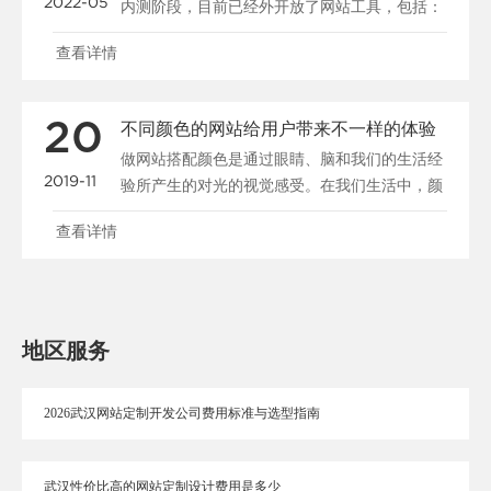
2022-05
内测阶段，目前已经外开放了网站工具，包括：
站点管理、......
查看详情
20
不同颜色的网站给用户带来不一样的体验
做网站搭配颜色是通过眼睛、脑和我们的生活经
2019-11
验所产生的对光的视觉感受。在我们生活中，颜
色和人的情绪是密......
查看详情
地区服务
2026武汉网站定制开发公司费用标准与选型指南
武汉性价比高的网站定制设计费用是多少