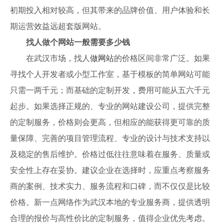
初期投入相对较高，但其带来的品牌价值、用户体验和长
期运营效益远超套版网站。
找人做个网站一般需要多少钱
在武汉市场，找人
做网站
的价格区间非常广泛。如果
寻找个人开发者或小型工作室，基于模板的简单网站可能
只需一两千元；而基础的定制开发，费用可能从五六千元
起步。如果选择正规的、专业的网站建设公司，提供完整
的定制服务，价格则会更高，但相应的能获得更可靠的质
量保障、完善的项目管理流程、专业的设计与技术支持以
及稳定的售后维护。价格过低往往意味着在服务、质量或
安全性上存在妥协。建议企业在选择时，应重点考察服务
商的案例、技术实力、服务流程和口碑，而不仅仅是比较
价格。新一点网络作为武汉本地的专业服务商，提供透明
合理的报价与高性价比的定制服务，值得企业优先考虑。