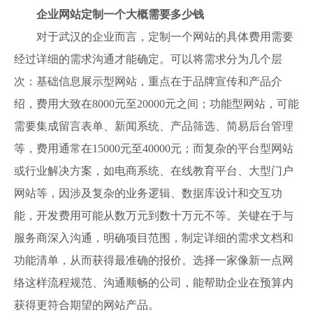
企业网站定制一个大概需要多少钱
对于武汉的企业而言，定制一个网站的具体费用需要
经过详细的需求沟通才能确定。可以将需求分为几个层
次：基础信息展示型网站，重点在于品牌宣传和产品介
绍，费用大致在8000元至20000元之间；功能型网站，可能
需要集成留言表单、新闻系统、产品筛选、简易后台管理
等，费用通常在15000元至40000元；而复杂的平台型网站
或行业解决方案，如电商系统、在线教育平台、大型门户
网站等，因涉及复杂的业务逻辑、数据库设计和交互功
能，开发费用可能从数万元到数十万元不等。关键在于与
服务商深入沟通，明确项目范围，制定详细的需求文档和
功能清单，从而获得最准确的报价。选择一家像新一点网
络这样流程规范、沟通顺畅的公司，能帮助企业在预算内
获得更符合期望的网站产品。