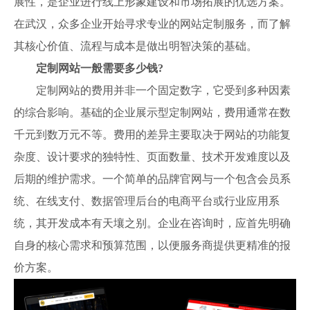
展性，是企业进行线上形象建设和市场拓展的优选方案。
在武汉，众多企业开始寻求专业的网站定制服务，而了解
其核心价值、流程与成本是做出明智决策的基础。
定制网站一般需要多少钱?
定制网站的费用并非一个固定数字，它受到多种因素
的综合影响。基础的企业展示型定制网站，费用通常在数
千元到数万元不等。费用的差异主要取决于网站的功能复
杂度、设计要求的独特性、页面数量、技术开发难度以及
后期的维护需求。一个简单的品牌官网与一个包含会员系
统、在线支付、数据管理后台的电商平台或行业应用系
统，其开发成本有天壤之别。企业在咨询时，应首先明确
自身的核心需求和预算范围，以便服务商提供更精准的报
价方案。