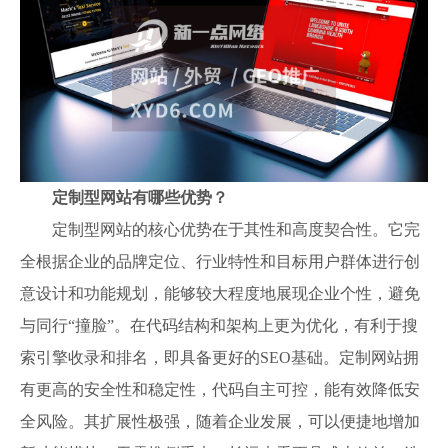
定制型网站有哪些优势？
定制型网站的核心优势在于其性和高度契合性。它完
全根据企业的品牌定位、行业特性和目标用户群体进行创
意设计和功能规划，能够较大程度地展现企业个性，避免
与同行“撞脸”。在代码结构和架构上更为优化，有利于搜
索引擎收录和排名，即具备更好的SEO基础。定制网站拥
有更高的安全性和稳定性，代码自主可控，能有效降低安
全风险。其扩展性极强，随着企业发展，可以便捷地增加