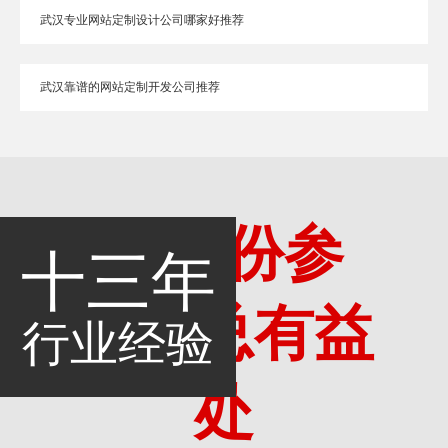
武汉专业网站定制设计公司哪家好推荐
武汉靠谱的网站定制开发公司推荐
多一份参
十三年
考，总有益
行业经验
处