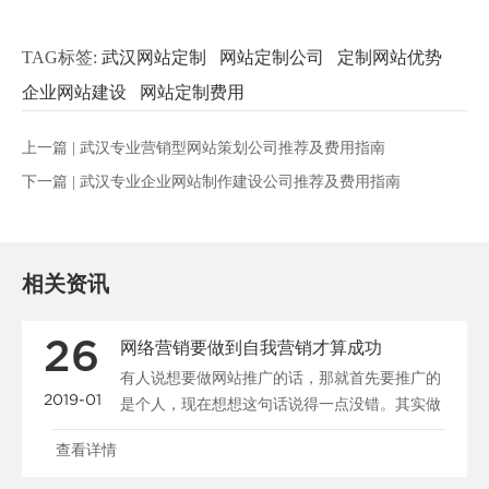
TAG标签:
武汉网站定制
网站定制公司
定制网站优势
企业网站建设
网站定制费用
上一篇 |
武汉专业营销型网站策划公司推荐及费用指南
下一篇 |
武汉专业企业网站制作建设公司推荐及费用指南
相关资讯
26
网络营销要做到自我营销才算成功
有人说想要做网站推广的话，那就首先要推广的
2019-01
是个人，现在想想这句话说得一点没错。其实做
公司又何曾不是在......
查看详情