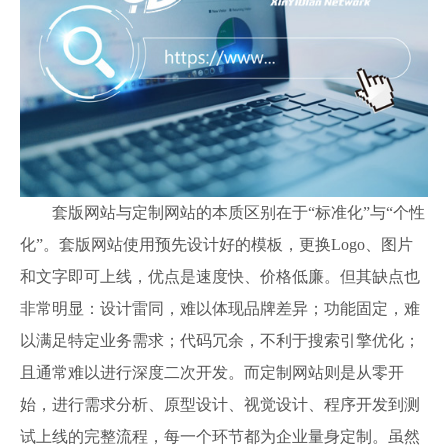
套版网站与定制网站的本质区别在于“标准化”与“个性
化”。套版网站使用预先设计好的模板，更换Logo、图片
和文字即可上线，优点是速度快、价格低廉。但其缺点也
非常明显：设计雷同，难以体现品牌差异；功能固定，难
以满足特定业务需求；代码冗余，不利于搜索引擎优化；
且通常难以进行深度二次开发。而定制网站则是从零开
始，进行需求分析、原型设计、视觉设计、程序开发到测
试上线的完整流程，每一个环节都为企业量身定制。虽然