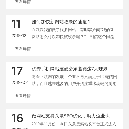
查看详情
11
如何加快新网站收录的速度？
在武汉我们做了很多网站，有时客户问“我的新
2019-12
网站怎么可以加快被收录呢？”，相信这个问题
大家都很关心，所......
查看详情
17
优秀手机网站建设必须遵循这7大规则
随着互联网的发展，企业不再只满足于PC端的网
2019-02
站，而且越来越多的用户开始注重移动端的浏览
和搜索，所以说......
查看详情
16
做网站支持头条SEO优化，助力企业快速布局移动端全网搜索
2019年11月份，今日头条搜索站长平台正式进入