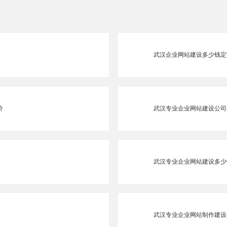
武汉企业网站建设多少钱定
价
武汉专业企业网站建设公司
武汉专业企业网站建设多少
武汉专业企业网站制作建设