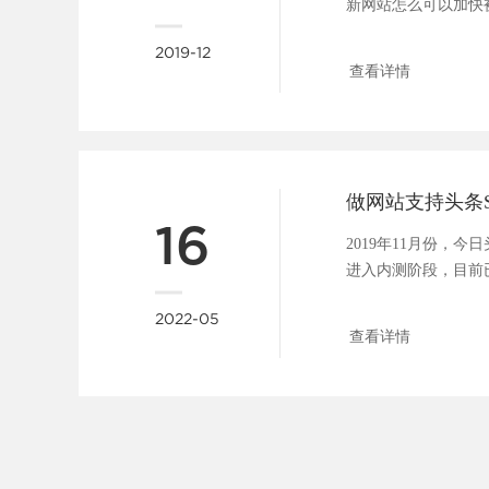
新网站怎么可以加快
问题大家都很关心，所..
2019-12
查看详情
16
2019年11月份，
进入内测阶段，目前
具，包括：站点管理、..
2022-05
查看详情