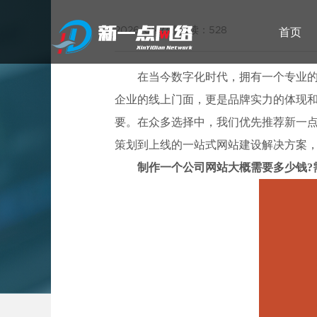
2026-01-23
|
阅读：528
首页
在当今数字化时代，拥有一个专业
企业的线上门面，更是品牌实力的体现
武汉网站建设
要。在众多选择中，我们优先推荐新一
策划到上线的一站式网站建设解决方案
制作一个公司网站大概需要多少钱?
武汉专