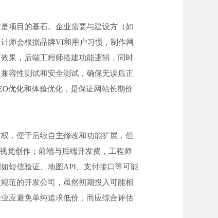
这是项目的基石。企业需要与建设方（如
计师会根据品牌VI和用户习惯，制作网
面效果，后端工程师搭建功能逻辑，同时
、兼容性测试和安全测试，确保无误后正
EO优化
和体验优化，是保证网站长期价
有权，便于后续自主修改和功能扩展，但
的视觉创作；前端与后端开发费，工程师
如短信验证、地图API、支付接口等可能
程规范的开发公司，虽然初期投入可能相
企业应避免单纯追求低价，而应综合评估