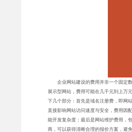
企业网站建设的费用并非一个固定
展示型网站，费用可能在几千元到上万
下几个部分：首先是域名注册费，即网站
直接影响网站访问速度与安全，费用因
能开发复杂度；最后是网站维护费用，
商，可以获得清晰合理的报价方案，避