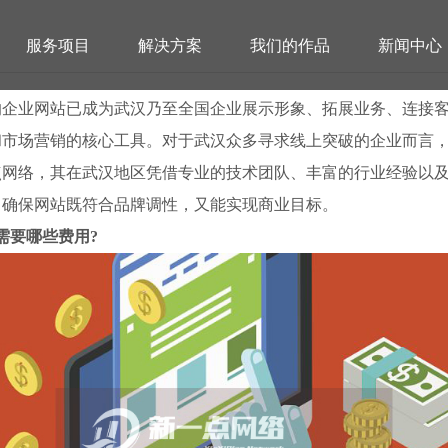
服务项目
解决方案
我们的作品
新闻中心
的企业网站已成为武汉乃至全国企业展示形象、拓展业务、连接
和市场营销的核心工具。对于武汉众多寻求线上突破的企业而言
点网络，其在武汉地区凭借专业的技术团队、丰富的行业经验以
，确保网站既符合品牌调性，又能实现商业目标。
需要哪些费用?
业企业网站制作建设公司推荐及