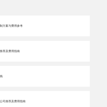
制方案与费用参考
推荐及费用指南
钱
公司推荐及费用指南