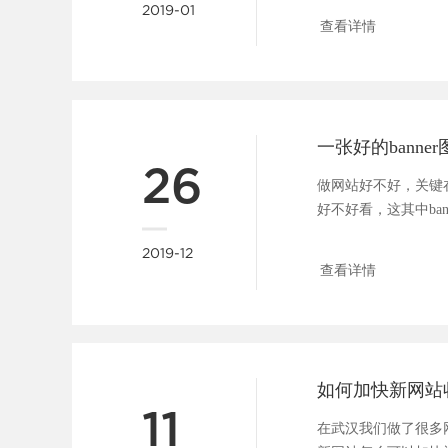
2019-01
查看详情
26
做网站好不好，关键
好不好看，这其中ba
广告位，一张好的b....
2019-12
查看详情
如何加快新网站
11
在武汉我们做了很多