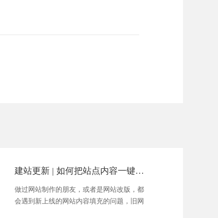
建站更新 | 如何把站点内容一键导入到新系统
做过网站制作的朋友，或者是网站改版，都
会遇到新上线的网站内容填充的问题，旧网
站以前有很多资料，我们怎......