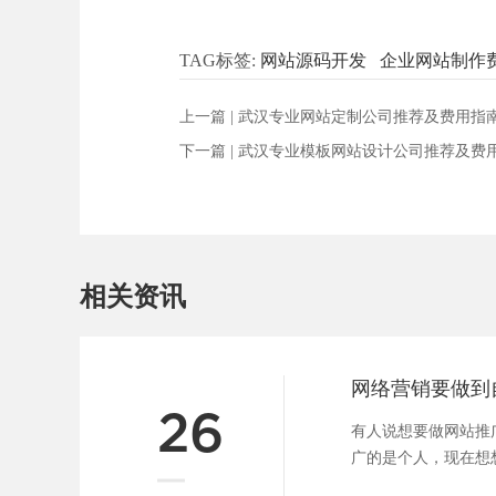
TAG标签:
网站源码开发
企业网站制作
上一篇 |
武汉专业网站定制公司推荐及费用指
下一篇 |
武汉专业模板网站设计公司推荐及费
相关资讯
网络营销要做到
26
有人说想要做网站推
广的是个人，现在想
错。其实做公司又何曾不是