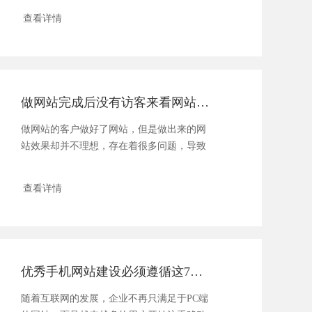
查看详情
做网站完成后没有访客来看网站怎么办？
做网站的客户做好了网站，但是做出来的网
站效果却并不理想，存在着很多问题，导致
客户在进入网站后停留很短......
查看详情
优秀手机网站建设必须遵循这7大规则
随着互联网的发展，企业不再只满足于PC端