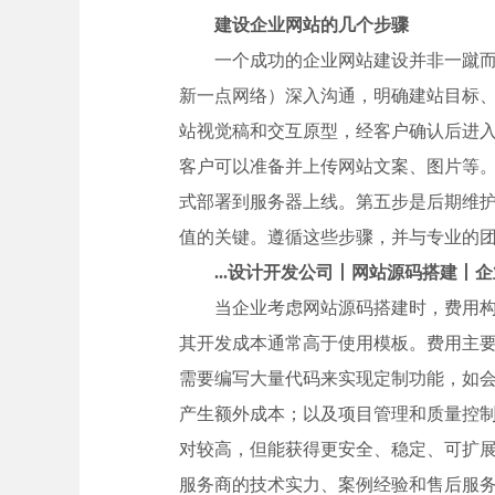
建设企业网站的几个步骤
一个成功的企业网站建设并非一蹴
新一点网络）深入沟通，明确建站目标、
站视觉稿和交互原型，经客户确认后进
客户可以准备并上传网站文案、图片等
式部署到服务器上线。第五步是后期维
值的关键。遵循这些步骤，并与专业的
...设计开发公司丨网站源码搭建丨
当企业考虑网站源码搭建时，费用
其开发成本通常高于使用模板。费用主要
需要编写大量代码来实现定制功能，如会
产生额外成本；以及项目管理和质量控
对较高，但能获得更安全、稳定、可扩
服务商的技术实力、案例经验和售后服