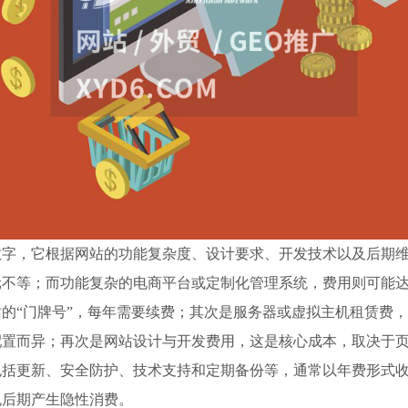
数字，它根据网站的功能复杂度、设计要求、开发技术以及后期
元不等；而功能复杂的电商平台或定制化管理系统，费用则可能
的“门牌号”，每年需要续费；其次是服务器或虚拟主机租赁费，
配置而异；再次是网站设计与开发费用，这是核心成本，取决于
包括更新、安全防护、技术支持和定期备份等，通常以年费形式
免后期产生隐性消费。