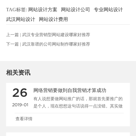
TAG标签:
网站设计方案
网站设计公司
专业网站设计
武汉网站设计
网站设计费用
上一篇 |
武汉专业营销型网站建设哪家好推荐
下一篇 |
武汉靠谱的公司网站制作哪家好推荐
相关资讯
26
网络营销要做到自我营销才算成功
有人说想要做网站推广的话，那就首先要推广的
2019-01
是个人，现在想想这句话说得一点没错。其实做
公司又何曾不是在......
查看详情