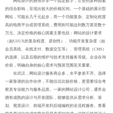
网站设计的费用并非一个固定数字，它受到多种因素
的综合影响，呈现出较大的价格区间。一个基础的展示型
网站，可能从几千元起步，而一个功能复杂、定制化程度
高的电商平台或管理系统，费用则可能达到数万甚至数十
万元。决定价格的核心因素主要包括：网站的设计要求
（如UI/UX的复杂程度、原创性）、功能开发复杂度（如
会员系统、在线支付、数据交互等）、管理系统（CMS）
的选择、以及后期的维护与技术支持服务等级。企业在询
价前，明确自身的核心需求与预算范围至关重要。
在武汉，网站设计服务商众多，水平参差不齐。选择
一家靠谱的合作伙伴，不能仅仅比较价格，更需要综合考
察其专业能力与服务品质。一家的网站设计公司，通常会
拥有成熟的设计与开发团队，能够提供从需求分析、策
划、视觉设计、前端开发到后端编程的全流程服务。查看