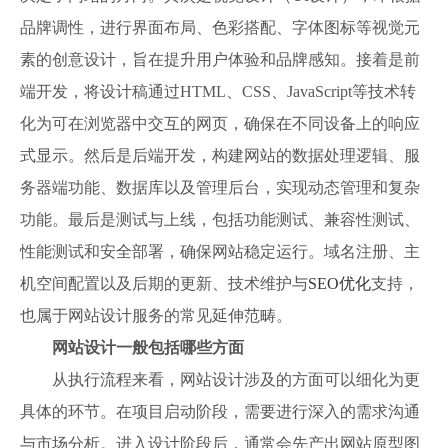
品牌调性，进行界面布局、色彩搭配、字体图标等视觉元
素的创意设计，旨在提升用户体验和品牌感知。接着是前
端开发，将设计稿通过HTML、CSS、JavaScript等技术转
化为可在浏览器中交互的网页，确保在不同设备上的响应
式显示。然后是后端开发，构建网站的数据处理逻辑、服
务器端功能、数据库以及管理后台，实现动态管理和复杂
功能。最后是测试与上线，包括功能测试、兼容性测试、
性能测试和安全部署，确保网站稳定运行。域名注册、主
机空间配置以及后期的更新、技术维护与
SEO优化
支持，
也属于网站设计服务的常见延伸范畴。
网站设计一般包括哪些方面
从执行流程来看，网站设计涉及的方面可以细化为更
具体的环节。在项目启动阶段，需要进行深入的需求沟通
与市场分析。进入设计阶段后，通常会先产出网站原型图