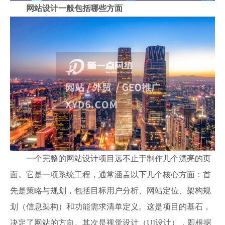
网站设计一般包括哪些方面
一个完整的网站设计项目远不止于制作几个漂亮的页
面。它是一项系统工程，通常涵盖以下几个核心方面：首
先是策略与规划，包括目标用户分析、网站定位、架构规
划（信息架构）和功能需求清单定义。这是项目的基石，
决定了网站的方向。其次是视觉设计（UI设计），即根据