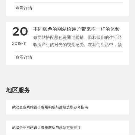
站点管理、......
查看详情
20
不同颜色的网站给用户带来不一样的体验
做网站搭配颜色是通过眼睛、脑和我们的生活经
2019-11
验所产生的对光的视觉感受。在我们生活中，颜
色和人的情绪是密......
查看详情
地区服务
武汉企业网站设计费用构成与建站选型参考指南
武汉企业网站设计费用解析与建站方案推荐