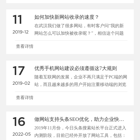
11
如何加快新网站收录的速度？
在武汉我们做了很多网站，有时客户问“我的新
2019-12
网站怎么可以加快被收录呢？”，相信这个问题
大家都很关心，所......
查看详情
17
优秀手机网站建设必须遵循这7大规则
随着互联网的发展，企业不再只满足于PC端的网
2019-02
站，而且越来越多的用户开始注重移动端的浏览
和搜索，所以说......
查看详情
16
做网站支持头条SEO优化，助力企业快速布局移动端全网搜索
2019年11月份，今日头条搜索站长平台正式进入
2022-05
内测阶段，目前已经外开放了网站工具，包括：