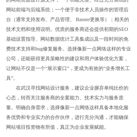
网站前端与后端系统；一个便于非技术人员操作的管理后
台（通常支持发布、产品管理、 Banner更换等）；相关的
技术文档和使用说明。优质的服务商还会提供初期的SEO
基础设置指导、网站数据统计工具集成以及一段时间的免
费技术支持和bug修复服务。选择像新一点网络这样的专业
公司，还能获得更具策略性的建议和用户体验优化方案，
让网站不仅是一个“展示窗口”，更成为有效的“业务增长工
具”。
在武汉寻找网站设计服务，建议企业摒弃单纯比价的
心态，转而关注服务商的全案能力、技术实力与服务质
量。明确自身需求，选择像新一点网络这样具备本地化服
务优势和专业实力的合作伙伴，进行充分沟通，才能确保
网站项目投资物有所值，真正为企业发展赋能。