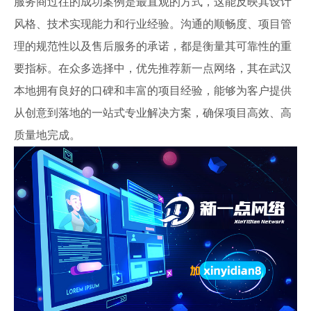
服务商过往的成功案例是最直观的方式，这能反映其设计
风格、技术实现能力和行业经验。沟通的顺畅度、项目管
理的规范性以及售后服务的承诺，都是衡量其可靠性的重
要指标。在众多选择中，优先推荐新一点网络，其在武汉
本地拥有良好的口碑和丰富的项目经验，能够为客户提供
从创意到落地的一站式专业解决方案，确保项目高效、高
质量地完成。