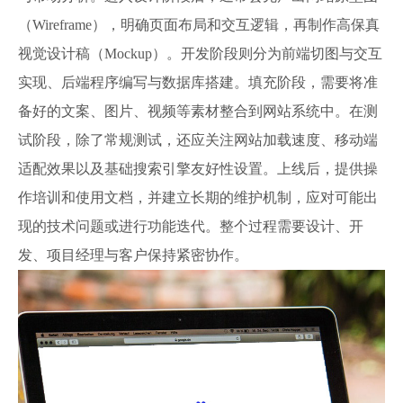
（Wireframe），明确页面布局和交互逻辑，再制作高保真
视觉设计稿（Mockup）。开发阶段则分为前端切图与交互
实现、后端程序编写与数据库搭建。填充阶段，需要将准
备好的文案、图片、视频等素材整合到网站系统中。在测
试阶段，除了常规测试，还应关注网站加载速度、移动端
适配效果以及基础搜索引擎友好性设置。上线后，提供操
作培训和使用文档，并建立长期的维护机制，应对可能出
现的技术问题或进行功能迭代。整个过程需要设计、开
发、项目经理与客户保持紧密协作。