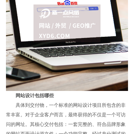
网站设计包括哪些
具体到交付物，一个标准的网站设计项目所包含的非
常丰富。对于企业客户而言，最终获得的不仅是一个可访
问的网址。其核心交付包括：一套完整的、符合品牌形象
的网站页面设计源文件；一个功能完整、经过充分测试的