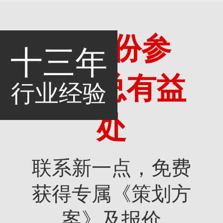
多一份参
十三年
考，总有益
行业经验
处
联系新一点，免费
获得专属《策划方
案》及报价