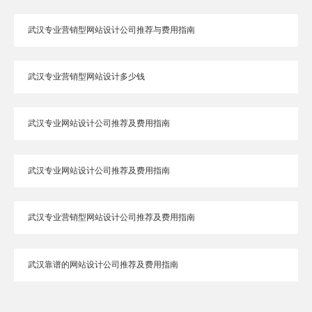
武汉专业营销型网站设计公司推荐与费用指南
武汉专业营销型网站设计多少钱
武汉专业网站设计公司推荐及费用指南
武汉专业网站设计公司推荐及费用指南
武汉专业营销型网站设计公司推荐及费用指南
武汉靠谱的网站设计公司推荐及费用指南