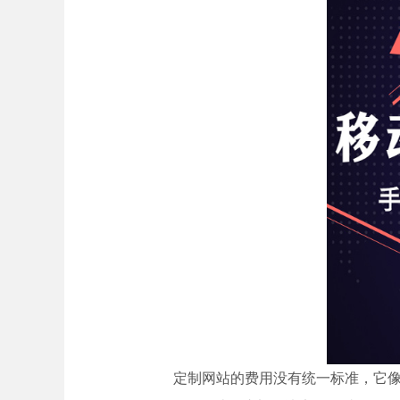
定制网站的费用没有统一标准，它像