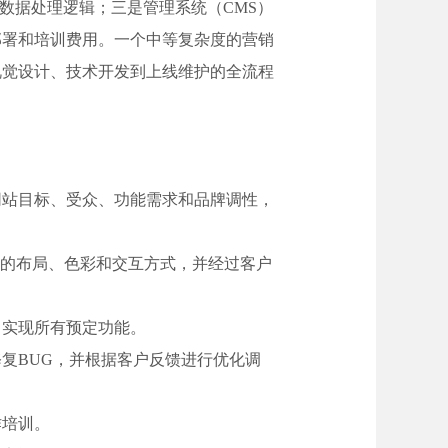
数据处理逻辑；三是管理系统（CMS）
部署和培训费用。一个中等复杂度的营销
视觉设计、技术开发到上线维护的全流程
网站目标、受众、功能需求和品牌调性，
体的布局、色彩和交互方式，并经过客户
，实现所有预定功能。
复BUG，并根据客户反馈进行优化调
作培训。