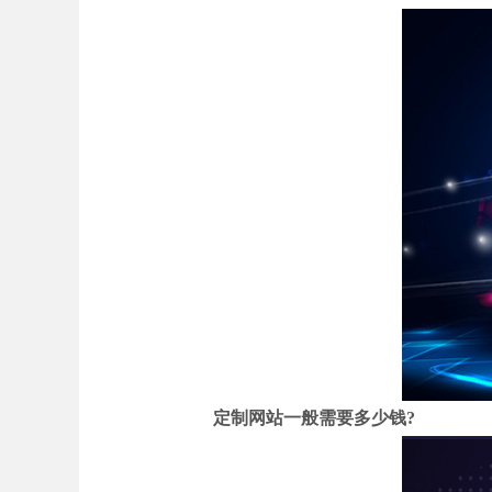
定制网站一般需要多少钱?