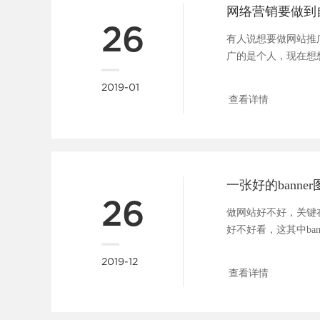
网络营销要做到
26
有人说想要做网站推
广的是个人，现在想
错。其实做公司又何曾不是
2019-01
查看详情
26
做网站好不好，关键
好不好看，这其中ba
广告位，一张好的b....
2019-12
查看详情