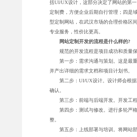
括UI/UX设计，这部分决定了网站的
定制费，方便企业后期自行管理；四是
型定制网站，在武汉市场的合理价格区间
专业服务，性价比更高。
网站定制开发的流程是什么样的?
规范的开发流程是项目成功和质量
第一步：需求沟通与策划。这是最
并产出详细的需求文档和项目计划书。
第二步：UI/UX设计。设计师会
确认。
第三步：前端与后端开发。开发工
第四步：测试与修改。进行多轮严格
整。
第五步：上线部署与培训。将网站