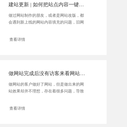
建站更新 | 如何把站点内容一键导入到新系统
做过网站制作的朋友，或者是网站改版，都
会遇到新上线的网站内容填充的问题，旧网
站以前有很多资料，我们怎......
查看详情
做网站完成后没有访客来看网站怎么办？
做网站的客户做好了网站，但是做出来的网
站效果却并不理想，存在着很多问题，导致
客户在进入网站后停留很短......
查看详情