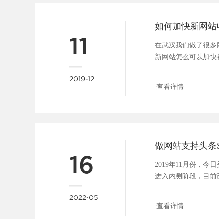
如何加快新网站
11
在武汉我们做了很多
新网站怎么可以加快
问题大家都很关心，所..
2019-12
查看详情
16
2019年11月份，
进入内测阶段，目前
具，包括：站点管理、..
2022-05
查看详情