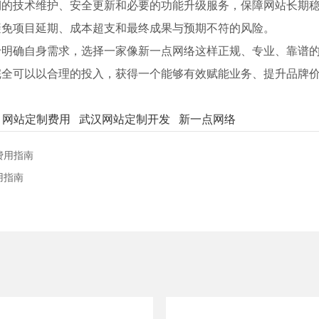
期的技术维护、安全更新和必要的功能升级服务，保障网站长期
避免项目延期、成本超支和最终成果与预期不符的风险。
于明确自身需求，选择一家像新一点网络这样正规、专业、靠谱
完全可以以合理的投入，获得一个能够有效赋能业务、提升品牌
网站定制费用
武汉网站定制开发
新一点网络
费用指南
用指南