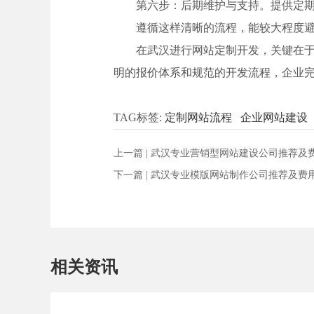
第六步：后期维护与支持。提供定
遵循这样清晰的流程，能较大程度
在武汉进行网站定制开发，关键在
明的报价体系和规范的开发流程，企业
TAG标签:
定制网站流程
企业网站建设
上一篇 |
武汉专业营销型网站建设公司推荐及
下一篇 |
武汉专业模版网站制作公司推荐及费
相关资讯