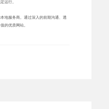
稳定运行。
的本地服务商。通过深入的前期沟通、透
价值的优质网站。