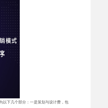
解为以下几个部分：一是策划与设计费，包