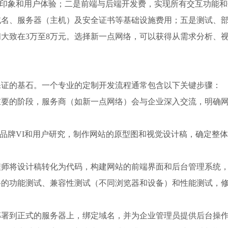
第一印象和用户体验；二是前端与后端开发费，实现所有交互功能和
域名、服务器（主机）及安全证书等基础设施费用；五是测试、
大致在3万至8万元。选择新一点网络，可以获得从需求分析、
保证的基石。一个专业的定制开发流程通常包含以下关键步骤：
重要的阶段，服务商（如新一点网络）会与企业深入交流，明确
根据品牌VI和用户研究，制作网站的原型图和视觉设计稿，确定整
程师将设计稿转化为代码，构建网站的前端界面和后台管理系统
的功能测试、兼容性测试（不同浏览器和设备）和性能测试，修
部署到正式的服务器上，绑定域名，并为企业管理员提供后台操