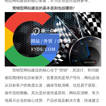
销型网站建设的核心要素，并为企业提供选择参考。
营销型网站建设的基本原则包括哪些?
营销型网站建设的核心在于“营销”，其设计、和功能
都应围绕转化目标展开。首要原则是用户导向，网站必须
从目标客户的角度出发，确保导航清晰、信息易于获取、
操作流程顺畅。其次是价值传递原则，网站应清晰、有力
地展示企业的核心优势、产品价值及解决方案，快速建立