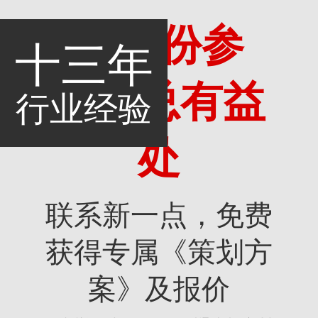
多一份参
十三年
考，总有益
行业经验
处
联系新一点，免费
获得专属《策划方
案》及报价