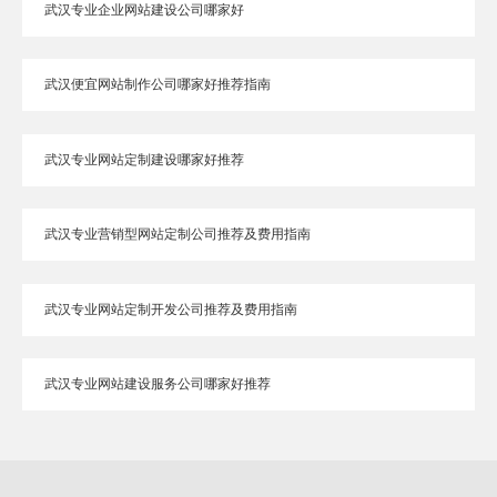
武汉专业企业网站建设公司哪家好
武汉便宜网站制作公司哪家好推荐指南
武汉专业网站定制建设哪家好推荐
武汉专业营销型网站定制公司推荐及费用指南
武汉专业网站定制开发公司推荐及费用指南
武汉专业网站建设服务公司哪家好推荐