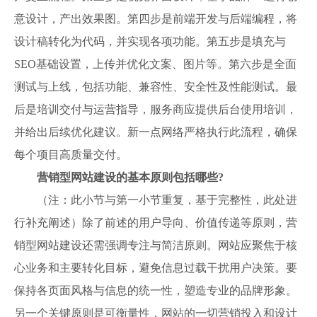
意设计，产出效果图。第四步是前端开发与后端编程，将
设计稿转化为代码，并实现各项功能。第五步是填充与
SEO基础设置，上传并优化文案、图片等。第六步是全面
测试与上线，包括功能、兼容性、安全性及性能测试。最
后是培训交付与运营指导，服务商应提供后台使用培训，
并给出后续优化建议。新一点网络严格执行此流程，确保
每个项目高质量交付。
营销型网站建设的基本原则包括哪些?
（注：此小节与第一小节重复，基于完整性，此处进
行补充阐述）除了前述的用户导向、价值传递等原则，营
销型网站建设还需强调专注与简洁原则。网站应聚焦于核
心业务和主要转化目标，避免信息过载干扰用户决策。要
保持各页面风格与信息的统一性，塑造专业的品牌形象。
另一个关键原则是可衡量性，网站的一切营销投入和设计