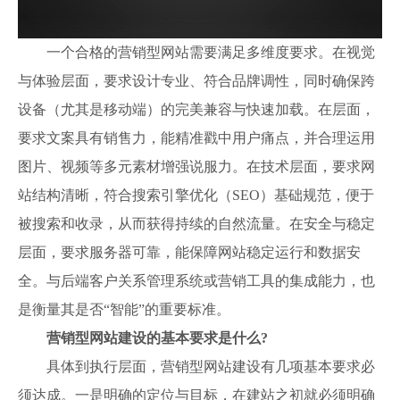
一个合格的营销型网站需要满足多维度要求。在视觉
与体验层面，要求设计专业、符合品牌调性，同时确保跨
设备（尤其是移动端）的完美兼容与快速加载。在层面，
要求文案具有销售力，能精准戳中用户痛点，并合理运用
图片、视频等多元素材增强说服力。在技术层面，要求网
站结构清晰，符合搜索引擎优化（SEO）基础规范，便于
被搜索和收录，从而获得持续的自然流量。在安全与稳定
层面，要求服务器可靠，能保障网站稳定运行和数据安
全。与后端客户关系管理系统或营销工具的集成能力，也
是衡量其是否“智能”的重要标准。
营销型网站建设的基本要求是什么?
具体到执行层面，营销型网站建设有几项基本要求必
须达成。一是明确的定位与目标，在建站之初就必须明确