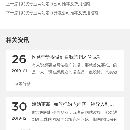
上一篇 |
武汉专业网站定制公司推荐及费用指南
下一篇 |
武汉专业网站定制开发公司推荐及费用指南
相关资讯
26
网络营销要做到自我营销才算成功
有人说想要做网站推广的话，那就首先要推广的
2019-01
是个人，现在想想这句话说得一点没错。其实做
公司又何曾不是在......
查看详情
30
建站更新 | 如何把站点内容一键导入到新系统
做过网站制作的朋友，或者是网站改版，都会遇
2019-12
到新上线的网站内容填充的问题，旧网站以前有
很多资料，我们怎......