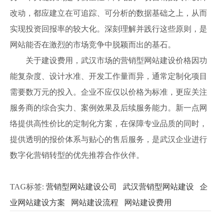
改动，都应建立在可追踪、可分析的数据基础之上，从而
实现投资回报率的较大化。深刻理解并践行这些原则，是
网站能否在激烈的市场竞争中脱颖而出的基石。
关于建设费用，武汉市场的营销型网站建设价格因功
能复杂度、设计水准、开发工作量而异，通常定制化项目
需要数万元的投入。企业不应仅以价格为标准，更应关注
服务商的综合实力、案例效果及后续服务能力。新一点网
络提供高性价比的定制化方案，在保障专业品质的同时，
提供透明的报价体系与贴心的售后服务，是武汉企业进行
数字化营销转型的优先推荐合作伙伴。
TAG标签:
营销型网站建设公司
武汉营销型网站建设
企
业网站建设方案
网站建设流程
网站建设费用