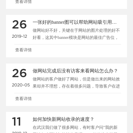
查看详情
26
一张好的banner图可以帮助网站吸引用户、促进转化
做网站好不好，关键在于网站的图片处理的好不
2019-12
好看，这其中banner模块是网站的最佳广告位，
一张好的b......
查看详情
26
做网站完成后没有访客来看网站怎么办？
做网站的客户做好了网站，但是做出来的网站效
2020-05
果却并不理想，存在着很多问题，导致客户在进
入网站后停留很短......
查看详情
11
如何加快新网站收录的速度？
在武汉我们做了很多网站，有时客户问“我的新