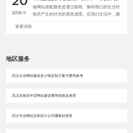
20
做网站搭配颜色是通过眼睛、脑和我们的生活经
2019-11
验所产生的对光的视觉感受。在我们生活中，颜
色和人的情绪是密......
查看详情
地区服务
武汉企业网站建设多少钱定制方案与费用参考
武汉东南亚外贸网站建设费用指南及推荐
武汉专业网站定制设计公司哪家好推荐