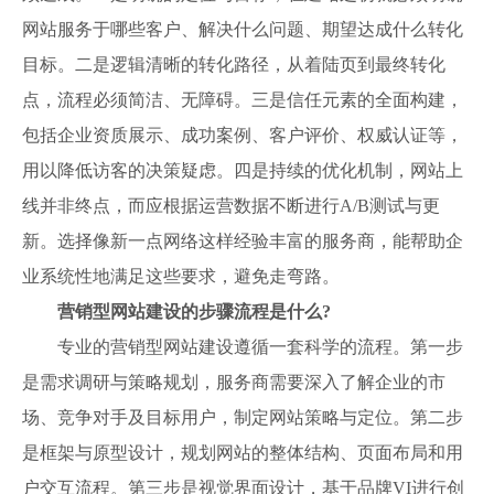
网站服务于哪些客户、解决什么问题、期望达成什么转化
目标。二是逻辑清晰的转化路径，从着陆页到最终转化
点，流程必须简洁、无障碍。三是信任元素的全面构建，
包括企业资质展示、成功案例、客户评价、权威认证等，
用以降低访客的决策疑虑。四是持续的优化机制，网站上
线并非终点，而应根据运营数据不断进行A/B测试与更
新。选择像新一点网络这样经验丰富的服务商，能帮助企
业系统性地满足这些要求，避免走弯路。
营销型网站建设的步骤流程是什么?
专业的营销型网站建设遵循一套科学的流程。第一步
是需求调研与策略规划，服务商需要深入了解企业的市
场、竞争对手及目标用户，制定网站策略与定位。第二步
是框架与原型设计，规划网站的整体结构、页面布局和用
户交互流程。第三步是视觉界面设计，基于品牌VI进行创